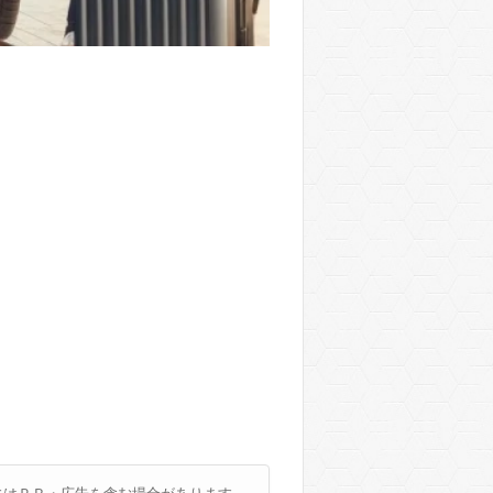
にはＰＲ・広告を含む場合があります。