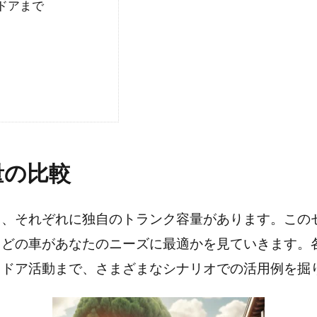
ドアまで
量の比較
し、それぞれに独自のトランク容量があります。この
、どの車があなたのニーズに最適かを見ていきます。
トドア活動まで、さまざまなシナリオでの活用例を掘