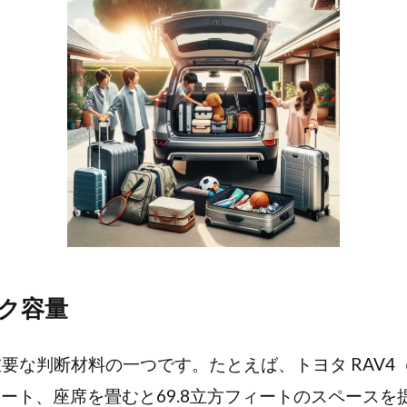
ク容量
要な判断材料の一つです。たとえば、トヨタ RAV4（
ィート、座席を畳むと69.8立方フィートのスペースを