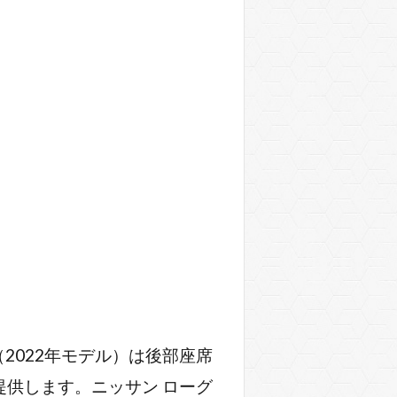
2022年モデル）は後部座席
提供します。ニッサン ローグ