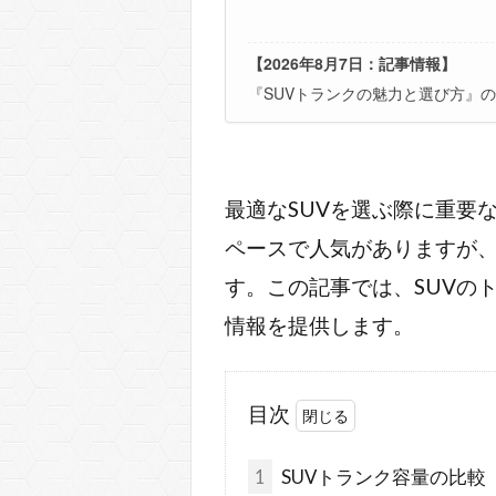
【2026年8月7日：記事情報】
『SUVトランクの魅力と選び方』
最適なSUVを選ぶ際に重要
ペースで人気がありますが
す。この記事では、SUVの
情報を提供します。
目次
1
SUVトランク容量の比較