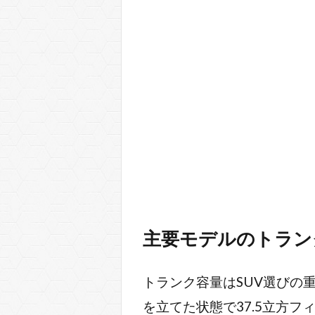
主要モデルのトラン
トランク容量はSUV選びの重
を立てた状態で37.5立方フ