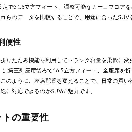
設定で31.6立方フィート、調整可能なカーゴフロアを
れらのデータを比較することで、用途に合ったSUV
利便性
の折りたたみ機能を利用してトランク容量を柔軟に変
）は第三列座席後ろで16.5立方フィート、全座席を折
。このように、座席配置を変えることで、日常の買い
途に対応できるのがSUVの魅力です。
ットの重要性