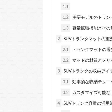
1.1
1.2
主要モデルのトラン
1.3
容量拡張機能とその
2
SUVトランクマットの重
2.1
トランクマットの選
2.2
マットの材質とメリ
3
SUVトランクの収納アイ
3.1
効率的な収納テクニ
3.2
カスタマイズ可能な
4
SUVトランク容量の活用