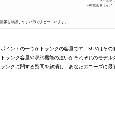
※掲載画像はイメ
の情報を確認しやすい形でまとめています。
なポイントの一つがトランクの容量です。SUVはそ
、トランク容量や収納機能の違いがそれぞれのモデル
トランクに関する疑問を解消し、あなたのニーズに最