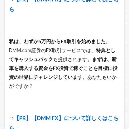
ら
私は、わずか5万円からFX取引を始めました
。
DMM.com証券のFX取引サービスでは、
特典とし
てキャッシュバック
も提供されます。
まずは、新
車を購入する資金をFX投資で稼ぐことを目標に投
資の世界にチャレンジしています
。あなたもいか
がですか？
【PR】【DMM FX】について詳しくはこち
⇒
ら