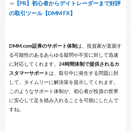
【PR】初心者からデイトレーダーまで好評
⇒
の取引ツール【DMM FX】
DMM.com証券のサポート体制
は、投資家が直面す
る可能性のあるあらゆる疑問や不安に対して迅速
に対応してくれます。
24時間体制で提供されるカ
スタマーサポート
は、取引中に発生する問題に対
して、タイムリーに解決策を提示してくれます。
このようなサポート体制が、初心者が投資の世界
に安心して足を踏み入れることを可能にしたんで
すね。