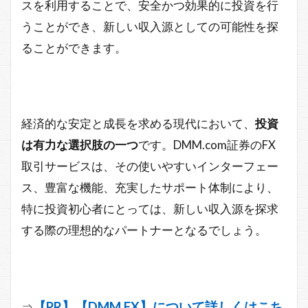
スを利用することで、安全かつ効果的に投資を行
うことができ、新しい収入源としての可能性を探
ることができます。
経済的な安定と成長を求める現代において、
投資
は有力な選択肢の一つ
です。DMM.com証券のFX
取引サービスは、その使いやすいインターフェー
ス、豊富な機能、充実したサポート体制により、
特に投資初心者にとっては、新しい収入源を探求
する際の理想的なパートナーとなるでしょう。
【PR】【DMM FX】について詳しくはこち
⇒