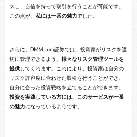
スし、自信を持って取引を行うことが可能です。
この点が、
私には一番の魅力
でした。
さらに、DMM.com証券では、投資家がリスクを適
切に管理できるよう、
様々なリスク管理ツールを
提供
してくれます。これにより、投資家は自分の
リスク許容度に合わせた取引を行うことができ、
自分に合った投資戦略を立てることができます。
投資を実践している方には、このサービスが一番
の魅力
になっているようです。