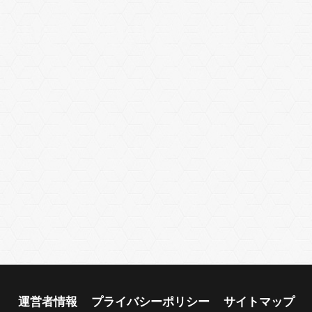
運営者情報
プライバシーポリシー
サイトマップ