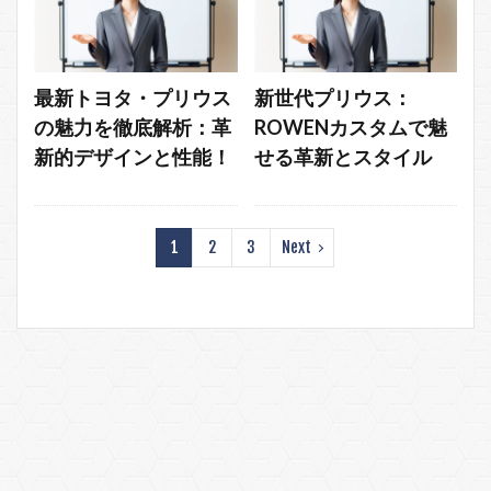
最新トヨタ・プリウス
新世代プリウス：
の魅力を徹底解析：革
ROWENカスタムで魅
新的デザインと性能！
せる革新とスタイル
1
2
3
Next