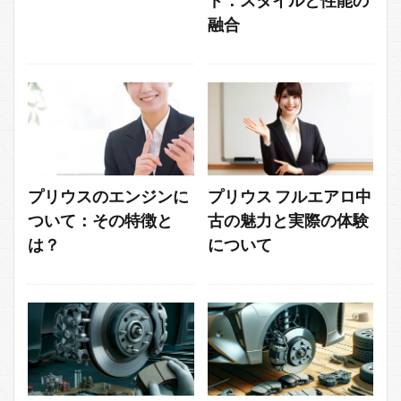
融合
プリウスのエンジンに
プリウス フルエアロ中
ついて：その特徴と
古の魅力と実際の体験
は？
について