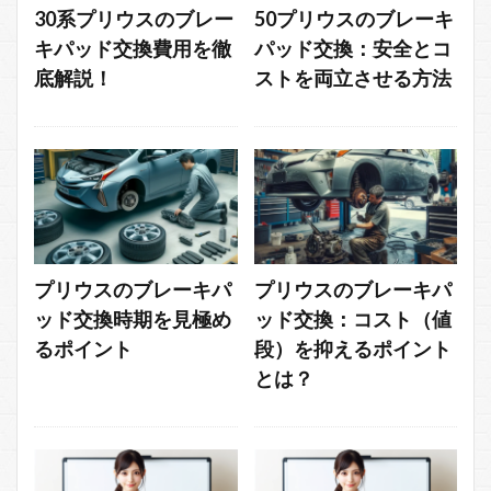
30系プリウスのブレー
50プリウスのブレーキ
キパッド交換費用を徹
パッド交換：安全とコ
底解説！
ストを両立させる方法
プリウスのブレーキパ
プリウスのブレーキパ
ッド交換時期を見極め
ッド交換：コスト（値
るポイント
段）を抑えるポイント
とは？