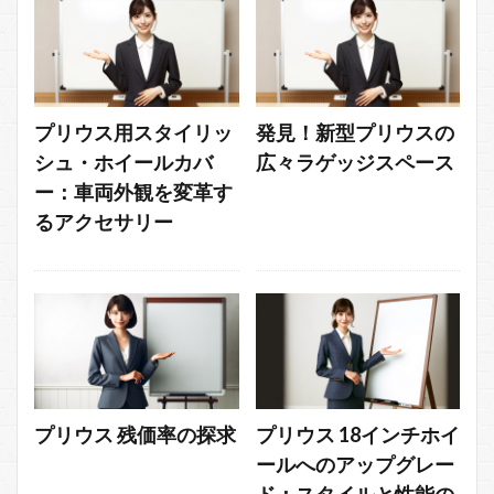
プリウス用スタイリッ
発見！新型プリウスの
シュ・ホイールカバ
広々ラゲッジスペース
ー：車両外観を変革す
るアクセサリー
プリウス 残価率の探求
プリウス 18インチホイ
ールへのアップグレー
ド：スタイルと性能の