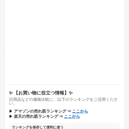
✨ 【お買い物に役立つ情報】✨
日用品などの価格比較に、以下のランキングをご活用くださ
い。
▶
アマゾンの売れ筋ランキング ⇒
ここから
▶
楽天の売れ筋ランキング ⇒
ここから
ランキングを保存して便利に使う