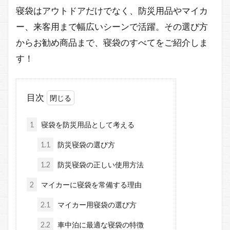
寝袋はアウトドアだけでなく、防災用品やマイカ
ー、来客用まで幅広いシーンで活躍。その選び方
からお勧め商品まで、寝袋のすべてをご紹介しま
す！
目次
1
寝袋を防災用品として考える
1.1
防災寝袋の選び方
1.2
防災寝袋の正しい使用方法
2
マイカーに寝袋を常備する理由
2.1
マイカー用寝袋の選び方
2.2
車中泊に最適な寝袋の特徴