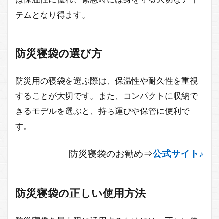
テムとなり得ます。
防災寝袋の選び方
防災用の寝袋を選ぶ際は、保温性や耐久性を重視
することが大切です。また、コンパクトに収納で
きるモデルを選ぶと、持ち運びや保管に便利で
す。
防災寝袋のお勧め⇒
公式サイト♪
防災寝袋の正しい使用方法