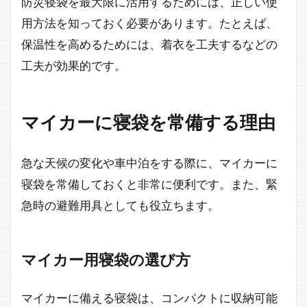
防災寝袋を最大限に活用するためには、正しい使
用方法を知っておく必要があります。たとえば、
保温性を高めるためには、着衣を工夫するなどの
工夫が効果的です。
マイカーに寝袋を常備する理由
急な天候の変化や車中泊をする際に、マイカーに
寝袋を常備しておくと非常に便利です。また、緊
急時の避難用具としても役立ちます。
マイカー用寝袋の選び方
マイカーに備える寝袋は、コンパクトに収納可能