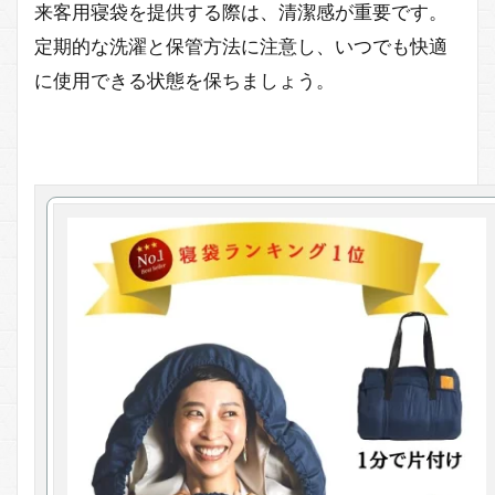
来客用寝袋を提供する際は、清潔感が重要です。
定期的な洗濯と保管方法に注意し、いつでも快適
に使用できる状態を保ちましょう。