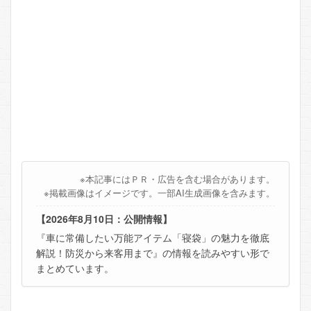
※本記事にはＰＲ・広告を含む場合があります。
※掲載画像はイメージです。一部AI生成画像を含みます。
【2026年8月10日：公開情報】
『車に常備したい万能アイテム「寝袋」の魅力を徹底
解説！防災から来客用まで』の情報を読みやすい形で
まとめています。