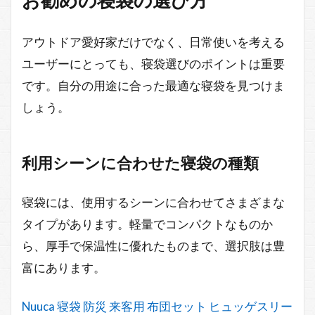
お勧めの寝袋の選び方
アウトドア愛好家だけでなく、日常使いを考える
ユーザーにとっても、寝袋選びのポイントは重要
です。自分の用途に合った最適な寝袋を見つけま
しょう。
利用シーンに合わせた寝袋の種類
寝袋には、使用するシーンに合わせてさまざまな
タイプがあります。軽量でコンパクトなものか
ら、厚手で保温性に優れたものまで、選択肢は豊
富にあります。
Nuuca 寝袋 防災 来客用 布団セット ヒュッゲスリー