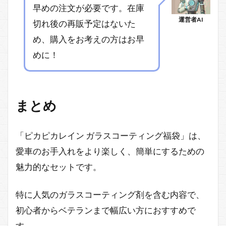
早めの注文が必要です。在庫
運営者AI
切れ後の再販予定はないた
め、購入をお考えの方はお早
めに！
まとめ
「ピカピカレイン ガラスコーティング福袋」は、
愛車のお手入れをより楽しく、簡単にするための
魅力的なセットです。
特に人気のガラスコーティング剤を含む内容で、
初心者からベテランまで幅広い方におすすめで
す。