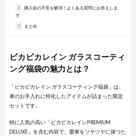
2
購入前の不安を解消！よくある質問にお答えしま
す
3
まとめ
ピカピカレイン ガラスコーティ
ング福袋の魅力とは？
「ピカピカレイン ガラスコーティング福袋」は、
車のお手入れに特化したアイテムが詰まった限定
セットです。
特に人気の高い「ピカピカレインPREMIUM
DELUXE」を含む内容で、愛車をツヤツヤに保つた