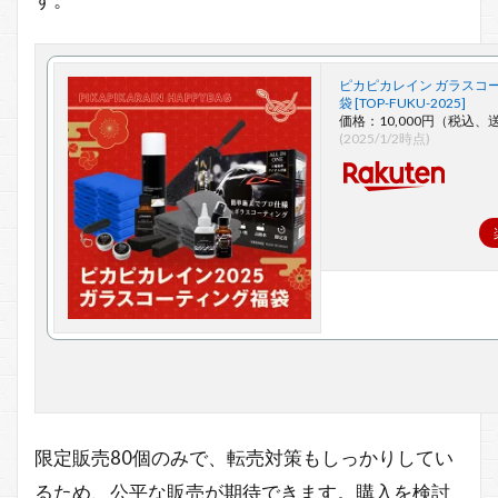
ピカピカレイン ガラスコ
袋 [TOP-FUKU-2025]
価格：10,000円（税込、
(2025/1/2時点)
限定販売80個のみで、転売対策もしっかりしてい
るため、公平な販売が期待できます。購入を検討