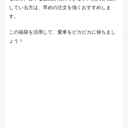
している方は、早めの注文を強くおすすめしま
す。
この福袋を活用して、愛車をピカピカに保ちまし
ょう！