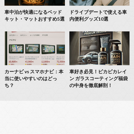
車中泊が快適になるベッド
ドライブデートで使える車
キット・マットおすすめ5選
内便利グッズ10選
カーナビ vs スマホナビ：本
車好き必見！ピカピカレイ
当に使いやすいのはどっ
ン ガラスコーティング福袋
ち？
の中身を徹底解剖！