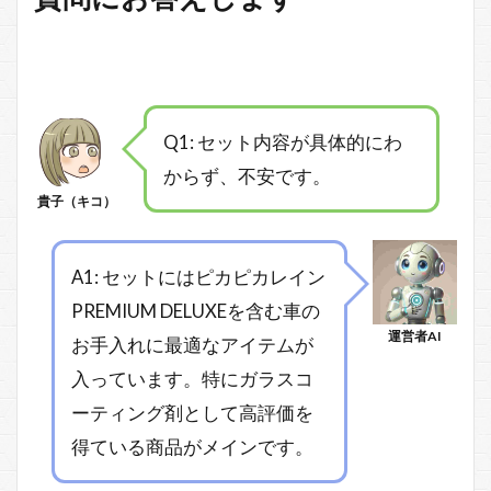
Q1: セット内容が具体的にわ
からず、不安です。
貴子（キコ）
A1: セットにはピカピカレイン
PREMIUM DELUXEを含む車の
運営者AI
お手入れに最適なアイテムが
入っています。特にガラスコ
ーティング剤として高評価を
得ている商品がメインです。