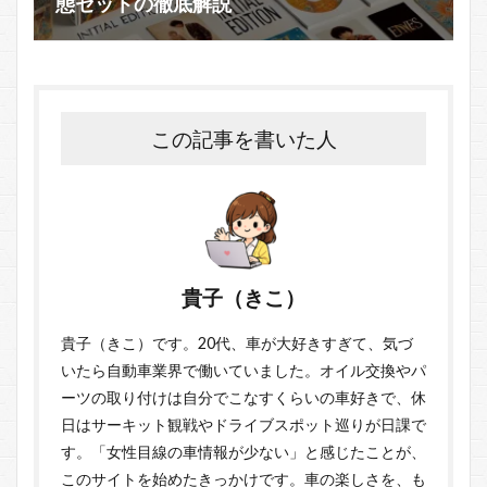
態セットの徹底解説
この記事を書いた人
貴子（きこ）
貴子（きこ）です。20代、車が大好きすぎて、気づ
いたら自動車業界で働いていました。オイル交換やパ
ーツの取り付けは自分でこなすくらいの車好きで、休
日はサーキット観戦やドライブスポット巡りが日課で
す。「女性目線の車情報が少ない」と感じたことが、
このサイトを始めたきっかけです。車の楽しさを、も