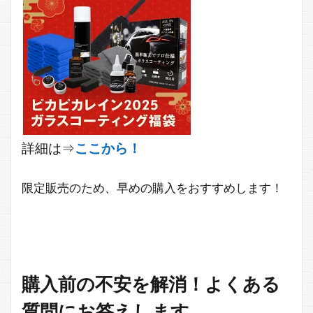
詳細は⇒
ここから！
限定販売のため、早めの購入をおすすめします！
購入前の不安を解消！よくある
質問にお答えします