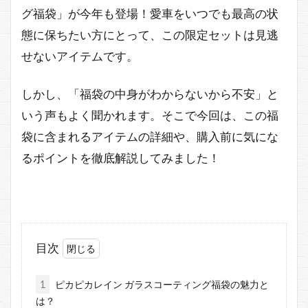
グ福袋」が今年も登場！愛車をいつでも最高の状
態に保ちたい方にとって、この限定セットは見逃
せないアイテムです。
しかし、「福袋の中身がわからないから不安」と
いう声もよく聞かれます。そこで今回は、この福
袋に含まれるアイテムの詳細や、購入前に気にな
るポイントを徹底解説してみました！
目次
1
ピカピカレイン ガラスコーティング福袋の魅力と
は？