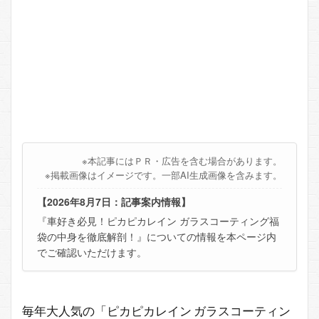
※本記事にはＰＲ・広告を含む場合があります。
※掲載画像はイメージです。一部AI生成画像を含みます。
【2026年8月7日：記事案内情報】
『車好き必見！ピカピカレイン ガラスコーティング福
袋の中身を徹底解剖！』についての情報を本ページ内
でご確認いただけます。
毎年大人気の「ピカピカレイン ガラスコーティン