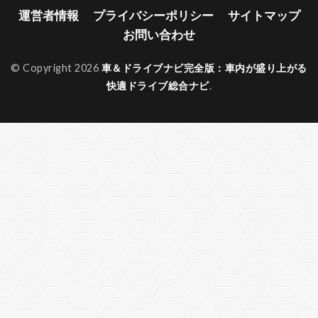
運営者情報
プライバシーポリシー
サイトマップ
お問い合わせ
© Copyright 2026
車＆ドライブナビ完全版：車内が盛り上がる
快適ドライブ総合ナビ
.