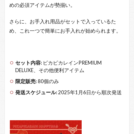
めの必須アイテムが勢揃い。
さらに、お手入れ用品がセットで入っているた
め、これ一つで簡単にお手入れが始められます。
セット内容:
ピカピカレインPREMIUM
DELUXE、その他便利アイテム
限定販売:
80個のみ
発送スケジュール:
2025年1月6日から順次発送