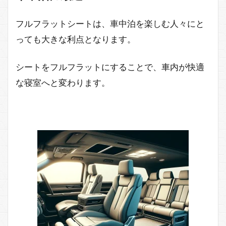
フルフラットシートは、車中泊を楽しむ人々にと
っても大きな利点となります。
シートをフルフラットにすることで、車内が快適
な寝室へと変わります。