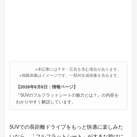
※本記事にはＰＲ・広告を含む場合があります。
※掲載画像はイメージです。一部AI生成画像を含みます。
【2026年8月8日：情報ページ】
『SUVのフルフラットシートの魅力とは？』の内容を
わかりやすく解説しています。
SUVでの長距離ドライブをもっと快適に楽しみた
いなら、「フルフラットシート」が大きな助けに