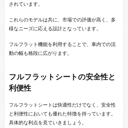
されています。
これらのモデルは共に、市場での評価が高く、多
様なニーズに応える設計となっています。
フルフラット機能を利用することで、車内での活
動の幅も格段に広がります。
フルフラットシートの安全性と
利便性
フルフラットシートは快適性だけでなく、安全性
と利便性においても優れた特徴を持っています。
具体的な利点を見ていきましょう。