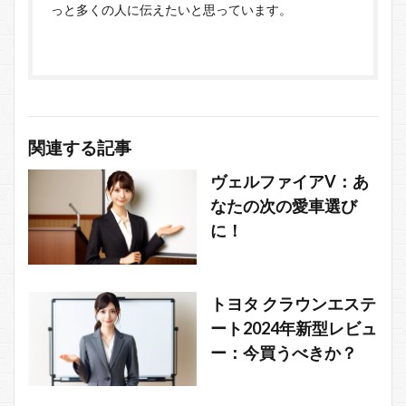
っと多くの人に伝えたいと思っています。
関連する記事
ヴェルファイアV：あ
なたの次の愛車選び
に！
トヨタ クラウンエステ
ート2024年新型レビュ
ー：今買うべきか？