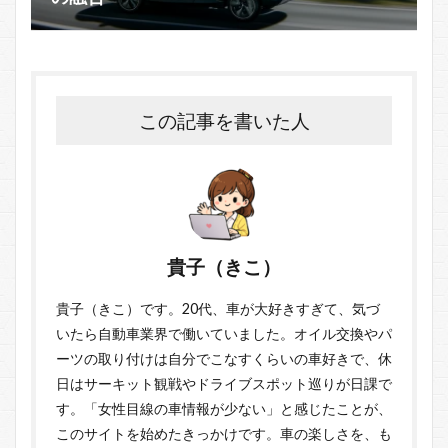
この記事を書いた人
貴子（きこ）
貴子（きこ）です。20代、車が大好きすぎて、気づ
いたら自動車業界で働いていました。オイル交換やパ
ーツの取り付けは自分でこなすくらいの車好きで、休
日はサーキット観戦やドライブスポット巡りが日課で
す。「女性目線の車情報が少ない」と感じたことが、
このサイトを始めたきっかけです。車の楽しさを、も