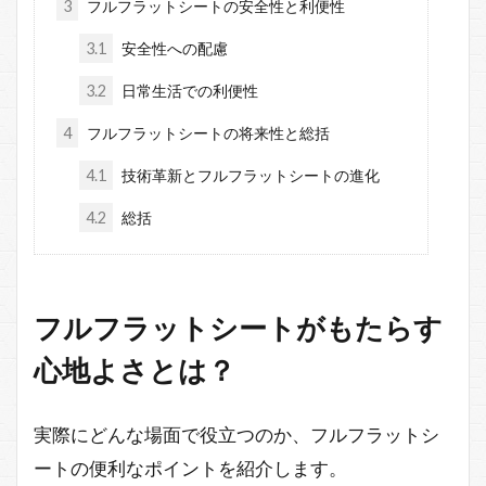
3
フルフラットシートの安全性と利便性
3.1
安全性への配慮
3.2
日常生活での利便性
4
フルフラットシートの将来性と総括
4.1
技術革新とフルフラットシートの進化
4.2
総括
フルフラットシートがもたらす
心地よさとは？
実際にどんな場面で役立つのか、フルフラットシ
ートの便利なポイントを紹介します。