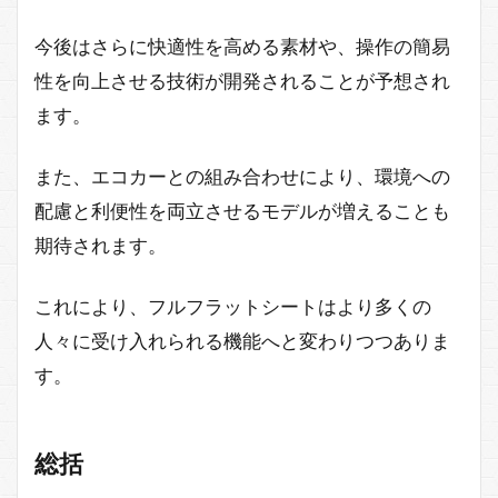
今後はさらに快適性を高める素材や、操作の簡易
性を向上させる技術が開発されることが予想され
ます。
また、エコカーとの組み合わせにより、環境への
配慮と利便性を両立させるモデルが増えることも
期待されます。
これにより、フルフラットシートはより多くの
人々に受け入れられる機能へと変わりつつありま
す。
総括