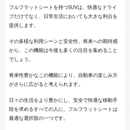
フルフラットシートを持つSUVは、快適なドライ
ブだけでなく、日常生活においても大きな利点を
提供します。
その多様な利用シーンと安全性、将来への期待感
から、この機能は今後も多くの注目を集めること
でしょう。
将来性豊かなこの機能により、自動車の楽しみ方
がさらに広がると考えられます。
日々の生活をより豊かにし、安全で快適な移動手
段を求めるすべての人に、フルフラットシートは
最適な選択肢の一つです。