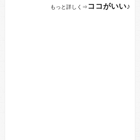
ココがいい♪
もっと詳しく⇒