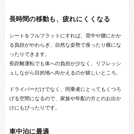
長時間の移動も、疲れにくくなる
シートをフルフラットにすれば、背中や腰にかか
る負担がやわらぎ、自然な姿勢で座ったり横にな
ったりできます。
長距離運転でも体への負担が少なく、リフレッシ
ュしながら目的地へ向かえるのが嬉しいところ。
ドライバーだけでなく、同乗者にとってもくつろ
げる空間になるので、家族や年配の方とのお出か
けにもぴったりです。
車中泊に最適