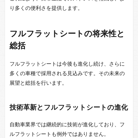
り多くの便利さを提供します。
フルフラットシートの将来性と
総括
フルフラットシートは今後も進化し続け、さらに
多くの車種で採用される見込みです。その未来の
展望と総括を行います。
技術革新とフルフラットシートの進化
自動車業界では継続的に技術が進化しており、フ
ルフラットシートも例外ではありません。