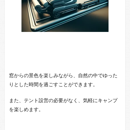
窓からの景色を楽しみながら、自然の中でゆった
りとした時間を過ごすことができます。
また、テント設営の必要がなく、気軽にキャンプ
を楽しめます。