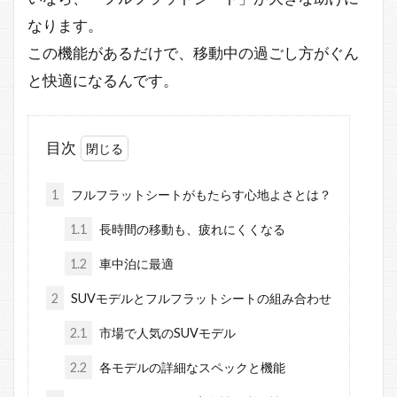
なります。
この機能があるだけで、移動中の過ごし方がぐん
と快適になるんです。
目次
1
フルフラットシートがもたらす心地よさとは？
1.1
長時間の移動も、疲れにくくなる
1.2
車中泊に最適
2
SUVモデルとフルフラットシートの組み合わせ
2.1
市場で人気のSUVモデル
2.2
各モデルの詳細なスペックと機能