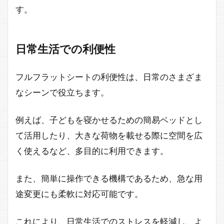
す。
日常生活での利便性
フルフラットシートの利便性は、日常のさまざま
なシーンで役立ちます。
例えば、子どもを寝かせるための簡易ベッドとし
て活用したり、大きな荷物を載せる際に空間を広
く使えるなど、多目的に利用できます。
また、簡単に操作できる機構であるため、急な用
途変更にも柔軟に対応可能です。
これにより、日常生活でのストレスを軽減し、よ