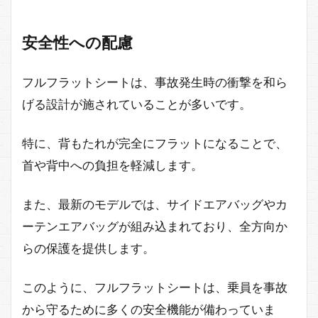
安全性への配慮
フルフラットシートは、事故発生時の衝撃を和ら
げる設計が施されていることが多いです。
特に、背もたれが完全にフラットになることで、
首や背中への負担を軽減します。
また、最新のモデルでは、サイドエアバッグやカ
ーテンエアバッグが組み込まれており、全方向か
らの保護を提供します。
このように、フルフラットシートは、乗員を事故
から守るために多くの安全機能が備わっていま