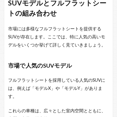
SUVモデルとフルフラットシー
トの組み合わせ
市場には多様なフルフラットシートを提供する
SUVが存在します。ここでは、特に人気の高いモ
デルをいくつか挙げて詳しく見ていきましょう。
市場で人気のSUVモデル
フルフラットシートを採用している人気のSUVに
は、例えば「モデルX」や「モデルY」がありま
す。
これらの車種は、広々とした室内空間とともに、