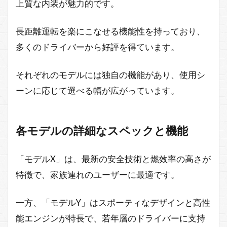
上質な内装が魅力的です。
長距離運転を楽にこなせる機能性を持っており、
多くのドライバーから好評を得ています。
それぞれのモデルには独自の機能があり、使用シ
ーンに応じて選べる幅が広がっています。
各モデルの詳細なスペックと機能
「モデルX」は、最新の安全技術と燃效率の高さが
特徴で、家族連れのユーザーに最適です。
一方、「モデルY」はスポーティなデザインと高性
能エンジンが特長で、若年層のドライバーに支持