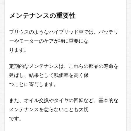
メンテナンスの重要性
プリウスのようなハイブリッド車では、バッテリ
ーやモーターのケアが特に重要にな
ります。
定期的なメンテナンスは、これらの部品の寿命を
延ばし、結果として残価率を高く保
つことに寄与します。
また、オイル交換やタイヤの回転など、基本的な
メンテナンスを怠らないことも大切
です。