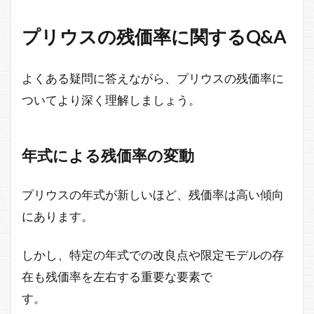
プリウスの残価率に関するQ&A
よくある疑問に答えながら、プリウスの残価率に
ついてより深く理解しましょう。
年式による残価率の変動
プリウスの年式が新しいほど、残価率は高い傾向
にあります。
しかし、特定の年式での改良点や限定モデルの存
在も残価率を左右する重要な要素で
す。