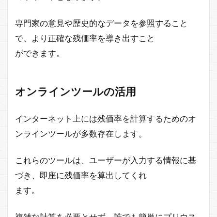
専門家の意見や歴史的なデータを参照すること
で、より正確な残価率を導き出すこと
ができます。
オンラインツールの活用
インターネット上には残価率を計算するためのオ
ンラインツールが多数存在します。
これらのツールは、ユーザーが入力する情報に基
づき、即座に残価率を算出してくれ
ます。
複雑な計算を必要とせず、誰でも簡単にプリウス