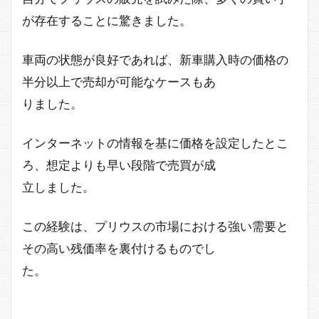
が存在することに驚きました。
車両の状態が良好であれば、新車購入時の価格の
半分以上で売却が可能なケースもあ
りました。
インターネットの情報を基に価格を設定したとこ
ろ、想定よりも早い段階で売買が成
立しました。
この経験は、プリウスの市場における強い需要と
その高い残価率を裏付けるものでし
た。