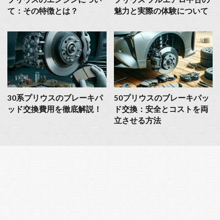
て：その特徴とは？
魅力と実際の体験について
30系プリウスのブレーキパ
50プリウスのブレーキパッ
ッド交換費用を徹底解説！
ド交換：安全とコストを両
立させる方法