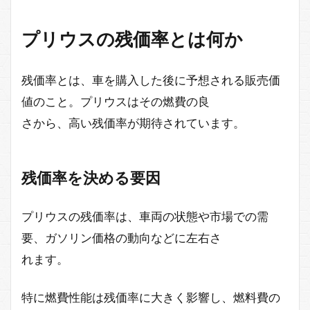
プリウスの残価率とは何か
残価率とは、車を購入した後に予想される販売価
値のこと。プリウスはその燃費の良
さから、高い残価率が期待されています。
残価率を決める要因
プリウスの残価率は、車両の状態や市場での需
要、ガソリン価格の動向などに左右さ
れます。
特に燃費性能は残価率に大きく影響し、燃料費の