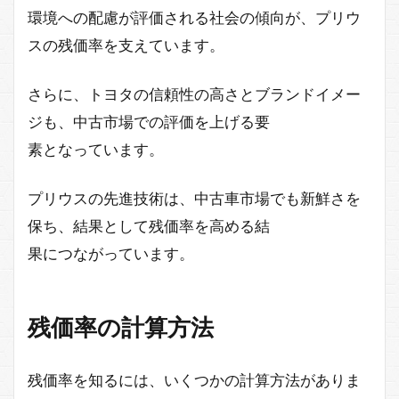
環境への配慮が評価される社会の傾向が、プリウ
スの残価率を支えています。
さらに、トヨタの信頼性の高さとブランドイメー
ジも、中古市場での評価を上げる要
素となっています。
プリウスの先進技術は、中古車市場でも新鮮さを
保ち、結果として残価率を高める結
果につながっています。
残価率の計算方法
残価率を知るには、いくつかの計算方法がありま