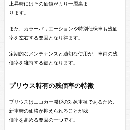
上昇時にはその価値がより一層高ま
ります。
また、カラーバリエーションや特別仕様車も残価
率を左右する要因となり得ます。
定期的なメンテナンスと適切な使用が、車両の残
価率を維持する鍵となります。
プリウス特有の残価率の特徴
プリウスはエコカー減税の対象車種であるため、
新車時の価格が抑えられることが残
価率を高める要因の一つです。