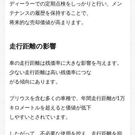
ディーラーでの定期点検をしっかりと行い、メン
テナンスの履歴を保持することで、
将来的な売却価値が高まります。
走行距離の影響
車の走行距離は残価率に大きな影響を与えます。
少ない走行距離は高い残価率につな
がる傾向にあります。
プリウスを含む多くの車種で、年間走行距離が1万
キロメートルを超えると価値が低下
しやすいとされています。
したがって、不必要な使用を控え、走行距離を抑