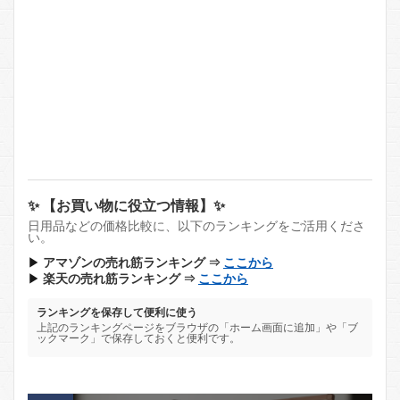
✨ 【お買い物に役立つ情報】✨
日用品などの価格比較に、以下のランキングをご活用くださ
い。
▶
アマゾンの売れ筋ランキング ⇒
ここから
▶
楽天の売れ筋ランキング ⇒
ここから
ランキングを保存して便利に使う
上記のランキングページをブラウザの「ホーム画面に追加」や「ブ
ックマーク」で保存しておくと便利です。