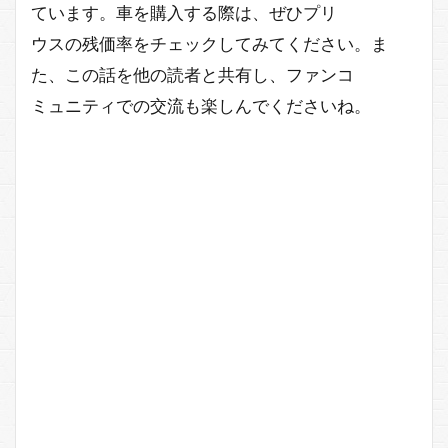
ています。車を購入する際は、ぜひプリ
ウスの残価率をチェックしてみてください。ま
た、この話を他の読者と共有し、ファンコ
ミュニティでの交流も楽しんでくださいね。