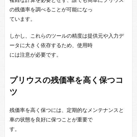
の残価率を調べることが可能になっ
ています。
しかし、これらのツールの精度は提供元や入力デ
ータに大きく依存するため、使用時
には注意が必要です。
プリウスの残価率を高く保つコ
ツ
残価率を高く保つには、定期的なメンテナンスと
車の状態を良好に保つことが重要で
す。