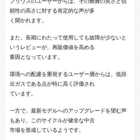
プリウスのユーザーからは、その燃費の良さと信
頼性の高さに対する肯定的な声が多
く聞かれます。
また、長期にわたって使用しても故障が少ないと
いうレビューが、再販価値を高める
要因となっています。
環境への配慮を重視するユーザー層からは、低排
出ガスである点が特に高く評価され
ています。
一方で、最新モデルへのアップグレードを望む声
もあり、このサイクルが健全な中古
市場を形成しているようです。