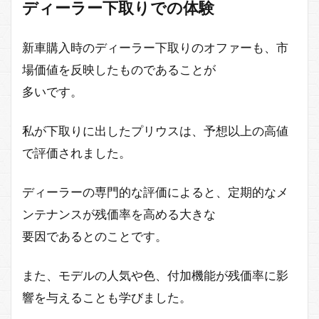
ディーラー下取りでの体験
新車購入時のディーラー下取りのオファーも、市
場価値を反映したものであることが
多いです。
私が下取りに出したプリウスは、予想以上の高値
で評価されました。
ディーラーの専門的な評価によると、定期的なメ
ンテナンスが残価率を高める大きな
要因であるとのことです。
また、モデルの人気や色、付加機能が残価率に影
響を与えることも学びました。