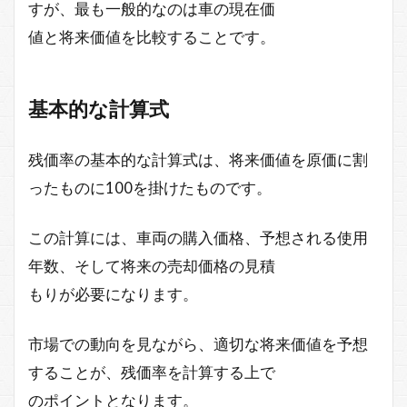
すが、最も一般的なのは車の現在価
値と将来価値を比較することです。
基本的な計算式
残価率の基本的な計算式は、将来価値を原価に割
ったものに100を掛けたものです。
この計算には、車両の購入価格、予想される使用
年数、そして将来の売却価格の見積
もりが必要になります。
市場での動向を見ながら、適切な将来価値を予想
することが、残価率を計算する上で
のポイントとなります。