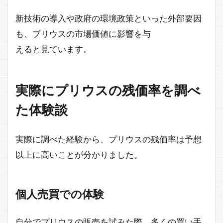
新技術の導入や政府の環境政策といった外部要因
も、プリウスの市場価値に影響を与
えると見ています。
実際にプリウスの残価率を調べ
た体験談
実際に調べた経験から、プリウスの残価率は予想
以上に高いことが分かりました。
個人売買での体験
自分でプリウスの販売を試みた際、多くの買い手