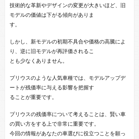
技術的な革新やデザインの変更が大きいほど、旧
モデルの価値は下がる傾向がありま
す。
しかし、新モデルの初期不具合や価格の高騰によ
り、逆に旧モデルが再評価されるこ
とも少なくありません。
プリウスのような人気車種では、モデルアップデ
ートが残価率に与える影響を把握す
ることが重要です。
プリウスの残価率について考えることは、賢い車
の買い方をする上で非常に重要です。
今回の情報があなたの車選びに役立つことを願っ