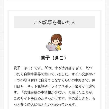
この記事を書いた人
貴子（きこ）
貴子（きこ）です。20代、車が大好きすぎて、気づ
いたら自動車業界で働いていました。オイル交換やパ
ーツの取り付けは自分でこなすくらいの車好きで、休
日はサーキット観戦やドライブスポット巡りが日課で
す。「女性目線の車情報が少ない」と感じたことが、
このサイトを始めたきっかけです。車の楽しさを、も
っと多くの人に伝えたいと思っています。