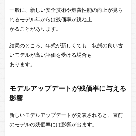
一般に、新しい安全技術や燃費性能の向上が見ら
れるモデル年からは残価率が跳ね上
がることがあります。
結局のところ、年式が新しくても、状態の良い古
いモデルが高い評価を受ける場合も
あります。
モデルアップデートが残価率に与える
影響
新しいモデルアップデートが発表されると、直前
のモデルの残価率には影響が出ます。