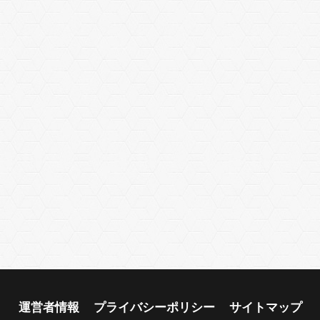
運営者情報
プライバシーポリシー
サイトマップ