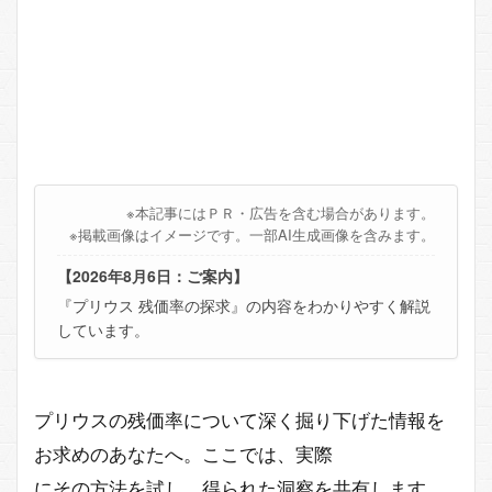
※本記事にはＰＲ・広告を含む場合があります。
※掲載画像はイメージです。一部AI生成画像を含みます。
【2026年8月6日：ご案内】
『プリウス 残価率の探求』の内容をわかりやすく解説
しています。
プリウスの残価率について深く掘り下げた情報を
お求めのあなたへ。ここでは、実際
にその方法を試し、得られた洞察を共有します。