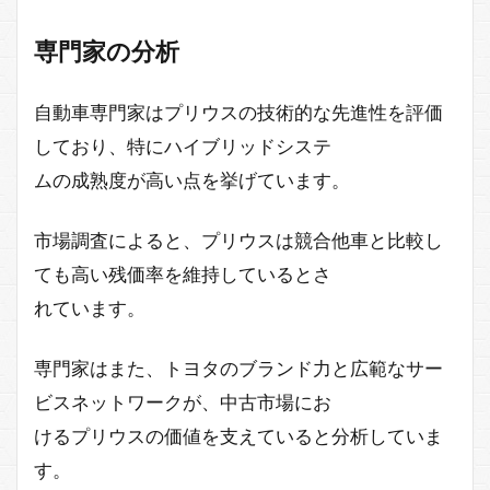
専門家の分析
自動車専門家はプリウスの技術的な先進性を評価
しており、特にハイブリッドシステ
ムの成熟度が高い点を挙げています。
市場調査によると、プリウスは競合他車と比較し
ても高い残価率を維持しているとさ
れています。
専門家はまた、トヨタのブランド力と広範なサー
ビスネットワークが、中古市場にお
けるプリウスの価値を支えていると分析していま
す。