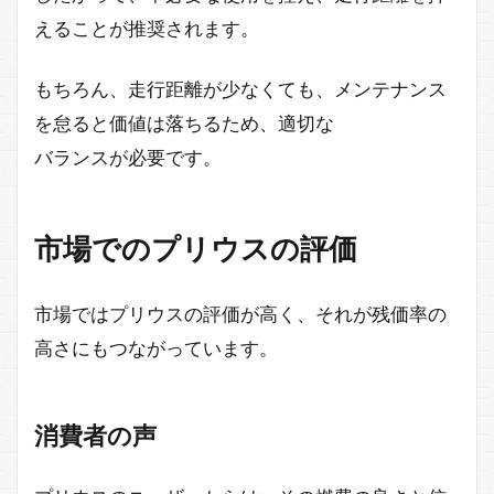
えることが推奨されます。
もちろん、走行距離が少なくても、メンテナンス
を怠ると価値は落ちるため、適切な
バランスが必要です。
市場でのプリウスの評価
市場ではプリウスの評価が高く、それが残価率の
高さにもつながっています。
消費者の声