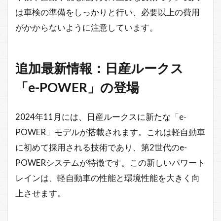
は車検の準備をしっかりと行い、必要以上の費用
がかからないように注意しています。
追加最新情報：日産ルークス
「e-POWER」の登場
2024年11月には、日産ルークスに新たな「e-
POWER」モデルが搭載されます。これは軽自動車
に初めて採用される技術であり、第2世代のe-
POWERシステムが特徴です。この新しいパワート
レインは、軽自動車の性能と環境性能を大きく向
上させます。