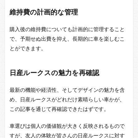
維持費の計画的な管理
購入後の維持費についても計画的に管理すること
で、予期せぬ出費を抑え、長期的に車を楽しむこ
とができます。
日産ルークスの魅力を再確認
最新の機能や経済性、そしてデザインの魅力を含
め、日産ルークスがどれだけ素晴らしい車かが、
この記事を通じて再確認できたはずです。
車選びは個人の価値観が大きく反映されるもので
すが、友人の体験が皆さんの日産ルークスに対す