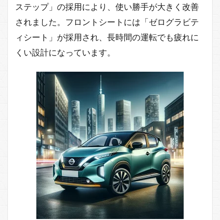
ステップ」の採用により、使い勝手が大きく改善
されました。フロントシートには「ゼログラビテ
ィシート」が採用され、長時間の運転でも疲れに
くい設計になっています。