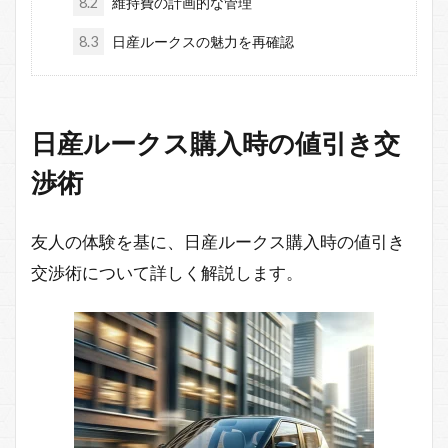
8.2
維持費の計画的な管理
8.3
日産ルークスの魅力を再確認
日産ルークス購入時の値引き交
渉術
友人の体験を基に、日産ルークス購入時の値引き
交渉術について詳しく解説します。