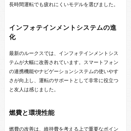
長時間運転でも疲れにくいモデルを選びました。
インフォテインメントシステムの進
化
最新のルークスでは、インフォテインメントシス
テムが大幅に改善されています。スマートフォン
の連携機能やナビゲーションシステムの使いやす
さが向上し、運転のサポートとして非常に役立つ
と友人は感じました。
燃費と環境性能
燃費の改善は、維持費を考える上で重要なポイン