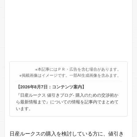
※本記事にはＰＲ・広告を含む場合があります。
※掲載画像はイメージです。一部AI生成画像を含みます。
【2026年8月7日：コンテンツ案内】
『日産ルークス 値引きブログ- 購入のための交渉術か
ら最新情報まで』についての情報を記事内でまとめて
います。
日産ルークスの購入を検討している方に、値引き