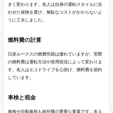
きく変わります。友人は自身の運転スタイルに合
わせた保険を選び、無駄なコストがかからないよ
うに工夫しました。
燃料費の計算
日産ルークスの燃費性能は優れていますが、実際
の燃料費は運転方法や使用状況によって変わりま
す。友人はエコドライブを心掛け、燃料費を節約
しています。
車検と税金
車検や自動車税も維持費の重要な要素です。友人