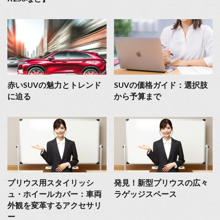
赤いSUVの魅力とトレンド
SUVの価格ガイド：選択肢
に迫る
から予算まで
プリウス用スタイリッシ
発見！新型プリウスの広々
ュ・ホイールカバー：車両
ラゲッジスペース
外観を変革するアクセサリ
ー