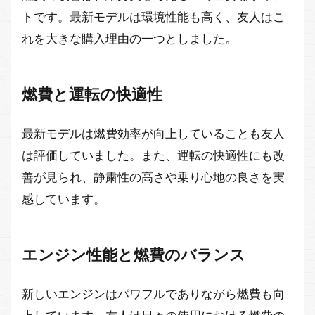
トです。最新モデルは環境性能も高く、友人はこ
れを大きな購入理由の一つとしました。
燃費と運転の快適性
最新モデルは燃費効率が向上していることも友人
は評価していました。また、運転の快適性にも改
善が見られ、静粛性の高さや乗り心地の良さを実
感しています。
エンジン性能と燃費のバランス
新しいエンジンはパワフルでありながら燃費も向