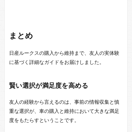
まとめ
日産ルークスの購入から維持まで、友人の実体験
に基づく詳細なガイドをお届けしました。
賢い選択が満足度を高める
友人の経験から言えるのは、事前の情報収集と慎
重な選択が、車の購入と維持において大きな満足
度をもたらすということです。