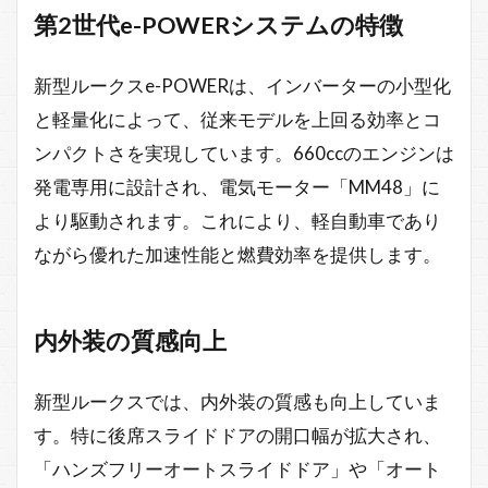
第2世代e-POWERシステムの特徴
新型ルークスe-POWERは、インバーターの小型化
と軽量化によって、従来モデルを上回る効率とコ
ンパクトさを実現しています。660ccのエンジンは
発電専用に設計され、電気モーター「MM48」に
より駆動されます。これにより、軽自動車であり
ながら優れた加速性能と燃費効率を提供します。
内外装の質感向上
新型ルークスでは、内外装の質感も向上していま
す。特に後席スライドドアの開口幅が拡大され、
「ハンズフリーオートスライドドア」や「オート