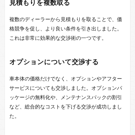
見積もりを複数取る
複数のディーラーから見積もりを取ることで、価
格競争を促し、より良い条件を引き出しました。
これは非常に効果的な交渉術の一つです。
オプションについて交渉する
車本体の価格だけでなく、オプションやアフター
サービスについても交渉しました。オプションパ
ッケージの無料化や、メンテナンスパックの割引
など、総合的なコストを下げる交渉が成功しまし
た。