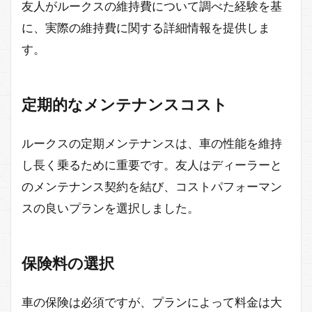
友人がルークスの維持費について調べた経験を基
に、実際の維持費に関する詳細情報を提供しま
す。
定期的なメンテナンスコスト
ルークスの定期メンテナンスは、車の性能を維持
し長く乗るために重要です。友人はディーラーと
のメンテナンス契約を結び、コストパフォーマン
スの良いプランを選択しました。
保険料の選択
車の保険は必須ですが、プランによって料金は大