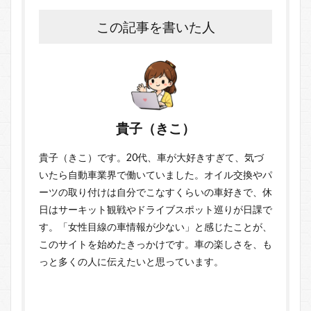
この記事を書いた人
貴子（きこ）
貴子（きこ）です。20代、車が大好きすぎて、気づ
いたら自動車業界で働いていました。オイル交換やパ
ーツの取り付けは自分でこなすくらいの車好きで、休
日はサーキット観戦やドライブスポット巡りが日課で
す。「女性目線の車情報が少ない」と感じたことが、
このサイトを始めたきっかけです。車の楽しさを、も
っと多くの人に伝えたいと思っています。