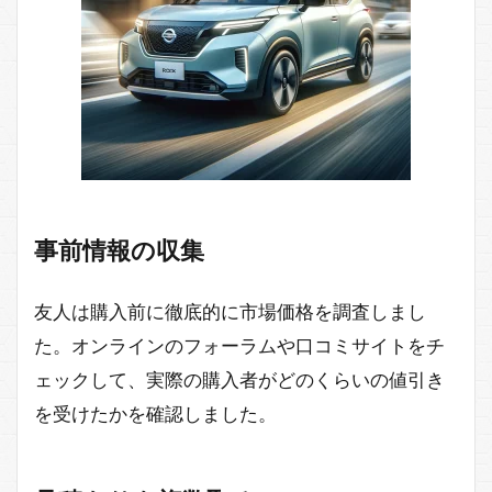
事前情報の収集
友人は購入前に徹底的に市場価格を調査しまし
た。オンラインのフォーラムや口コミサイトをチ
ェックして、実際の購入者がどのくらいの値引き
を受けたかを確認しました。