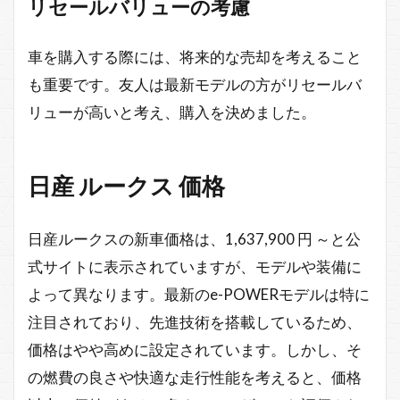
リセールバリューの考慮
車を購入する際には、将来的な売却を考えること
も重要です。友人は最新モデルの方がリセールバ
リューが高いと考え、購入を決めました。
日産 ルークス 価格
日産ルークスの新車価格は、1,637,900 円 ～と公
式サイトに表示されていますが、モデルや装備に
よって異なります。最新のe-POWERモデルは特に
注目されており、先進技術を搭載しているため、
価格はやや高めに設定されています。しかし、そ
の燃費の良さや快適な走行性能を考えると、価格