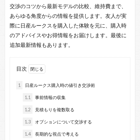
交渉のコツから最新モデルの比較、維持費まで、
あらゆる角度からの情報を提供します。友人が実
際に日産ルークスを購入した体験を元に、購入時
のアドバイスやお得情報をお届けします。最後に
追加最新情報もあります。
目次
1
日産ルークス購入時の値引き交渉術
1.1
事前情報の収集
1.2
見積もりを複数取る
1.3
オプションについて交渉する
1.4
長期的な視点で考える