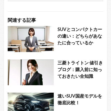
関連する記事
SUVとコンパクトカー
の違い：どちらがあな
たに合っているか
三菱トライトン 値引き
ブログ：購入前に知っ
ておきたい全知識
速いSUV国産モデルを
徹底比較！