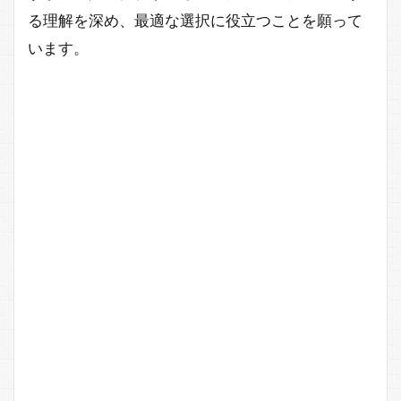
る理解を深め、最適な選択に役立つことを願って
います。