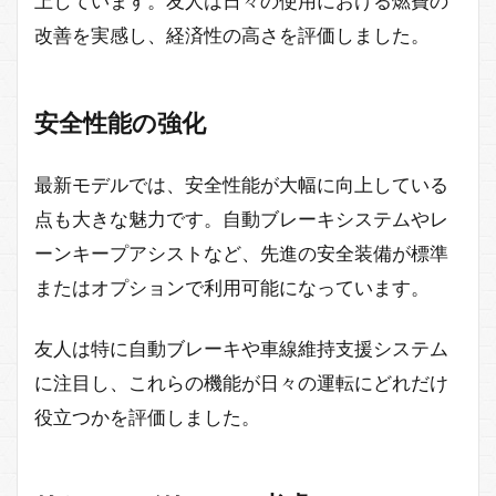
上しています。友人は日々の使用における燃費の
改善を実感し、経済性の高さを評価しました。
安全性能の強化
最新モデルでは、安全性能が大幅に向上している
点も大きな魅力です。自動ブレーキシステムやレ
ーンキープアシストなど、先進の安全装備が標準
またはオプションで利用可能になっています。
友人は特に自動ブレーキや車線維持支援システム
に注目し、これらの機能が日々の運転にどれだけ
役立つかを評価しました。