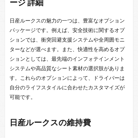
ージ 詳細
日産ルークスの魅力の一つは、豊富なオプション
パッケージです。例えば、安全技術に関するオプ
ションでは、衝突回避支援システムや全周囲モニ
ターなどが選べます。また、快適性を高めるオプ
ションとしては、最先端のインフォテインメント
システムや高品質なシート素材の選択肢がありま
す。これらのオプションによって、ドライバーは
自分のライフスタイルに合わせたカスタマイズが
可能です。
日産ルークスの維持費