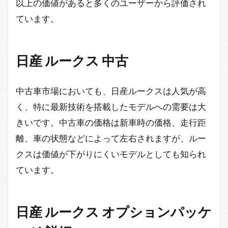
以上の価値があると多くのユーザーから評価され
ています。
日産 ルークス 中古
中古車市場においても、日産ルークスは人気が高
く、特に最新技術を搭載したモデルへの需要は大
きいです。中古車の価格は新車時の価格、走行距
離、車の状態などによって左右されますが、ルー
クスは価値が下がりにくいモデルとしても知られ
ています。
日産 ルークス オプションパッケ