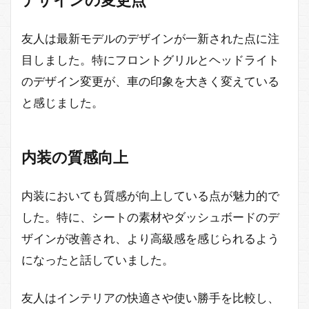
デザインの変更点
友人は最新モデルのデザインが一新された点に注
目しました。特にフロントグリルとヘッドライト
のデザイン変更が、車の印象を大きく変えている
と感じました。
内装の質感向上
内装においても質感が向上している点が魅力的で
した。特に、シートの素材やダッシュボードのデ
ザインが改善され、より高級感を感じられるよう
になったと話していました。
友人はインテリアの快適さや使い勝手を比較し、