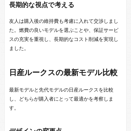
長期的な視点で考える
友人は購入後の維持費も考慮に入れて交渉しまし
た。燃費の良いモデルを選ぶことや、保証サービ
スの充実を重視し、長期的なコスト削減を実現し
ました。
日産ルークスの最新モデル比較
最新モデルと先代モデルの日産ルークスを比較
し、どちらが購入者にとって最適かを考察しま
す。