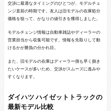
交渉に最適なタイミングのひとつが、モデルチェ
ンジ直前の時期です。友人は旧モデルの在庫処分
価格を狙って、かなりの値引きを獲得しました。
モデルチェンジ情報は自動車雑誌やディーラーの
営業担当から収集可能です。情報を先取りして動
けるかが勝負の分かれ目。
また、旧モデルの在庫はディーラー側も早く捌き
たいケースが多いため、交渉がスムーズに進みや
すくなります。
ダイハツ ハイゼットトラックの
最新モデル比較