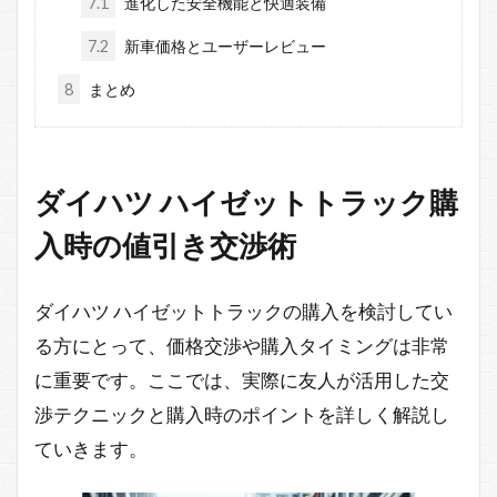
7.1
進化した安全機能と快適装備
7.2
新車価格とユーザーレビュー
8
まとめ
ダイハツ ハイゼットトラック購
入時の値引き交渉術
ダイハツ ハイゼットトラックの購入を検討してい
る方にとって、価格交渉や購入タイミングは非常
に重要です。ここでは、実際に友人が活用した交
渉テクニックと購入時のポイントを詳しく解説し
ていきます。