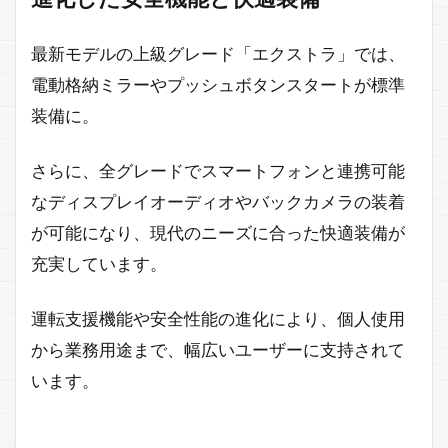
最新モデルの上級グレード「エクストラ」では、
電動格納ミラーやプッシュボタンスタートが標準
装備に。
さらに、全グレードでスマートフォンと連携可能
なディスプレイオーディオやバックカメラの装着
が可能になり、現代のニーズに合った快適装備が
充実しています。
運転支援機能や安全性能の進化により、個人使用
から業務用途まで、幅広いユーザーに支持されて
います。