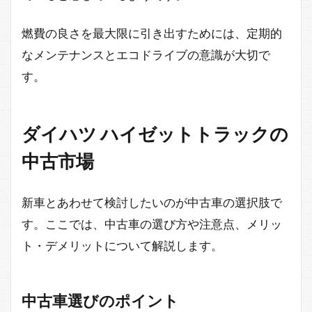
燃費の良さを最大限に引き出すためには、定期的
なメンテナンスとエコドライブの意識が大切で
す。
ダイハツ ハイゼットトラックの
中古市場
新車とあわせて検討したいのが中古車の選択肢で
す。ここでは、中古車の選び方や注意点、メリッ
ト・デメリットについて解説します。
中古車選びのポイント