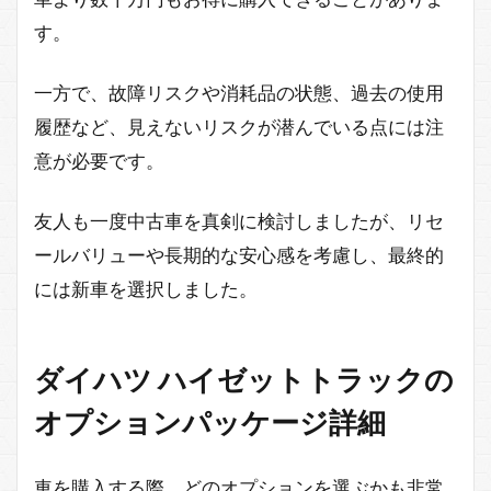
す。
一方で、故障リスクや消耗品の状態、過去の使用
履歴など、見えないリスクが潜んでいる点には注
意が必要です。
友人も一度中古車を真剣に検討しましたが、リセ
ールバリューや長期的な安心感を考慮し、最終的
には新車を選択しました。
ダイハツ ハイゼットトラックの
オプションパッケージ詳細
車を購入する際、どのオプションを選ぶかも非常