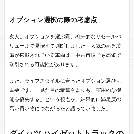
オプション選択の際の考慮点
友人はオプションを選ぶ際、将来的なリセールバ
リューまで見据えて判断しました。人気のある装
備が搭載されている車両は、中古市場でも高値で
取引される可能性があります。
また、ライフスタイルに合ったオプション選びも
重要です。「見た目の豪華さよりも、実用的な機
能を優先する」という視点が、結果的に満足度の
高い買い物につながったと語っていました。
ダイハツ ハイゼットトラックの