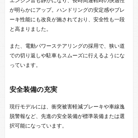
エンジン音も静かになり、長時間運転時の快適性
が明らかにアップ。ハンドリングの安定感やブレ
ーキ性能にも改良が施されており、安全性も一段
と高まりました。
また、電動パワーステアリングの採用で、狭い道
での切り返しや駐車もスムーズに行えるようにな
っています。
安全装備の充実
現行モデルには、衝突被害軽減ブレーキや車線逸
脱警報など、先進の安全装備が標準装備または選
択可能になっています。