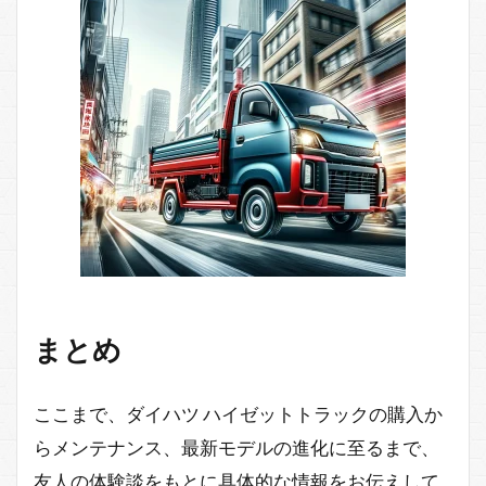
まとめ
ここまで、ダイハツ ハイゼットトラックの購入か
らメンテナンス、最新モデルの進化に至るまで、
友人の体験談をもとに具体的な情報をお伝えして