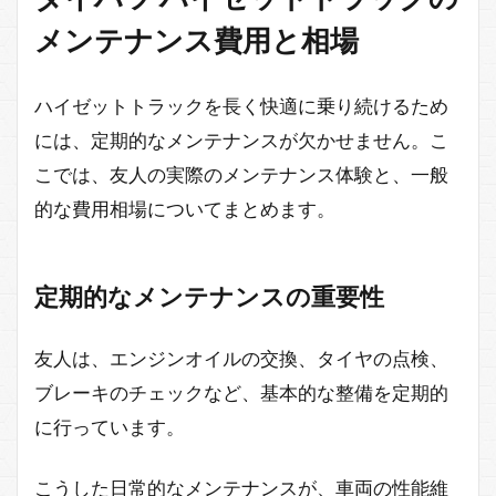
メンテナンス費用と相場
ハイゼットトラックを長く快適に乗り続けるため
には、定期的なメンテナンスが欠かせません。こ
こでは、友人の実際のメンテナンス体験と、一般
的な費用相場についてまとめます。
定期的なメンテナンスの重要性
友人は、エンジンオイルの交換、タイヤの点検、
ブレーキのチェックなど、基本的な整備を定期的
に行っています。
こうした日常的なメンテナンスが、車両の性能維