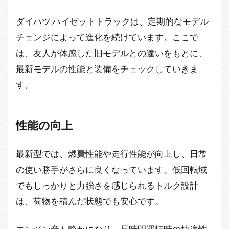
ダイハツ ハイゼットトラックは、定期的なモデル
チェンジによって進化を続けています。ここで
は、友人が体感した旧モデルとの違いをもとに、
最新モデルの性能と装備をチェックしていきま
す。
性能の向上
最新型では、燃費性能や走行性能が向上し、日常
の使い勝手がさらに良くなっています。低回転域
でもしっかりと力強さを感じられるトルク設計
は、荷物を積んだ状態でも安心です。