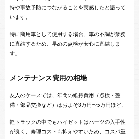
持や事故予防につながることを実感したと語って
います。
特に商用車として使用する場合、車の不調が業務
に直結するため、早めの点検が安心に直結しま
す。
メンテナンス費用の相場
友人のケースでは、年間の維持費用（点検・整
備・部品交換など）はおよそ3万円〜5万円ほど。
軽トラックの中でもハイゼットはパーツの入手性
が良く、修理コストも抑えやすいため、コスパ重