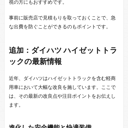
視の方にもおすすめです。
事前に販売店で見積もりを取っておくことで、急
な出費を防ぐことができるのもポイントです。
追加：ダイハツ ハイゼットトラ
ックの最新情報
近年、ダイハツはハイゼットトラックを含む軽商
用車において大幅な改良を施しています。ここで
は、その最新の改良点や注目ポイントをお伝えし
ます。
進化した安全機能と快適装備