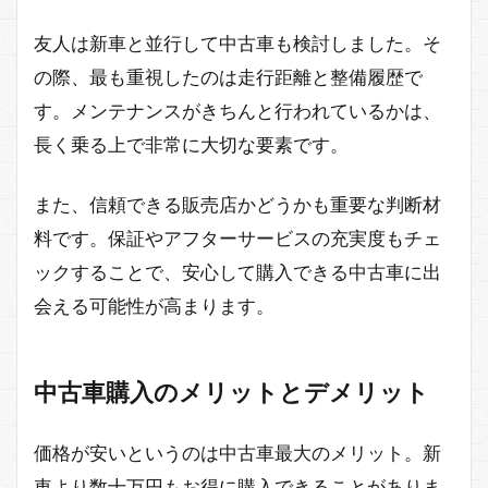
友人は新車と並行して中古車も検討しました。そ
の際、最も重視したのは走行距離と整備履歴で
す。メンテナンスがきちんと行われているかは、
長く乗る上で非常に大切な要素です。
また、信頼できる販売店かどうかも重要な判断材
料です。保証やアフターサービスの充実度もチェ
ックすることで、安心して購入できる中古車に出
会える可能性が高まります。
中古車購入のメリットとデメリット
価格が安いというのは中古車最大のメリット。新
車より数十万円もお得に購入できることがありま