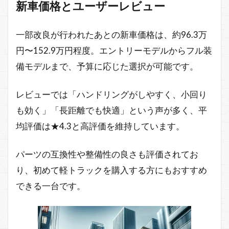
新車価格とユーザーレビュー
一部改良が行われたあとの新車価格は、約96.3万
円〜152.9万円程度。エントリーモデルからフル装
備モデルまで、予算に応じた選択が可能です。
レビューでは「ハンドリングがしやすく、小回り
も効く」「長距離でも快適」という声が多く、平
均評価は★4.3と高評価を維持しています。
パーツの互換性や整備性の良さも評価されてお
り、初めて軽トラックを購入する方にもおすすめ
できる一台です。