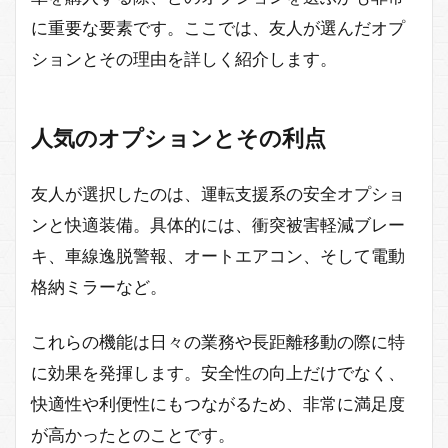
に重要な要素です。ここでは、友人が選んだオプ
ションとその理由を詳しく紹介します。
人気のオプションとその利点
友人が選択したのは、運転支援系の安全オプショ
ンと快適装備。具体的には、衝突被害軽減ブレー
キ、車線逸脱警報、オートエアコン、そして電動
格納ミラーなど。
これらの機能は日々の業務や長距離移動の際に特
に効果を発揮します。安全性の向上だけでなく、
快適性や利便性にもつながるため、非常に満足度
が高かったとのことです。