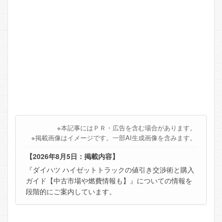
※本記事にはＰＲ・広告を含む場合があります。
※掲載画像はイメージです。一部AI生成画像を含みます。
【2026年8月5日：掲載内容】
『ダイハツ ハイゼットトラックの値引き交渉術と購入
ガイド【中古市場や燃費情報も】』についての情報を
段階的にご案内しています。