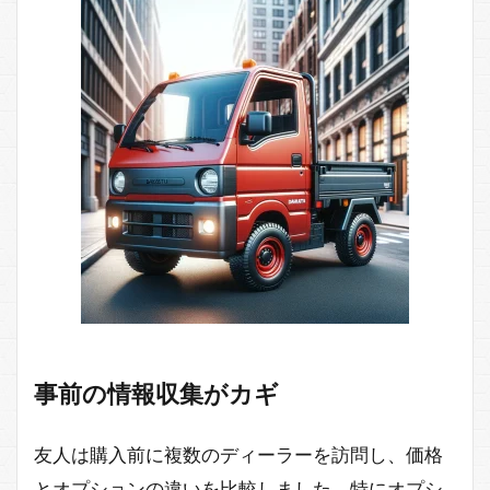
事前の情報収集がカギ
友人は購入前に複数のディーラーを訪問し、価格
とオプションの違いを比較しました。特にオプシ