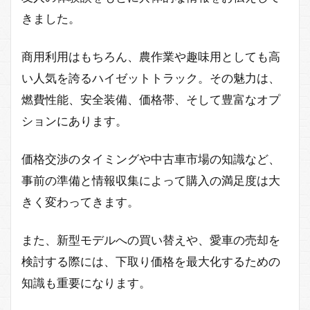
きました。
商用利用はもちろん、農作業や趣味用としても高
い人気を誇るハイゼットトラック。その魅力は、
燃費性能、安全装備、価格帯、そして豊富なオプ
ションにあります。
価格交渉のタイミングや中古車市場の知識など、
事前の準備と情報収集によって購入の満足度は大
きく変わってきます。
また、新型モデルへの買い替えや、愛車の売却を
検討する際には、下取り価格を最大化するための
知識も重要になります。