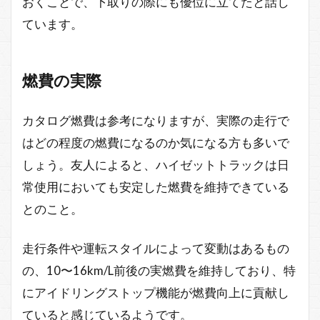
おくことで、下取りの際にも優位に立てたと話し
ています。
燃費の実際
カタログ燃費は参考になりますが、実際の走行で
はどの程度の燃費になるのか気になる方も多いで
しょう。友人によると、ハイゼットトラックは日
常使用においても安定した燃費を維持できている
とのこと。
走行条件や運転スタイルによって変動はあるもの
の、10〜16km/L前後の実燃費を維持しており、特
にアイドリングストップ機能が燃費向上に貢献し
ていると感じているようです。