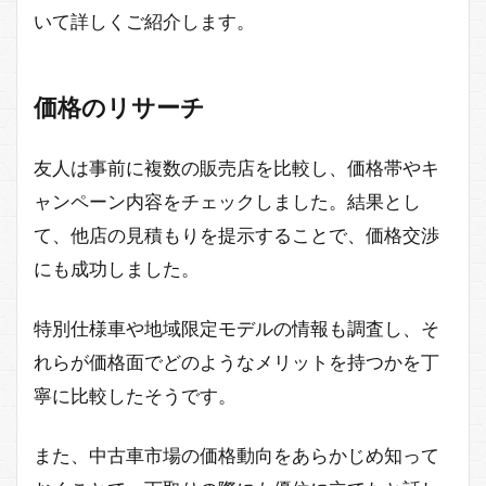
いて詳しくご紹介します。
価格のリサーチ
友人は事前に複数の販売店を比較し、価格帯やキ
ャンペーン内容をチェックしました。結果とし
て、他店の見積もりを提示することで、価格交渉
にも成功しました。
特別仕様車や地域限定モデルの情報も調査し、そ
れらが価格面でどのようなメリットを持つかを丁
寧に比較したそうです。
また、中古車市場の価格動向をあらかじめ知って