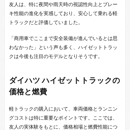
友人は、特に夜間や雨天時の視認性向上とブレー
キ性能の進化を実感しており、安心して乗れる軽
トラックだと評価していました。
「商用車でここまで安全装備が進んでいるとは思
わなかった」という声も多く、ハイゼットトラッ
クは今後も注目のモデルとなりそうです。
ダイハツ ハイゼットトラックの
価格と燃費
軽トラックの購入において、車両価格とランニン
グコストは特に重要なポイントです。ここでは、
友人の実体験をもとに、価格相場と燃費性能につ