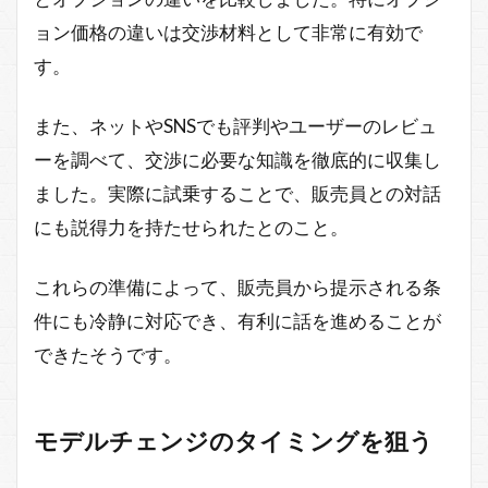
ョン価格の違いは交渉材料として非常に有効で
す。
また、ネットやSNSでも評判やユーザーのレビュ
ーを調べて、交渉に必要な知識を徹底的に収集し
ました。実際に試乗することで、販売員との対話
にも説得力を持たせられたとのこと。
これらの準備によって、販売員から提示される条
件にも冷静に対応でき、有利に話を進めることが
できたそうです。
モデルチェンジのタイミングを狙う