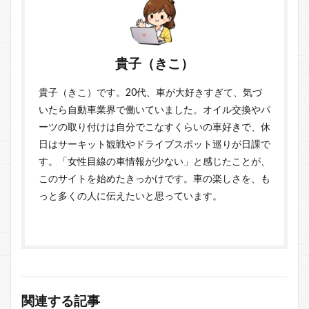
貴子（きこ）
貴子（きこ）です。20代、車が大好きすぎて、気づ
いたら自動車業界で働いていました。オイル交換やパ
ーツの取り付けは自分でこなすくらいの車好きで、休
日はサーキット観戦やドライブスポット巡りが日課で
す。「女性目線の車情報が少ない」と感じたことが、
このサイトを始めたきっかけです。車の楽しさを、も
っと多くの人に伝えたいと思っています。
関連する記事