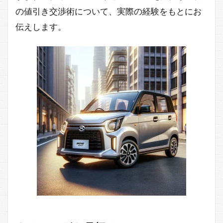
の値引き交渉術について、実際の経験をもとにお
伝えします。