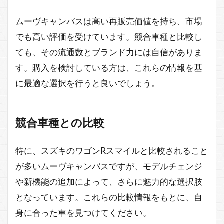
ムーヴキャンバスは高い再販売価値を持ち、市場
でも高い評価を受けています。競合車種と比較し
ても、その流通数とブランド力には自信がありま
す。購入を検討している方は、これらの情報を基
に最適な選択を行うと良いでしょう。
競合車種との比較
特に、スズキのワゴンRスマイルと比較されること
が多いムーヴキャンバスですが、モデルチェンジ
や新機能の追加によって、さらに魅力的な選択肢
となっています。これらの比較情報をもとに、自
身に合った車を見つけてください。