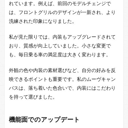
れています。例えば、前回のモデルチェンジで
は、フロントグリルのデザインが一新され、より
洗練された印象になりました。
私が見た限りでは、内装もアップグレードされて
おり、質感が向上していました。小さな変更で
も、毎日乗る車の満足度は大きく変わります。
外観の色や内装の素材選びなど、自分の好みを反
映できるポイントも重要です。私のムーヴキャン
バスは、落ち着いた色合いで、内装にはこだわり
を持って選びました。
機能面でのアップデート