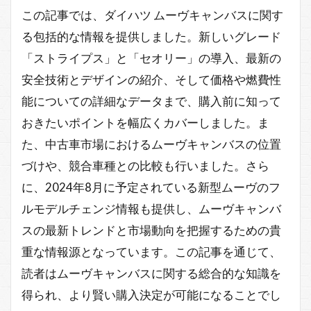
この記事では、ダイハツ ムーヴキャンバスに関す
る包括的な情報を提供しました。新しいグレード
「ストライプス」と「セオリー」の導入、最新の
安全技術とデザインの紹介、そして価格や燃費性
能についての詳細なデータまで、購入前に知って
おきたいポイントを幅広くカバーしました。ま
た、中古車市場におけるムーヴキャンバスの位置
づけや、競合車種との比較も行いました。さら
に、2024年8月に予定されている新型ムーヴのフ
ルモデルチェンジ情報も提供し、ムーヴキャンバ
スの最新トレンドと市場動向を把握するための貴
重な情報源となっています。この記事を通じて、
読者はムーヴキャンバスに関する総合的な知識を
得られ、より賢い購入決定が可能になることでし