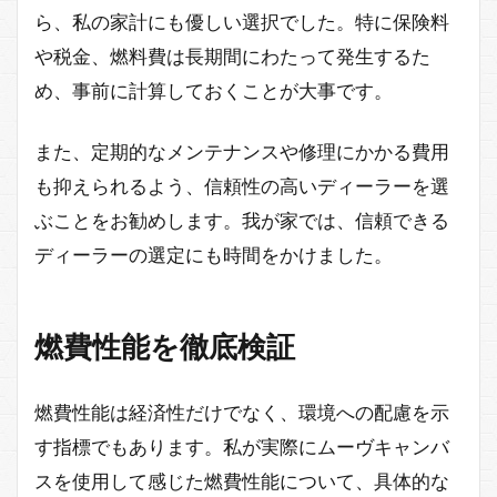
ら、私の家計にも優しい選択でした。特に保険料
や税金、燃料費は長期間にわたって発生するた
め、事前に計算しておくことが大事です。
また、定期的なメンテナンスや修理にかかる費用
も抑えられるよう、信頼性の高いディーラーを選
ぶことをお勧めします。我が家では、信頼できる
ディーラーの選定にも時間をかけました。
燃費性能を徹底検証
燃費性能は経済性だけでなく、環境への配慮を示
す指標でもあります。私が実際にムーヴキャンバ
スを使用して感じた燃費性能について、具体的な