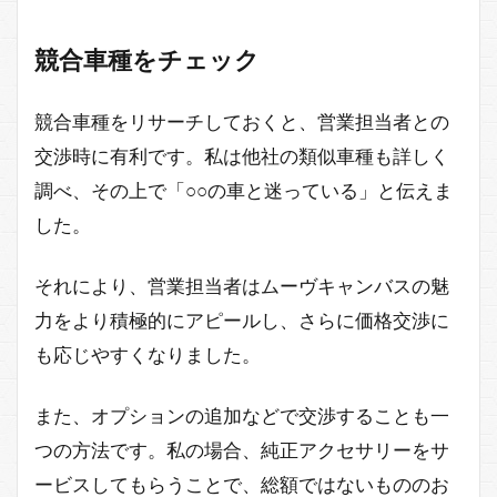
競合車種をチェック
競合車種をリサーチしておくと、営業担当者との
交渉時に有利です。私は他社の類似車種も詳しく
調べ、その上で「○○の車と迷っている」と伝えま
した。
それにより、営業担当者はムーヴキャンバスの魅
力をより積極的にアピールし、さらに価格交渉に
も応じやすくなりました。
また、オプションの追加などで交渉することも一
つの方法です。私の場合、純正アクセサリーをサ
ービスしてもらうことで、総額ではないもののお