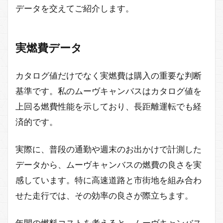
データを交えてご紹介します。
実燃費データ
カタログ値だけでなく実燃費は購入の重要な判断
基準です。私のムーヴキャンバスはカタログ値を
上回る燃費性能を示しており、長距離運転でも経
済的です。
実際に、普段の通勤や週末のお出かけで計測した
データから、ムーヴキャンバスの燃費の良さを実
感しています。特に高速道路と市街地を組み合わ
せた走行では、その効率の良さが際立ちます。
年間の燃料コストを考えると、ムーヴキャンバス