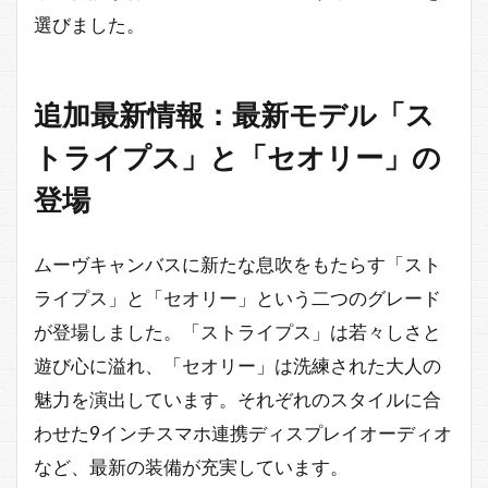
選びました。
追加最新情報：最新モデル「ス
トライプス」と「セオリー」の
登場
ムーヴキャンバスに新たな息吹をもたらす「スト
ライプス」と「セオリー」という二つのグレード
が登場しました。「ストライプス」は若々しさと
遊び心に溢れ、「セオリー」は洗練された大人の
魅力を演出しています。それぞれのスタイルに合
わせた9インチスマホ連携ディスプレイオーディオ
など、最新の装備が充実しています。