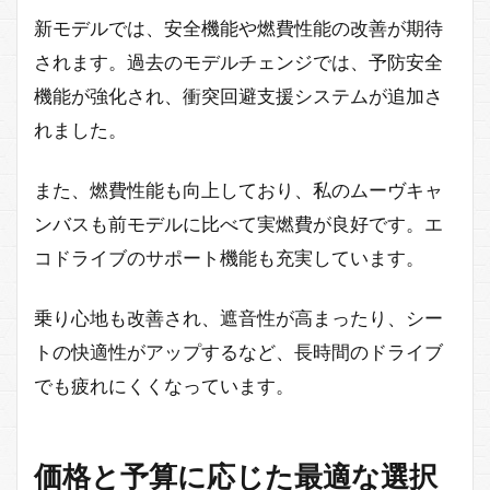
新モデルでは、安全機能や燃費性能の改善が期待
されます。過去のモデルチェンジでは、予防安全
機能が強化され、衝突回避支援システムが追加さ
れました。
また、燃費性能も向上しており、私のムーヴキャ
ンバスも前モデルに比べて実燃費が良好です。エ
コドライブのサポート機能も充実しています。
乗り心地も改善され、遮音性が高まったり、シー
トの快適性がアップするなど、長時間のドライブ
でも疲れにくくなっています。
価格と予算に応じた最適な選択