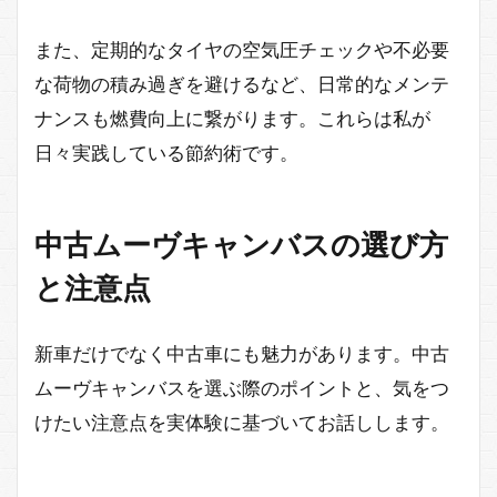
また、定期的なタイヤの空気圧チェックや不必要
な荷物の積み過ぎを避けるなど、日常的なメンテ
ナンスも燃費向上に繋がります。これらは私が
日々実践している節約術です。
中古ムーヴキャンバスの選び方
と注意点
新車だけでなく中古車にも魅力があります。中古
ムーヴキャンバスを選ぶ際のポイントと、気をつ
けたい注意点を実体験に基づいてお話しします。