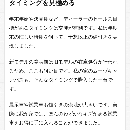
タイミングを見極める
年末年始や決算期など、ディーラーのセールス目
標があるタイミングは交渉が有利です。私は年度
末の忙しい時期を狙って、予想以上の値引きを実
現しました。
新モデルの発表前は旧モデルの在庫処分が行われ
るため、ここも狙い目です。私の家のムーヴキャ
ンバスも、そんなタイミングで購入した一台で
す。
展示車や試乗車も値引きの余地が大きいです。実
際に我が家では、ほんのわずかなキズがある試乗
車をお得に手に入れることができました。