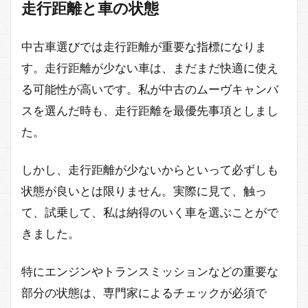
走行距離と車の状態
中古車選びでは走行距離が重要な指標になりま
す。走行距離が少ない車は、まだまだ快適に使え
る可能性が高いです。私が中古のムーヴキャンバ
スを選んだ時も、走行距離を最優先事項としまし
た。
しかし、走行距離が少ないからといって必ずしも
状態が良いとは限りません。実際に見て、触っ
て、試乗して、私は納得のいく車を選ぶことがで
きました。
特にエンジンやトランスミッションなどの重要な
部分の状態は、専門家によるチェックが必須で