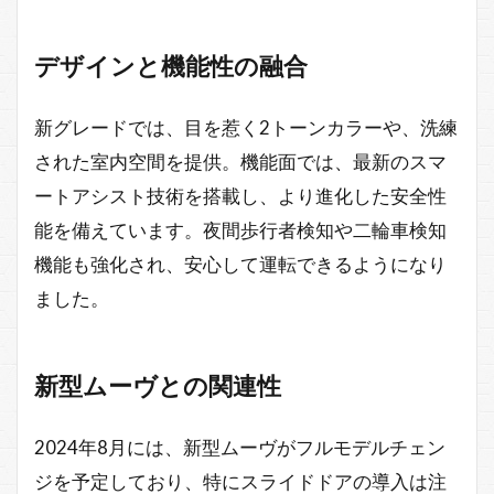
デザインと機能性の融合
新グレードでは、目を惹く2トーンカラーや、洗練
された室内空間を提供。機能面では、最新のスマ
ートアシスト技術を搭載し、より進化した安全性
能を備えています。夜間歩行者検知や二輪車検知
機能も強化され、安心して運転できるようになり
ました。
新型ムーヴとの関連性
2024年8月には、新型ムーヴがフルモデルチェン
ジを予定しており、特にスライドドアの導入は注