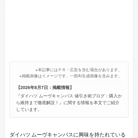
※本記事にはＰＲ・広告を含む場合があります。
※掲載画像はイメージです。一部AI生成画像を含みます。
【2026年8月7日：掲載情報】
『ダイハツ ムーヴキャンバス 値引き術ブログ：購入か
ら維持まで徹底解説！』に関する情報を本文でご紹介
しています。
ダイハツ ムーヴキャンバスに興味を持たれている