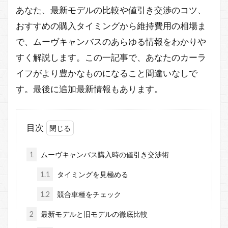
あなた、最新モデルの比較や値引き交渉のコツ、
おすすめの購入タイミングから維持費用の相場ま
で、ムーヴキャンバスのあらゆる情報をわかりや
すく解説します。この一記事で、あなたのカーラ
イフがより豊かなものになること間違いなしで
す。最後に追加最新情報もあります。
目次
1
ムーヴキャンバス購入時の値引き交渉術
1.1
タイミングを見極める
1.2
競合車種をチェック
2
最新モデルと旧モデルの徹底比較