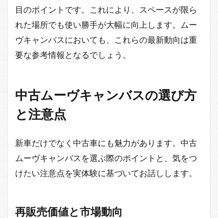
目のポイントです。これにより、スペースが限ら
れた場所でも使い勝手が大幅に向上します。ムー
ヴキャンバスにおいても、これらの最新動向は重
要な参考情報となるでしょう。
中古ムーヴキャンバスの選び方
と注意点
新車だけでなく中古車にも魅力があります。中古
ムーヴキャンバスを選ぶ際のポイントと、気をつ
けたい注意点を実体験に基づいてお話しします。
再販売価値と市場動向