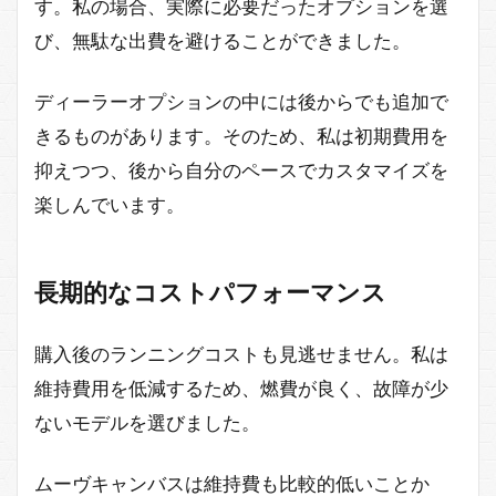
す。私の場合、実際に必要だったオプションを選
び、無駄な出費を避けることができました。
ディーラーオプションの中には後からでも追加で
きるものがあります。そのため、私は初期費用を
抑えつつ、後から自分のペースでカスタマイズを
楽しんでいます。
長期的なコストパフォーマンス
購入後のランニングコストも見逃せません。私は
維持費用を低減するため、燃費が良く、故障が少
ないモデルを選びました。
ムーヴキャンバスは維持費も比較的低いことか