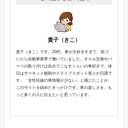
貴子（きこ）
貴子（きこ）です。20代、車が大好きすぎて、気づ
いたら自動車業界で働いていました。オイル交換やパ
ーツの取り付けは自分でこなすくらいの車好きで、休
日はサーキット観戦やドライブスポット巡りが日課で
す。「女性目線の車情報が少ない」と感じたことが、
このサイトを始めたきっかけです。車の楽しさを、も
っと多くの人に伝えたいと思っています。