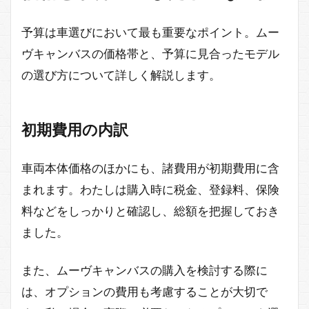
予算は車選びにおいて最も重要なポイント。ムー
ヴキャンバスの価格帯と、予算に見合ったモデル
の選び方について詳しく解説します。
初期費用の内訳
車両本体価格のほかにも、諸費用が初期費用に含
まれます。わたしは購入時に税金、登録料、保険
料などをしっかりと確認し、総額を把握しておき
ました。
また、ムーヴキャンバスの購入を検討する際に
は、オプションの費用も考慮することが大切で