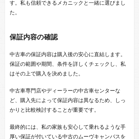
す。私も信頼できるメカニックと一緒に選びまし
た。
保証内容の確認
中古車の保証内容は購入後の安心に直結します。
保証の範囲や期間、条件を詳しくチェックし、私
はその上で購入を決めました。
中古車専門店やディーラーの中古車センターな
ど、購入先によって保証内容は異なるため、しっ
かりと比較検討することが重要です。
最終的には、私の家族も安心して乗れるような手
厚い保証が付いている中古のムーヴキャンバスを