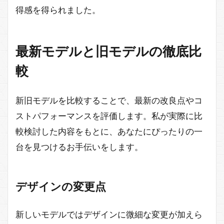
得感を得られました。
最新モデルと旧モデルの徹底比
較
新旧モデルを比較することで、最新の改良点やコ
ストパフォーマンスを評価します。私が実際に比
較検討した内容をもとに、あなたにぴったりの一
台を見つけるお手伝いをします。
デザインの変更点
新しいモデルではデザインに微細な変更が加えら