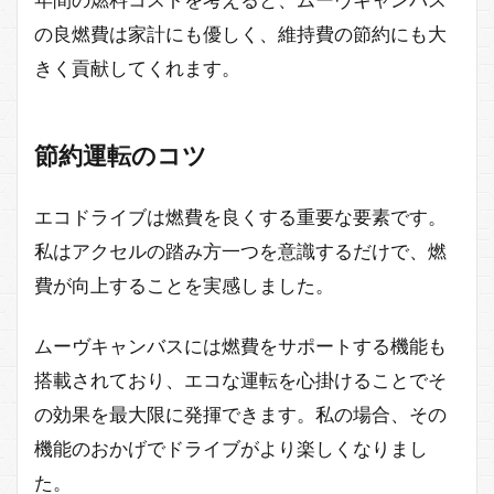
の良燃費は家計にも優しく、維持費の節約にも大
きく貢献してくれます。
節約運転のコツ
エコドライブは燃費を良くする重要な要素です。
私はアクセルの踏み方一つを意識するだけで、燃
費が向上することを実感しました。
ムーヴキャンバスには燃費をサポートする機能も
搭載されており、エコな運転を心掛けることでそ
の効果を最大限に発揮できます。私の場合、その
機能のおかげでドライブがより楽しくなりまし
た。