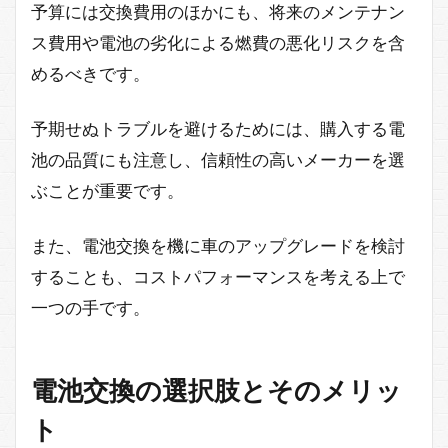
予算には交換費用のほかにも、将来のメンテナン
ス費用や電池の劣化による燃費の悪化リスクを含
めるべきです。
予期せぬトラブルを避けるためには、購入する電
池の品質にも注意し、信頼性の高いメーカーを選
ぶことが重要です。
また、電池交換を機に車のアップグレードを検討
することも、コストパフォーマンスを考える上で
一つの手です。
電池交換の選択肢とそのメリッ
ト