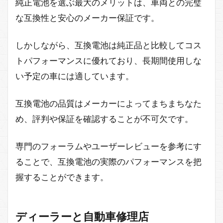
純正電池を選ぶ最大のメリットは、車両との完璧
な互換性と安心のメーカー保証です。
しかしながら、互換電池は純正品と比較してコス
トパフォーマンスに優れており、長期間使用しな
い予定の車には適しています。
互換電池の品質はメーカーによってまちまちなた
め、評判や保証を確認することが不可欠です。
専門のフォーラムやユーザーレビューを参考にす
ることで、互換電池の実際のパフォーマンスを把
握することができます。
ディーラーと自動車修理店