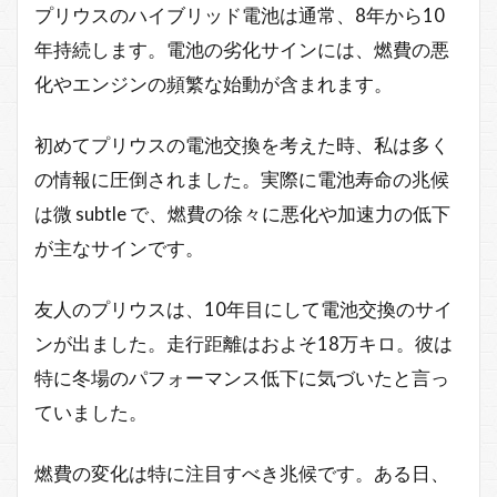
プリウスのハイブリッド電池は通常、8年から10
年持続します。電池の劣化サインには、燃費の悪
化やエンジンの頻繁な始動が含まれます。
初めてプリウスの電池交換を考えた時、私は多く
の情報に圧倒されました。実際に電池寿命の兆候
は微 subtle で、燃費の徐々に悪化や加速力の低下
が主なサインです。
友人のプリウスは、10年目にして電池交換のサイ
ンが出ました。走行距離はおよそ18万キロ。彼は
特に冬場のパフォーマンス低下に気づいたと言っ
ていました。
燃費の変化は特に注目すべき兆候です。ある日、