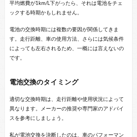
平均燃費が1km/L下がったら、それは電池をチェ
ックする時期かもしれません。
電池の交換時期には複数の要因が関係してきま
す。走行距離、車の使用方法、さらには気候条件
によっても左右されるため、一概には言えないの
です。
電池交換のタイミング
適切な交換時期は、走行距離や使用状況によって
異なります。メーカーの推奨や専門家のアドバイ
スを参考にしましょう。
私が電池交換を決断したのは、車のパフォーマン