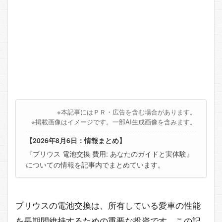
※本記事にはＰＲ・広告を含む場合があります。
※掲載画像はイメージです。一部AI生成画像を含みます。
【2026年8月6日：情報まとめ】
『プリウス 電池交換 費用: あなたのガイドと実体験』
についての情報を記事内でまとめています。
プリウスの電池交換は、所有している愛車の性能
を長期間維持するための重要な投資です。この記