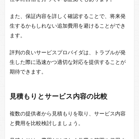
また、保証内容を詳しく確認することで、将来発
生するかもしれない追加費用を避けることができ
ます。
評判の良いサービスプロバイダは、トラブルが発
生した際に迅速かつ適切な対応を提供することが
期待できます。
見積もりとサービス内容の比較
複数の提供者から見積もりを取り、サービス内容
と費用を比較検討しましょう。