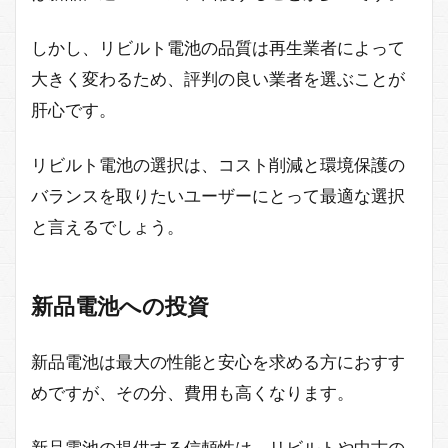
しかし、リビルト電池の品質は再生業者によって
大きく変わるため、評判の良い業者を選ぶことが
肝心です。
リビルト電池の選択は、コスト削減と環境保護の
バランスを取りたいユーザーにとって最適な選択
と言えるでしょう。
新品電池への投資
新品電池は最大の性能と安心を求める方におすす
めですが、その分、費用も高くなります。
新品電池の提供する信頼性は、リビルトや中古の