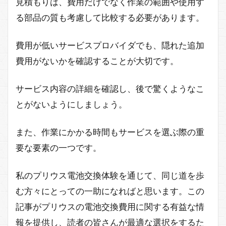
見積もりは、費用だけでなく作業の範囲や使用す
る部品の質も考慮して比較する必要があります。
費用が低いサービスプロバイダでも、隠れた追加
費用がないかを確認することが大切です。
サービス内容の詳細を確認し、後で驚くようなこ
とがないようにしましょう。
また、作業にかかる時間もサービスを選ぶ際の重
要な要素の一つです。
私のプリウス電池交換体験を通じて、同じ道を歩
む方々にとっての一助になればと思います。この
記事がプリウスの電池交換費用に関する有益な情
報を提供し、読者の皆さんが最適な選択をするた