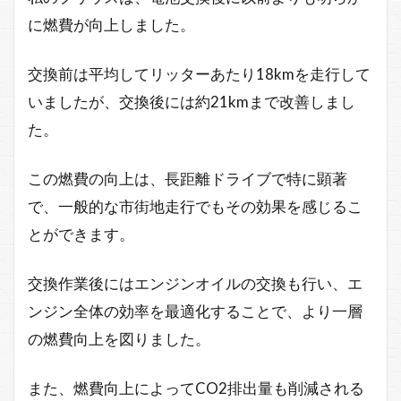
に燃費が向上しました。
交換前は平均してリッターあたり18kmを走行して
いましたが、交換後には約21kmまで改善しまし
た。
この燃費の向上は、長距離ドライブで特に顕著
で、一般的な市街地走行でもその効果を感じるこ
とができます。
交換作業後にはエンジンオイルの交換も行い、エ
ンジン全体の効率を最適化することで、より一層
の燃費向上を図りました。
また、燃費向上によってCO2排出量も削減される