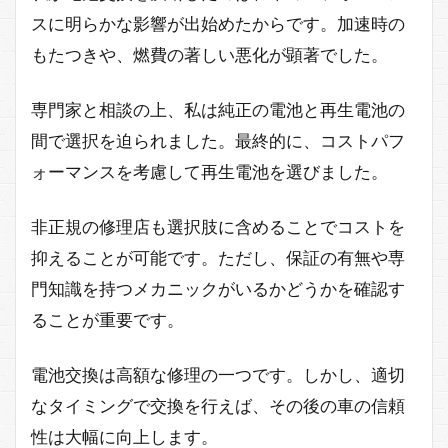
スに明らかな影響が出始めたからです。加速時の
もたつきや、燃費の著しい悪化が顕著でした。
専門家と相談の上、私は純正の電池と再生電池の
間で選択を迫られました。最終的に、コストパフ
ォーマンスを考慮して再生電池を選びました。
非正規の修理店も選択肢に含めることでコストを
抑えることが可能です。ただし、保証の有無や専
門知識を持つメカニックがいるかどうかを確認す
ることが重要です。
電池交換は高額な修理の一つです。しかし、適切
なタイミングで交換を行えば、その後の車の信頼
性は大幅に向上します。