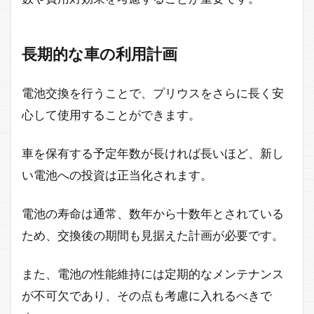
長期的な車の利用計画
電池交換を行うことで、プリウスをさらに長く安
心して使用することができます。
車を保有する予定年数が長ければ長いほど、新し
い電池への投資は正当化されます。
電池の寿命は通常、数年から十数年とされている
ため、交換後の期間も見据えた計画が必要です。
また、電池の性能維持には定期的なメンテナンス
が不可欠であり、その点も考慮に入れるべきで