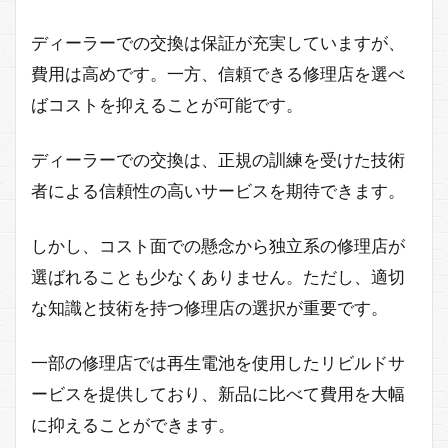
ディーラーでの交換は保証が充実していますが、
費用は高めです。一方、信頼できる修理店を選べ
ばコストを抑えることが可能です。
ディーラーでの交換は、正規の訓練を受けた技術
者による信頼性の高いサービスを期待できます。
しかし、コスト面での懸念から独立系の修理店が
選ばれることも少なくありません。ただし、適切
な知識と技術を持つ修理店の選択が重要です。
一部の修理店では再生電池を使用したリビルドサ
ービスを提供しており、新品に比べて費用を大幅
に抑えることができます。