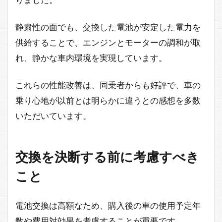
静粛性の面でも、交換した電池が安定した電力を
供給することで、エンジンとモーターの調和が取
れ、静かな車内環境を実現しています。
これらの性能改善は、同乗者からも好評で、車の
乗り心地が以前とは明らかに違うとの感想を多数
いただいています。
交換を決断する前に考慮すべき
こと
電池交換は高額なため、購入後の車の使用予定年
数や費用対効果を考慮することが重要です。