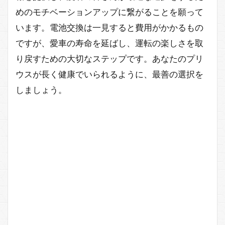
めのモチベーションアップに繋がることを願って
います。電池交換は一見すると費用がかかるもの
ですが、愛車の寿命を延ばし、運転の楽しさを取
り戻すための大切なステップです。あなたのプリ
ウスが長く健康でいられるように、最善の選択を
しましょう。