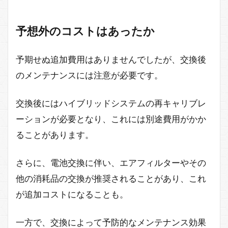
予想外のコストはあったか
予期せぬ追加費用はありませんでしたが、交換後
のメンテナンスには注意が必要です。
交換後にはハイブリッドシステムの再キャリブレ
ーションが必要となり、これには別途費用がかか
ることがあります。
さらに、電池交換に伴い、エアフィルターやその
他の消耗品の交換が推奨されることがあり、これ
が追加コストになることも。
一方で、交換によって予防的なメンテナンス効果