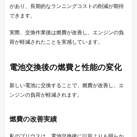
があり、長期的なランニングコストの削減が期待
できます。
実際、交換作業後は燃費が改善し、エンジンの負
荷が軽減されたことを実感しています。
電池交換後の燃費と性能の変化
新しい電池に交換することで、燃費が改善し、エ
ンジンの負荷が軽減されます。
燃費の改善実績
私のプリウスは、電池交換後に以前よりも明らか