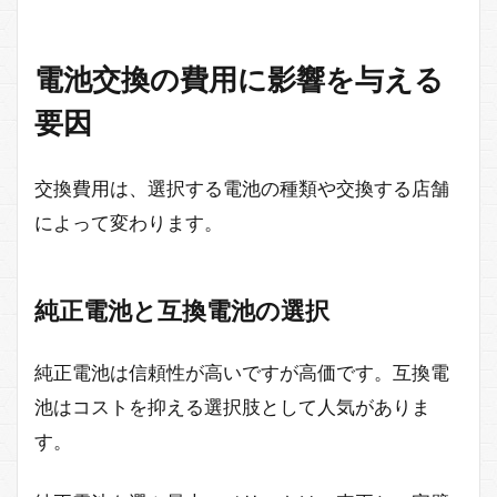
電池交換の費用に影響を与える
要因
交換費用は、選択する電池の種類や交換する店舗
によって変わります。
純正電池と互換電池の選択
純正電池は信頼性が高いですが高価です。互換電
池はコストを抑える選択肢として人気がありま
す。