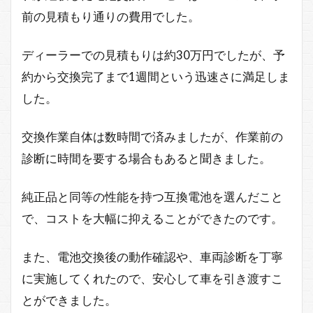
前の見積もり通りの費用でした。
ディーラーでの見積もりは約30万円でしたが、予
約から交換完了まで1週間という迅速さに満足しま
した。
交換作業自体は数時間で済みましたが、作業前の
診断に時間を要する場合もあると聞きました。
純正品と同等の性能を持つ互換電池を選んだこと
で、コストを大幅に抑えることができたのです。
また、電池交換後の動作確認や、車両診断を丁寧
に実施してくれたので、安心して車を引き渡すこ
とができました。