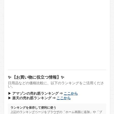
✨ 【お買い物に役立つ情報】✨
日用品などの価格比較に、以下のランキングをご活用くださ
い。
▶
アマゾンの売れ筋ランキング ⇒
ここから
▶
楽天の売れ筋ランキング ⇒
ここから
ランキングを保存して便利に使う
上記のランキングページをブラウザの「ホーム画面に追加」や「ブ