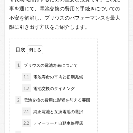
事を通じて、電池交換の費用と手続きについての
不安を解消し、プリウスのパフォーマンスを最大
限に引き出す方法をご紹介します。
目次
1
プリウスの電池寿命について
1.1
電池寿命の平均と初期兆候
1.2
電池交換のタイミング
2
電池交換の費用に影響を与える要因
2.1
純正電池と互換電池の選択
2.2
ディーラーと自動車修理店