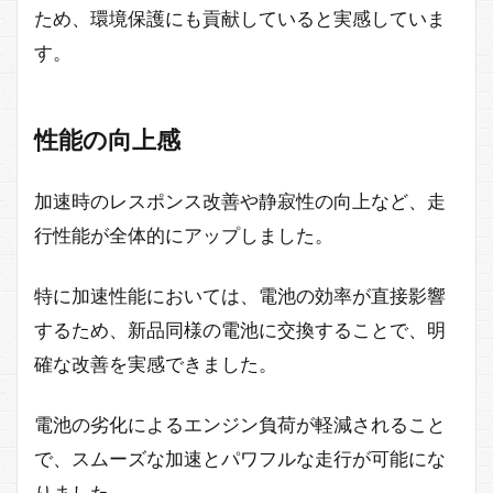
ため、環境保護にも貢献していると実感していま
す。
性能の向上感
加速時のレスポンス改善や静寂性の向上など、走
行性能が全体的にアップしました。
特に加速性能においては、電池の効率が直接影響
するため、新品同様の電池に交換することで、明
確な改善を実感できました。
電池の劣化によるエンジン負荷が軽減されること
で、スムーズな加速とパワフルな走行が可能にな
りました。