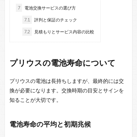
7
電池交換サービスの選び方
7.1
評判と保証のチェック
7.2
見積もりとサービス内容の比較
プリウスの電池寿命について
プリウスの電池は長持ちしますが、最終的には交
換が必要になります。交換時期の目安とサインを
知ることが大切です。
電池寿命の平均と初期兆候