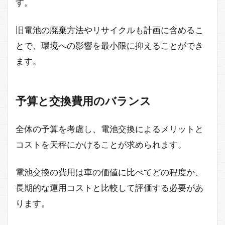
す。
旧電池の廃棄方法やリサイクルも計画に含めるこ
とで、環境への影響を最小限に抑えることができ
ます。
予算と交換費用のバランス
全体の予算を考慮し、電池交換によるメリットと
コストを天秤にかけることが求められます。
電池交換の費用は車の価値に比べてどの程度か、
長期的な運用コストと比較して評価する必要があ
ります。