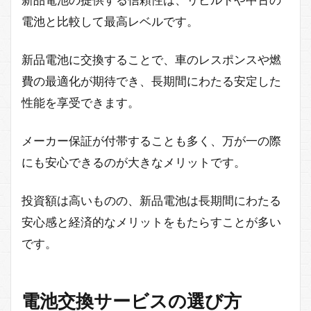
電池と比較して最高レベルです。
新品電池に交換することで、車のレスポンスや燃
費の最適化が期待でき、長期間にわたる安定した
性能を享受できます。
メーカー保証が付帯することも多く、万が一の際
にも安心できるのが大きなメリットです。
投資額は高いものの、新品電池は長期間にわたる
安心感と経済的なメリットをもたらすことが多い
です。
電池交換サービスの選び方