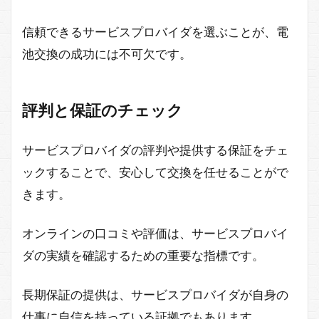
信頼できるサービスプロバイダを選ぶことが、電
池交換の成功には不可欠です。
評判と保証のチェック
サービスプロバイダの評判や提供する保証をチェ
ックすることで、安心して交換を任せることがで
きます。
オンラインの口コミや評価は、サービスプロバイ
ダの実績を確認するための重要な指標です。
長期保証の提供は、サービスプロバイダが自身の
仕事に自信を持っている証拠でもあります。