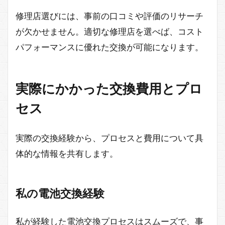
修理店選びには、事前の口コミや評価のリサーチ
が欠かせません。適切な修理店を選べば、コスト
パフォーマンスに優れた交換が可能になります。
実際にかかった交換費用とプロ
セス
実際の交換経験から、プロセスと費用について具
体的な情報を共有します。
私の電池交換経験
私が経験した電池交換プロセスはスムーズで、事