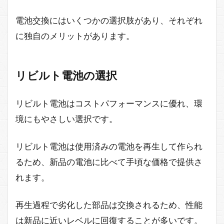
電池交換にはいくつかの選択肢があり、それぞれ
に独自のメリットがあります。
リビルト電池の選択
リビルト電池はコストパフォーマンスに優れ、環
境にもやさしい選択です。
リビルト電池は使用済みの電池を再生して作られ
るため、新品の電池に比べて手頃な価格で提供さ
れます。
再生過程で劣化した部品は交換されるため、性能
は新品に近いレベルに回復することが多いです。