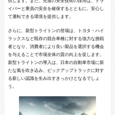
供します。また、先進の安全技術の採用は、ドラ
イバーと乗員の安全を確保するとともに、安心し
て運転できる環境を提供します。
さらに、新型トライトンの登場は、トヨタ・ハイ
ラックスなど既存の競合車種に対する強力な挑戦
者となり、消費者により良い製品を選択する機会
を与えることで市場全体の質の向上を促します。
新型トライトンの導入は、日本の自動車市場に新
たな風を吹き込み、ピックアップトラックに対す
る新しい認識を生み出すきっかけとなるでしょ
う。