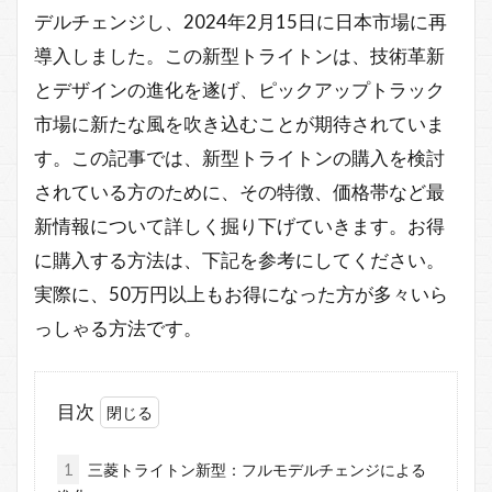
デルチェンジし、2024年2月15日に日本市場に再
導入しました。この新型トライトンは、技術革新
とデザインの進化を遂げ、ピックアップトラック
市場に新たな風を吹き込むことが期待されていま
す。この記事では、新型トライトンの購入を検討
されている方のために、その特徴、価格帯など最
新情報について詳しく掘り下げていきます。お得
に購入する方法は、下記を参考にしてください。
実際に、50万円以上もお得になった方が多々いら
っしゃる方法です。
目次
1
三菱トライトン新型：フルモデルチェンジによる