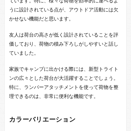
ています。特に、様々な荷物を効率的に運べるよ
うに設計されている点が、アウトドア活動には欠
かせない機能だと思います。
友人は荷台の高さが低く設計されていることを評
価しており、荷物の積み下ろしがしやすいと話し
ていました。
家族でキャンプに出かける際には、新型トライト
ンの広々とした荷台が大活躍することでしょう。
特に、ランバーアタッチメントを使って荷物を整
理できるのは、非常に便利な機能です。
カラーバリエーション