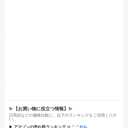
✨ 【お買い物に役立つ情報】✨
日用品などの価格比較に、以下のランキングをご活用くださ
い。
▶
アマゾンの売れ筋ランキング ⇒
ここから