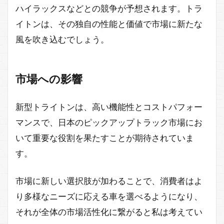
ハイラックスなどとの競争が予想されます。トラ
イトンは、その独自の性能と価値で市場に新たな
風を吹き込むでしょう。
市場への影響
新型トライトンは、高い機能性とコストパフォー
マンスで、日本のピックアップトラック市場にお
いて重要な役割を果たすことが期待されていま
す。
市場に新しい選択肢が加わることで、消費者はよ
り多様なニーズに応える車を選べるようになり、
それが全体の市場活性化に繋がると私は考えてい