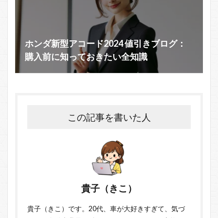
ホンダ新型アコード2024 値引きブログ：
購入前に知っておきたい全知識
この記事を書いた人
貴子（きこ）
貴子（きこ）です。20代、車が大好きすぎて、気づ