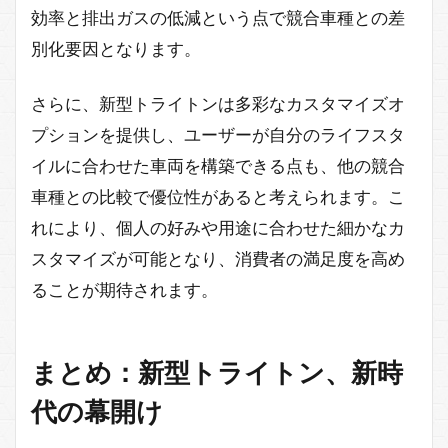
効率と排出ガスの低減という点で競合車種との差
別化要因となります。
さらに、新型トライトンは多彩なカスタマイズオ
プションを提供し、ユーザーが自分のライフスタ
イルに合わせた車両を構築できる点も、他の競合
車種との比較で優位性があると考えられます。こ
れにより、個人の好みや用途に合わせた細かなカ
スタマイズが可能となり、消費者の満足度を高め
ることが期待されます。
まとめ：新型トライトン、新時
代の幕開け