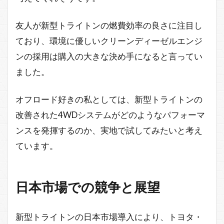
友人が新型トライトンの燃費効率の良さに注目し
ており、環境に優しいクリーンディーゼルエンジ
ンの採用は購入の大きな決め手になると言ってい
ました。
オフロード好きの私としては、新型トライトンの
改善された4WDシステムがどのようなパフォーマ
ンスを発揮するのか、実地で試してみたいと考え
ています。
日本市場での競争と展望
新型トライトンの日本市場導入により、トヨタ・