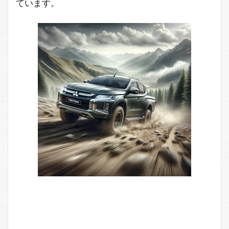
ています。