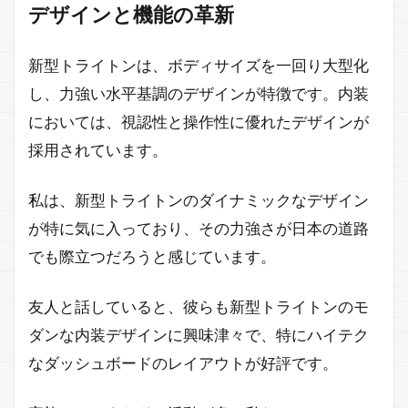
デザインと機能の革新
新型トライトンは、ボディサイズを一回り大型化
し、力強い水平基調のデザインが特徴です。内装
においては、視認性と操作性に優れたデザインが
採用されています。
私は、新型トライトンのダイナミックなデザイン
が特に気に入っており、その力強さが日本の道路
でも際立つだろうと感じています。
友人と話していると、彼らも新型トライトンのモ
ダンな内装デザインに興味津々で、特にハイテク
なダッシュボードのレイアウトが好評です。