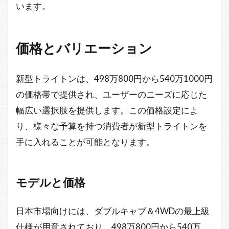
います。
価格とバリエーション
新型トライトンは、498万800円から540万1000円
の価格帯で提供され、ユーザーのニーズに応じた
幅広い選択肢を提供します。この価格設定によ
り、様々な予算を持つ消費者が新型トライトンを
手に入れることが可能となります。
モデルと価格
日本市場向けには、ダブルキャブ＆4WDの最上級
仕様が用意されており、498万800円から540万