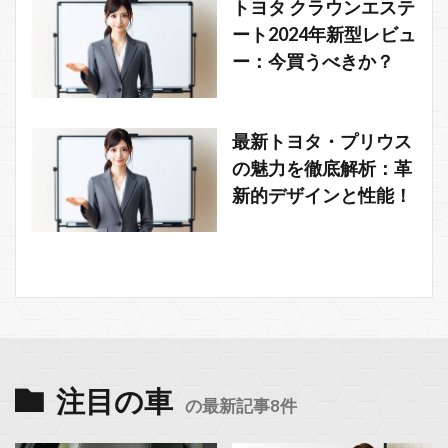
トヨタ クラウンエステ
ート2024年新型レビュ
ー：今買うべきか？
最新トヨタ・プリウス
の魅力を徹底解析：革
新的デザインと性能！
注目の車
の最新記事8件