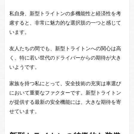
私自身、新型トライトンの多機能性と経済性を考
慮すると、非常に魅力的な選択肢の一つと感じて
います。
友人たちの間でも、新型トライトンへの関心は高
く、特に若い世代のドライバーからの期待が大き
いようです。
家族を持つ私にとって、安全技術の充実は車選び
において重要なファクターです。新型トライトン
が提供する最新の安全機能には、大きな期待を寄
せています。