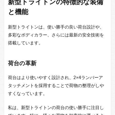
新型トライトンの特徴的な装備
と機能
新型トライトンは、使い勝手の良い荷台設計や、
多彩なボディカラー、さらには最新の安全技術を
搭載しています。
荷台の革新
荷台はより使いやすく設計され、2×4ランバーア
タッチメントを採用することで荷物の整理がしや
すくなっています。
私は、新型トライトンの荷台の使い勝手に注目し