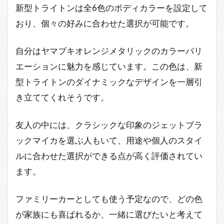
新型トライトンは全6色のボディカラーを設定して
おり、個々の好みに合わせた選択が可能です。
自分はヤマブキオレンジメタリックのカラーバリ
エーションに魅力を感じています。この色は、新
型トライトンのダイナミックなデザインを一層引
き立ててくれそうです。
友人の中には、クラシックな印象のジェットブラ
ックマイカを選ぶ人もいて、用途や個人のスタイ
ルに合わせた選択ができる点が高く評価されてい
ます。
ファミリーカーとしても使う予定なので、どの色
が家族にも喜ばれるか、一緒に選びたいと考えて