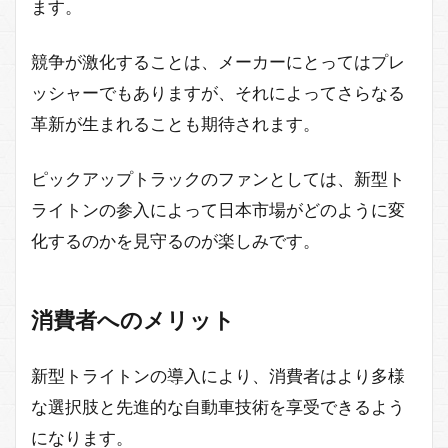
ます。
競争が激化することは、メーカーにとってはプレ
ッシャーでもありますが、それによってさらなる
革新が生まれることも期待されます。
ピックアップトラックのファンとしては、新型ト
ライトンの参入によって日本市場がどのように変
化するのかを見守るのが楽しみです。
消費者へのメリット
新型トライトンの導入により、消費者はより多様
な選択肢と先進的な自動車技術を享受できるよう
になります。