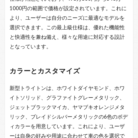
1000円の範囲で価格が設定されています。これに
より、ユーザーは自分のニーズに最適なモデルを
選択できます。この最上級仕様は、優れた機能性
と快適性を兼ね備え、様々な用途に対応する設計
となっています。
カラーとカスタマイズ
新型トライトンは、ホワイトダイヤモンド、ホワ
イトソリッド、グラファイトグレーメタリック、
ジェットブラックマイカ、ヤマブキオレンジメタ
リック、ブレイドシルバーメタリックの6色のボデ
ィカラーを用意しています。これにより、ユーザ
ーは自身の好みや用途に合わせて車の色を選択で