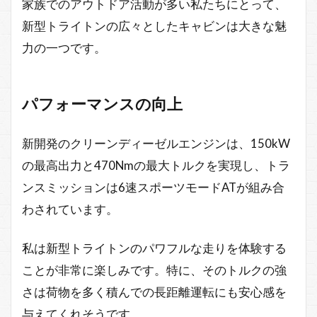
家族でのアウトドア活動が多い私たちにとって、
新型トライトンの広々としたキャビンは大きな魅
力の一つです。
パフォーマンスの向上
新開発のクリーンディーゼルエンジンは、150kW
の最高出力と470Nmの最大トルクを実現し、トラ
ンスミッションは6速スポーツモードATが組み合
わされています。
私は新型トライトンのパワフルな走りを体験する
ことが非常に楽しみです。特に、そのトルクの強
さは荷物を多く積んでの長距離運転にも安心感を
与えてくれそうです。