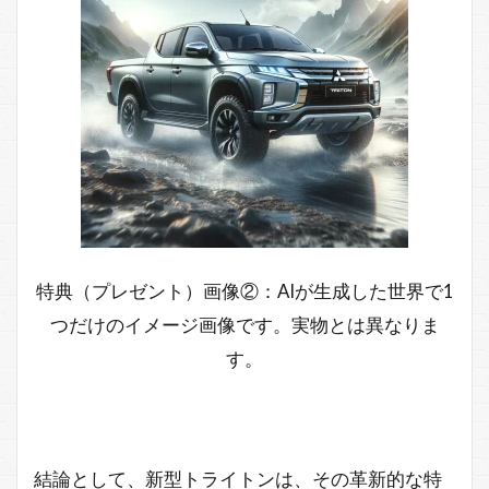
特典（プレゼント）画像②：AIが生成した世界で1
つだけのイメージ画像です。実物とは異なりま
す。
結論として、新型トライトンは、その革新的な特