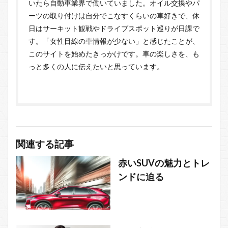
いたら自動車業界で働いていました。オイル交換やパ
ーツの取り付けは自分でこなすくらいの車好きで、休
日はサーキット観戦やドライブスポット巡りが日課で
す。「女性目線の車情報が少ない」と感じたことが、
このサイトを始めたきっかけです。車の楽しさを、も
っと多くの人に伝えたいと思っています。
関連する記事
赤いSUVの魅力とトレ
ンドに迫る