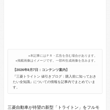
※本記事にはＰＲ・広告を含む場合があります。
※掲載画像はイメージです。一部AI生成画像を含みます。
【2026年8月7日：コンテンツ案内】
『三菱トライトン 値引きブログ：購入前に知っておき
たい全知識』についての情報を記事内でまとめていま
す。
三菱自動車が待望の新型「トライトン」をフルモ