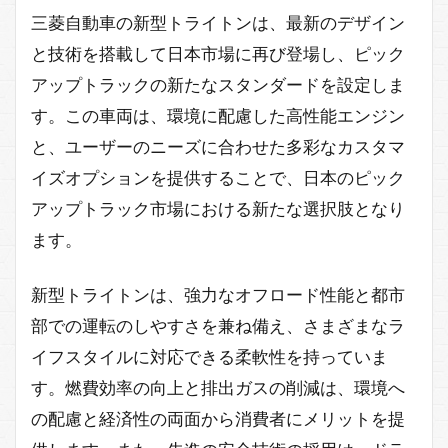
三菱自動車の新型トライトンは、最新のデザイン
と技術を搭載して日本市場に再び登場し、ピック
アップトラックの新たなスタンダードを設定しま
す。この車両は、環境に配慮した高性能エンジン
と、ユーザーのニーズに合わせた多彩なカスタマ
イズオプションを提供することで、日本のピック
アップトラック市場における新たな選択肢となり
ます。
新型トライトンは、強力なオフロード性能と都市
部での運転のしやすさを兼ね備え、さまざまなラ
イフスタイルに対応できる柔軟性を持っていま
す。燃費効率の向上と排出ガスの削減は、環境へ
の配慮と経済性の両面から消費者にメリットを提