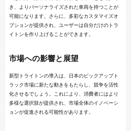
き、よりパーソナライズされた車両を持つことが
可能になります。さらに、多彩なカスタマイズオ
プションが提供され、ユーザーは自分だけのトラ
イトンを作り上げることができます。
市場への影響と展望
新型トライトンの導入は、日本のピックアップト
ラック市場に新たな動きをもたらし、競争を活性
化させるでしょう。これにより、消費者にはより
多様な選択肢が提供され、市場全体のイノベーシ
ョンが促進される可能性があります。