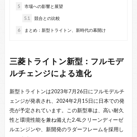
5
市場への影響と展望
5.1
競合との比較
6
まとめ：新型トライトン、新時代の幕開け
三菱トライトン新型：フルモデ
ルチェンジによる進化
新型トライトンは2023年7月26日にフルモデルチ
ェンジが発表され、2024年2月15日に日本での発
売が予定されています。この新型車は、高い耐久
性と環境性能を兼ね備えた2.4Lクリーンディーゼ
ルエンジンや、新開発のラダーフレームを採用し