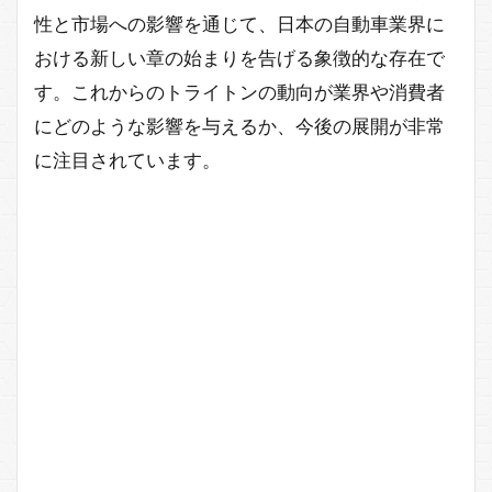
性と市場への影響を通じて、日本の自動車業界に
おける新しい章の始まりを告げる象徴的な存在で
す。これからのトライトンの動向が業界や消費者
にどのような影響を与えるか、今後の展開が非常
に注目されています。