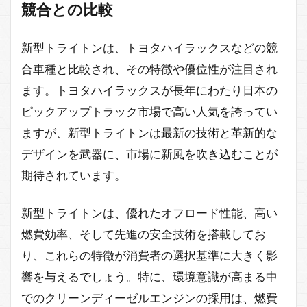
競合との比較
新型トライトンは、トヨタハイラックスなどの競
合車種と比較され、その特徴や優位性が注目され
ます。トヨタハイラックスが長年にわたり日本の
ピックアップトラック市場で高い人気を誇ってい
ますが、新型トライトンは最新の技術と革新的な
デザインを武器に、市場に新風を吹き込むことが
期待されています。
新型トライトンは、優れたオフロード性能、高い
燃費効率、そして先進の安全技術を搭載してお
り、これらの特徴が消費者の選択基準に大きく影
響を与えるでしょう。特に、環境意識が高まる中
でのクリーンディーゼルエンジンの採用は、燃費