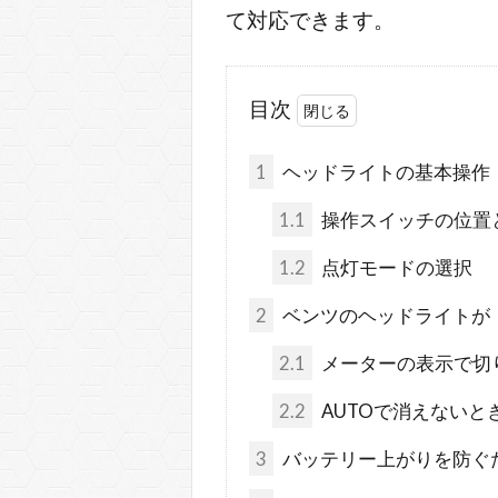
て対応できます。
目次
1
ヘッドライトの基本操作
1.1
操作スイッチの位置
1.2
点灯モードの選択
2
ベンツのヘッドライトが
2.1
メーターの表示で切
2.2
AUTOで消えないと
3
バッテリー上がりを防ぐ