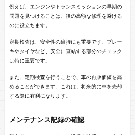
例えば、エンジンやトランスミッションの早期の
問題を見つけることは、後の高額な修理を避ける
のに役立ちます。
定期検査は、安全性の維持にも重要です。ブレー
キやタイヤなど、安全に直結する部分のチェック
は特に重要です。
また、定期検査を行うことで、車の再販価値を高
めることができます。これは、将来的に車を売却
する際に有利になります。
メンテナンス記録の確認