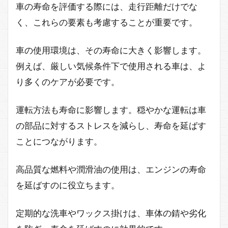
車の寿命を評価する際には、走行距離だけでな
く、これらの要素も考慮することが重要です。
車の使用環境は、その寿命に大きく影響します。
例えば、厳しい気候条件下で使用される車は、よ
り多くのケアが必要です。
運転方法も寿命に影響します。穏やかな運転は車
の部品に対するストレスを減らし、寿命を延ばす
ことにつながります。
高品質な燃料や潤滑油の使用は、エンジンの寿命
を延ばすのに役立ちます。
定期的な洗車やワックス掛けは、車体の錆や劣化