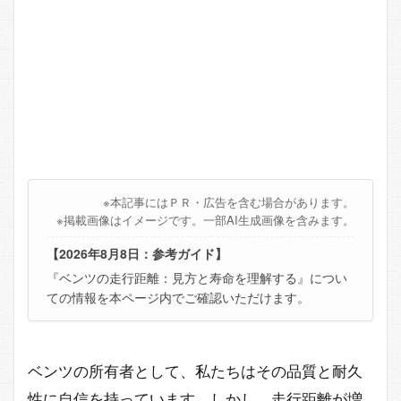
※本記事にはＰＲ・広告を含む場合があります。
※掲載画像はイメージです。一部AI生成画像を含みます。
【2026年8月8日：参考ガイド】
『ベンツの走行距離：見方と寿命を理解する』につい
ての情報を本ページ内でご確認いただけます。
ベンツの所有者として、私たちはその品質と耐久
性に自信を持っています。しかし、走行距離が増