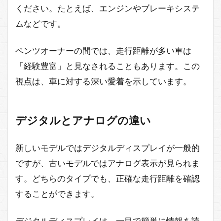
ください。たとえば、エンジンやブレーキシステ
ムなどです。
ベンツオーナーの間では、走行距離が多い車は
「経験豊富」と見なされることもあります。この
視点は、車に対する深い愛着を示しています。
デジタルとアナログの違い
新しいモデルではデジタルディスプレイが一般的
ですが、古いモデルではアナログ表示が見られま
す。どちらのタイプでも、正確な走行距離を確認
することができます。
デジタルディスプレイは、一目で簡単に情報を読