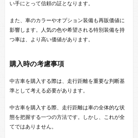
い手にとって信頼の証となります。
また、車のカラーやオプション装備も再販価値に
影響します。人気の色や希望される特別装備を持
つ車は、より高い価値があります。
購入時の考慮事項
中古車を購入する際は、走行距離を重要な判断基
準として考える必要があります。
中古車を購入する際、走行距離は車の全体的な状
態を把握する一つの方法です。しかし、これが全
てではありません。