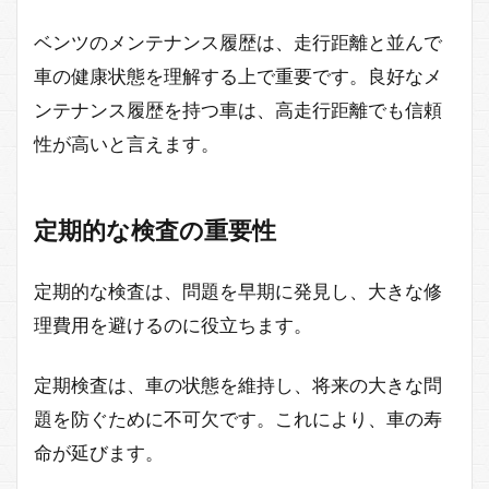
ベンツのメンテナンス履歴は、走行距離と並んで
車の健康状態を理解する上で重要です。良好なメ
ンテナンス履歴を持つ車は、高走行距離でも信頼
性が高いと言えます。
定期的な検査の重要性
定期的な検査は、問題を早期に発見し、大きな修
理費用を避けるのに役立ちます。
定期検査は、車の状態を維持し、将来の大きな問
題を防ぐために不可欠です。これにより、車の寿
命が延びます。