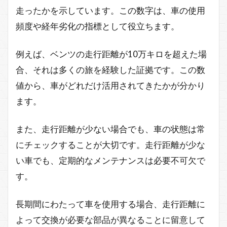
走ったかを示しています。この数字は、車の使用
頻度や経年劣化の指標として役立ちます。
例えば、ベンツの走行距離が10万キロを超えた場
合、それは多くの旅を経験した証拠です。この数
値から、車がどれだけ活用されてきたかが分かり
ます。
また、走行距離が少ない場合でも、車の状態は常
にチェックすることが大切です。走行距離が少な
い車でも、定期的なメンテナンスは必要不可欠で
す。
長期間にわたって車を使用する場合、走行距離に
よって交換が必要な部品が異なることに留意して