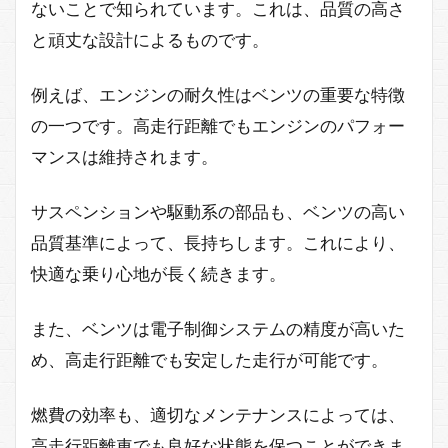
ないことで知られています。これは、品質の高さ
と頑丈な設計によるものです。
例えば、エンジンの耐久性はベンツの重要な特徴
の一つです。高走行距離でもエンジンのパフォー
マンスは維持されます。
サスペンションや駆動系の部品も、ベンツの高い
品質基準によって、長持ちします。これにより、
快適な乗り心地が長く続きます。
また、ベンツは電子制御システムの精度が高いた
め、高走行距離でも安定した走行が可能です。
燃費の効率も、適切なメンテナンスによっては、
高走行距離車でも良好な状態を保つことができま