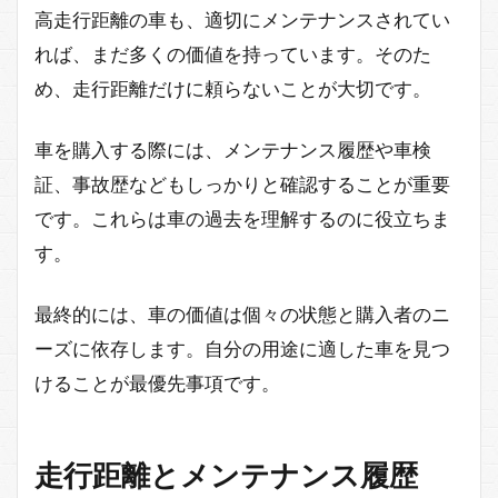
高走行距離の車も、適切にメンテナンスされてい
れば、まだ多くの価値を持っています。そのた
め、走行距離だけに頼らないことが大切です。
車を購入する際には、メンテナンス履歴や車検
証、事故歴などもしっかりと確認することが重要
です。これらは車の過去を理解するのに役立ちま
す。
最終的には、車の価値は個々の状態と購入者のニ
ーズに依存します。自分の用途に適した車を見つ
けることが最優先事項です。
走行距離とメンテナンス履歴