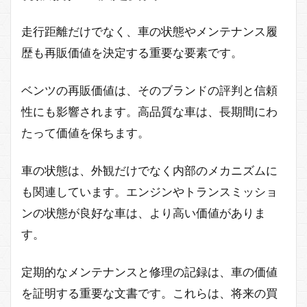
走行距離だけでなく、車の状態やメンテナンス履
歴も再販価値を決定する重要な要素です。
ベンツの再販価値は、そのブランドの評判と信頼
性にも影響されます。高品質な車は、長期間にわ
たって価値を保ちます。
車の状態は、外観だけでなく内部のメカニズムに
も関連しています。エンジンやトランスミッショ
ンの状態が良好な車は、より高い価値がありま
す。
定期的なメンテナンスと修理の記録は、車の価値
を証明する重要な文書です。これらは、将来の買