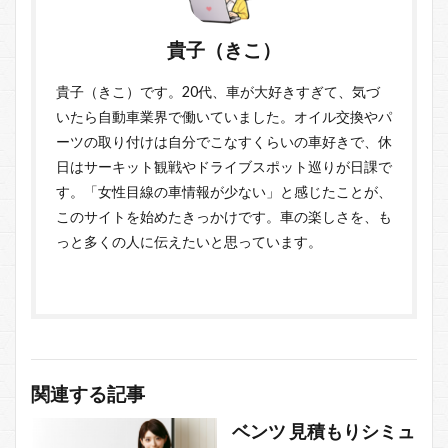
貴子（きこ）
貴子（きこ）です。20代、車が大好きすぎて、気づ
いたら自動車業界で働いていました。オイル交換やパ
ーツの取り付けは自分でこなすくらいの車好きで、休
日はサーキット観戦やドライブスポット巡りが日課で
す。「女性目線の車情報が少ない」と感じたことが、
このサイトを始めたきっかけです。車の楽しさを、も
っと多くの人に伝えたいと思っています。
関連する記事
ベンツ 見積もりシミュ