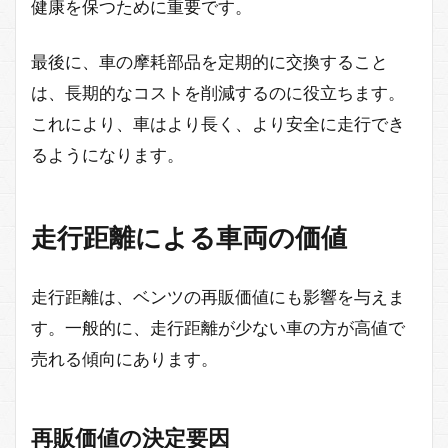
健康を保つために重要です。
最後に、車の摩耗部品を定期的に交換すること
は、長期的なコストを削減するのに役立ちます。
これにより、車はより長く、より安全に走行でき
るようになります。
走行距離による車両の価値
走行距離は、ベンツの再販価値にも影響を与えま
す。一般的に、走行距離が少ない車の方が高値で
売れる傾向にあります。
再販価値の決定要因