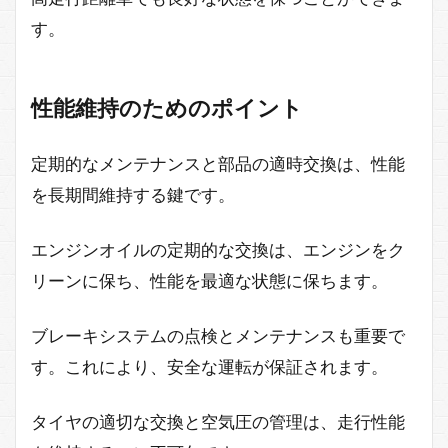
す。
性能維持のためのポイント
定期的なメンテナンスと部品の適時交換は、性能
を長期間維持する鍵です。
エンジンオイルの定期的な交換は、エンジンをク
リーンに保ち、性能を最適な状態に保ちます。
ブレーキシステムの点検とメンテナンスも重要で
す。これにより、安全な運転が保証されます。
タイヤの適切な交換と空気圧の管理は、走行性能