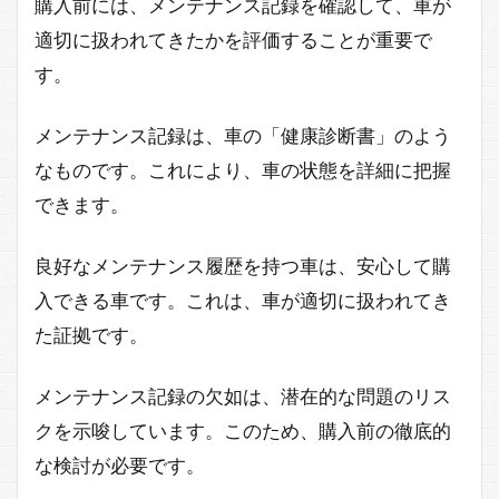
購入前には、メンテナンス記録を確認して、車が
適切に扱われてきたかを評価することが重要で
す。
メンテナンス記録は、車の「健康診断書」のよう
なものです。これにより、車の状態を詳細に把握
できます。
良好なメンテナンス履歴を持つ車は、安心して購
入できる車です。これは、車が適切に扱われてき
た証拠です。
メンテナンス記録の欠如は、潜在的な問題のリス
クを示唆しています。このため、購入前の徹底的
な検討が必要です。