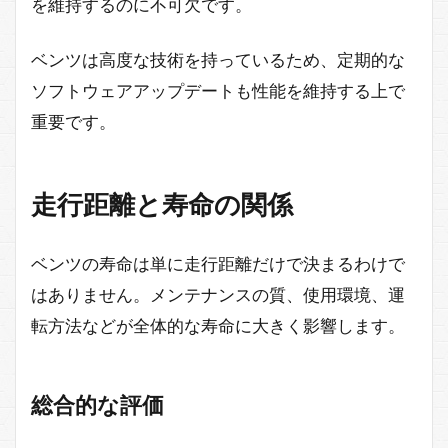
を維持するのに不可欠です。
ベンツは高度な技術を持っているため、定期的な
ソフトウェアアップデートも性能を維持する上で
重要です。
走行距離と寿命の関係
ベンツの寿命は単に走行距離だけで決まるわけで
はありません。メンテナンスの質、使用環境、運
転方法などが全体的な寿命に大きく影響します。
総合的な評価