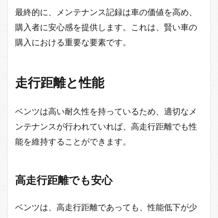
最終的に、メンテナンス記録は車の価値を高め、
購入者に安心感を提供します。これは、賢い車の
購入における重要な要素です。
走行距離と性能
ベンツは高い耐久性を持っているため、適切なメ
ンテナンスが行われていれば、高走行距離でも性
能を維持することができます。
高走行距離でも安心
ベンツは、高走行距離であっても、性能低下が少