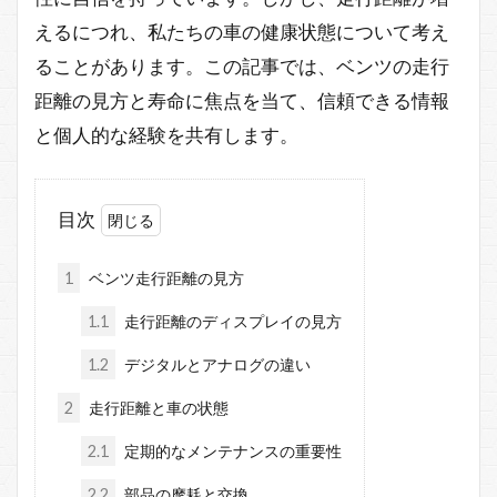
えるにつれ、私たちの車の健康状態について考え
ることがあります。この記事では、ベンツの走行
距離の見方と寿命に焦点を当て、信頼できる情報
と個人的な経験を共有します。
目次
1
ベンツ走行距離の見方
1.1
走行距離のディスプレイの見方
1.2
デジタルとアナログの違い
2
走行距離と車の状態
2.1
定期的なメンテナンスの重要性
2.2
部品の摩耗と交換