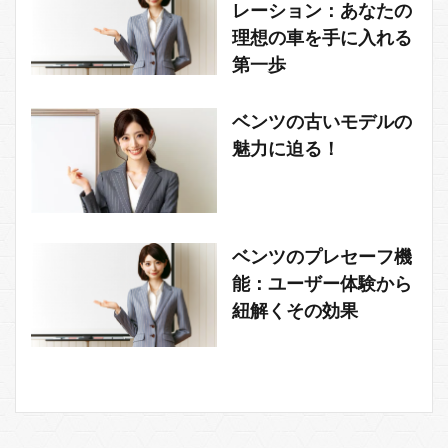
レーション：あなたの
理想の車を手に入れる
第一歩
ベンツの古いモデルの
魅力に迫る！
ベンツのプレセーフ機
能：ユーザー体験から
紐解くその効果