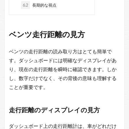
6.2
長期的な視点
ベンツ走行距離の見方
ベンツの走行距離の読み取り方はとても簡単で
す。ダッシュボードには明確なディスプレイがあ
り、現在の走行距離を瞬時に確認できます。しか
し、数字だけでなく、その背後の意味も理解する
ことが重要です。
走行距離のディスプレイの見方
ダッシュボード上の走行距離計は、車がどれだけ