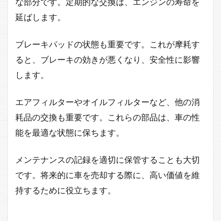
な部分です。定期的な交換は、エンジンの寿命を
延ばします。
ブレーキパッドの状態も重要です。これが摩耗す
ると、ブレーキの効きが悪くなり、安全性に影響
します。
エアフィルターやオイルフィルターなど、他の消
耗品の交換も重要です。これらの部品は、車の性
能を最適な状態に保ちます。
メンテナンスの記録を適切に保管することも大切
です。将来的に車を売却する際に、高い価値を維
持するために役立ちます。