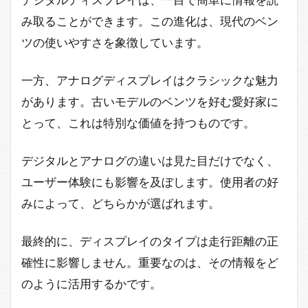
み取ることができます。この進化は、現代のベン
ツの使いやすさを象徴しています。
一方、アナログディスプレイはクラシックな魅力
があります。古いモデルのベンツを好む愛好家に
とって、これは特別な価値を持つものです。
デジタルとアナログの違いは見た目だけでなく、
ユーザー体験にも影響を及ぼします。使用者の好
みによって、どちらかが選ばれます。
最終的に、ディスプレイのタイプは走行距離の正
確性に影響しません。重要なのは、その情報をど
のように活用するかです。