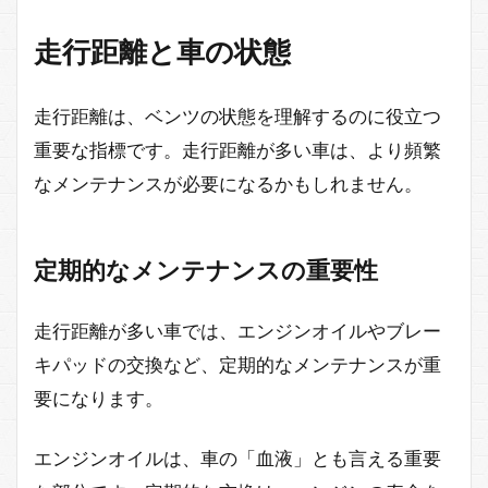
走行距離と車の状態
走行距離は、ベンツの状態を理解するのに役立つ
重要な指標です。走行距離が多い車は、より頻繁
なメンテナンスが必要になるかもしれません。
定期的なメンテナンスの重要性
走行距離が多い車では、エンジンオイルやブレー
キパッドの交換など、定期的なメンテナンスが重
要になります。
エンジンオイルは、車の「血液」とも言える重要