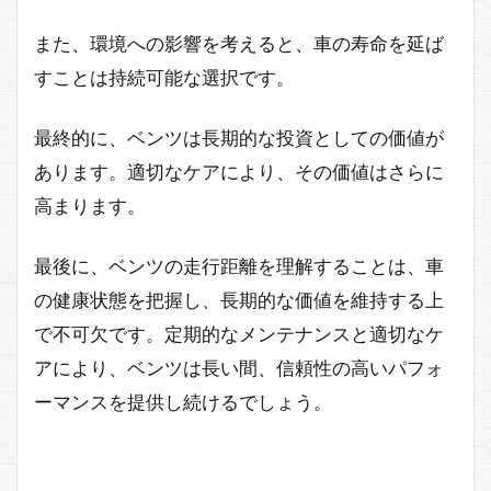
また、環境への影響を考えると、車の寿命を延ば
すことは持続可能な選択です。
最終的に、ベンツは長期的な投資としての価値が
あります。適切なケアにより、その価値はさらに
高まります。
最後に、ベンツの走行距離を理解することは、車
の健康状態を把握し、長期的な価値を維持する上
で不可欠です。定期的なメンテナンスと適切なケ
アにより、ベンツは長い間、信頼性の高いパフォ
ーマンスを提供し続けるでしょう。