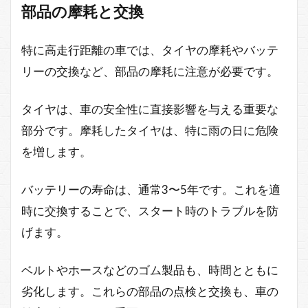
部品の摩耗と交換
特に高走行距離の車では、タイヤの摩耗やバッテ
リーの交換など、部品の摩耗に注意が必要です。
タイヤは、車の安全性に直接影響を与える重要な
部分です。摩耗したタイヤは、特に雨の日に危険
を増します。
バッテリーの寿命は、通常3〜5年です。これを適
時に交換することで、スタート時のトラブルを防
げます。
ベルトやホースなどのゴム製品も、時間とともに
劣化します。これらの部品の点検と交換も、車の