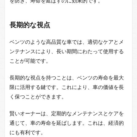
を防ぎ、寿命を延ばすのに効果的です。
長期的な視点
ベンツのような高品質な車では、適切なケアとメ
ンテナンスにより、長い期間にわたって使用する
ことが可能です。
長期的な視点を持つことは、ベンツの寿命を最大
限に活用する鍵です。これにより、車の価値を長
く保つことができます。
賢いオーナーは、定期的なメンテナンスとケアを
通じて、車の寿命を延ばします。これは、経済的
にも有利です。