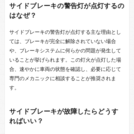
サイドブレーキの警告灯が点灯するの
はなぜ？
サイドブレーキの警告灯が点灯する主な理由とし
ては、ブレーキが完全に解除されていない場合
や、ブレーキシステムに何らかの問題が発生して
いることが挙げられます。この灯火が点灯した場
合、速やかに車両の状態を確認し、必要に応じて
専門のメカニックに相談することが推奨されま
す。
サイドブレーキが故障したらどうす
ればいい？