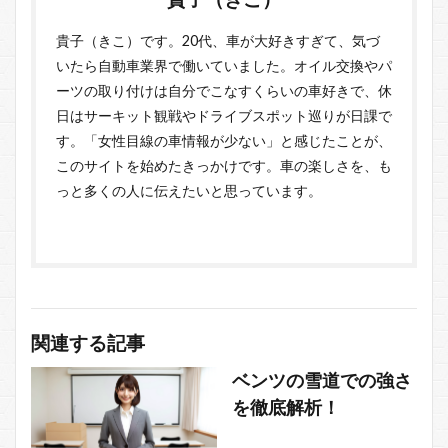
貴子（きこ）です。20代、車が大好きすぎて、気づ
いたら自動車業界で働いていました。オイル交換やパ
ーツの取り付けは自分でこなすくらいの車好きで、休
日はサーキット観戦やドライブスポット巡りが日課で
す。「女性目線の車情報が少ない」と感じたことが、
このサイトを始めたきっかけです。車の楽しさを、も
っと多くの人に伝えたいと思っています。
関連する記事
ベンツの雪道での強さ
を徹底解析！