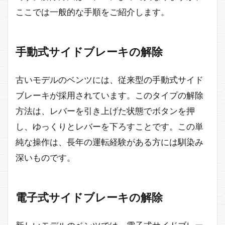
ここでは一般的な手順をご紹介します。
手動式サイドブレーキの解除
古いモデルのベンツには、従来型の手動式サイド
ブレーキが採用されています。このタイプの解除
方法は、レバーを引き上げた状態でボタンを押
し、ゆっくりとレバーを下ろすことです。この単
純な操作は、長年の運転経験がある方には馴染み
深いものです。
電子式サイドブレーキの解除