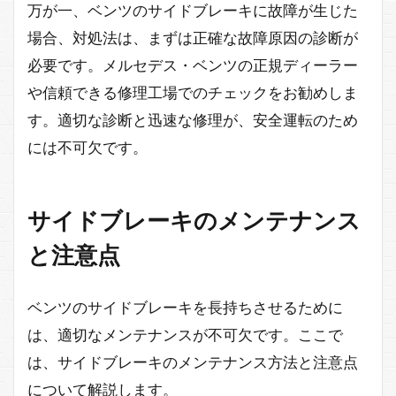
万が一、ベンツのサイドブレーキに故障が生じた
場合、対処法は、まずは正確な故障原因の診断が
必要です。メルセデス・ベンツの正規ディーラー
や信頼できる修理工場でのチェックをお勧めしま
す。適切な診断と迅速な修理が、安全運転のため
には不可欠です。
サイドブレーキのメンテナンス
と注意点
ベンツのサイドブレーキを長持ちさせるために
は、適切なメンテナンスが不可欠です。ここで
は、サイドブレーキのメンテナンス方法と注意点
について解説します。