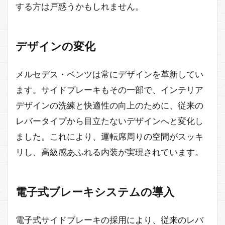
する方は戸惑うかもしれません。
デザインの変化
メルセデス・ベンツは常にデザインを革新してい
ます。サイドブレーキもその一部で、インテリア
デザインの洗練と快適性の向上のために、従来の
レバータイプから目立たないデザインへと変化し
ました。これにより、運転席周りの空間がスッキ
リし、高級感あふれる内装が実現されています。
電子式ブレーキシステムの導入
電子式サイドブレーキの採用により、従来のレバ