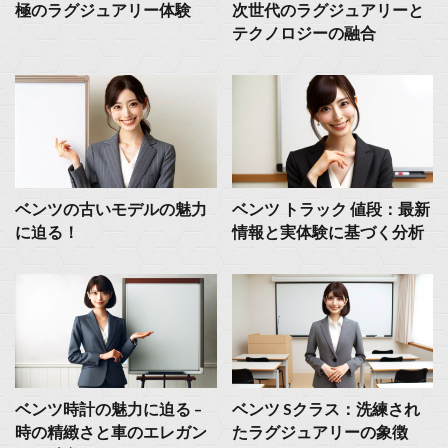
極のラグジュアリー体験
次世代のラグジュアリーと
テクノロジーの融合
ベンツの古いモデルの魅力
ベンツ トラック 値段：最新
に迫る！
情報と実体験に基づく分析
ベンツ時計の魅力に迫る –
ベンツ Sクラス：洗練され
時の精緻さと車のエレガン
たラグジュアリーの象徴