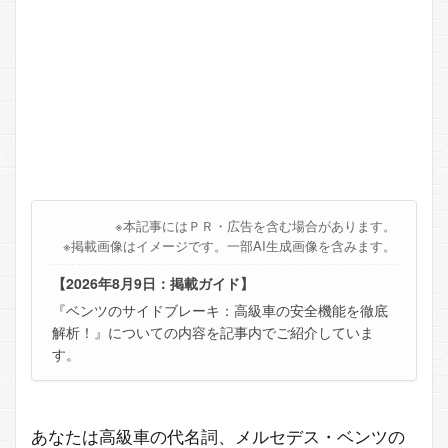
※本記事にはＰＲ・広告を含む場合があります。
※掲載画像はイメージです。一部AI生成画像を含みます。
【2026年8月9日：掲載ガイド】
『ベンツのサイドブレーキ：高級車の安全機能を徹底
解析！』についての内容を記事内でご紹介していま
す。
あなたは高級車の代名詞、メルセデス・ベンツの