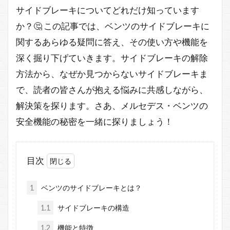
サイドブレーキについてどれだけ知っています
か？🤔 この記事では、ベンツのサイドブレーキに
関するあらゆる疑問に答え、その使い方や機能を
深く掘り下げていきます。サイドブレーキの解除
方法から、なぜか見つからないサイドブレーキま
で、読者の皆さんが抱える悩みに共感しながら、
解決策を探ります。さあ、メルセデス・ベンツの
安全機能の秘密を一緒に探りましょう！
目次
1
ベンツのサイドブレーキとは？
1.1
サイドブレーキの構造
1.2
機能と特徴