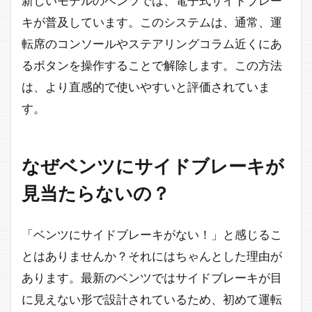
新しいモデルのベンツでは、電子式サイドブレー
キが普及しています。このシステムは、通常、運
転席のコンソールやステアリングコラム近くにあ
るボタンを操作することで解除します。この方法
は、より直感的で使いやすいと評価されていま
す。
なぜベンツにサイドブレーキが
見当たらないの？
「ベンツにサイドブレーキがない！」と感じるこ
とはありませんか？それにはちゃんとした理由が
あります。最新のベンツではサイドブレーキが目
に見えない形で設計されているため、初めて運転