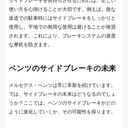
サイドブレーキを長持ちさせるためには、正しい
使い方を心掛けることが大切です。例えば、急な
坂道での駐車時にはサイドブレーキをしっかりと
使用し、平地での無用な使用は避けることが推奨
されます。これにより、ブレーキシステムの過度
な摩耗を防ぎます。
ベンツのサイドブレーキの未来
メルセデス・ベンツは常に革新を続けています。
では、サイドブレーキの未来はどうなるのでしょ
うか？ここでは、ベンツのサイドブレーキがどの
ように進化していくか、その可能性を探ります。