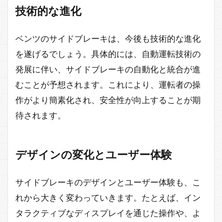
技術的な進化
ベンツのサイドブレーキは、今後も技術的な進化
を遂げるでしょう。具体的には、自動運転技術の
発展に伴い、サイドブレーキの自動化と統合が進
むことが予想されます。これにより、運転者の操
作がより簡素化され、安全性が向上することが期
待されます。
デザインの変化とユーザー体験
サイドブレーキのデザインとユーザー体験も、こ
れから大きく変わっていきます。たとえば、イン
タラクティブなディスプレイを通じた操作や、よ