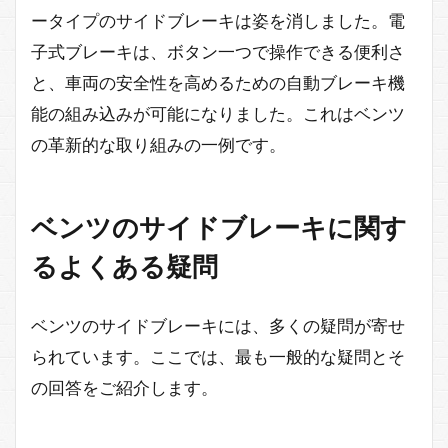
ータイプのサイドブレーキは姿を消しました。電
子式ブレーキは、ボタン一つで操作できる便利さ
と、車両の安全性を高めるための自動ブレーキ機
能の組み込みが可能になりました。これはベンツ
の革新的な取り組みの一例です。
ベンツのサイドブレーキに関す
るよくある疑問
ベンツのサイドブレーキには、多くの疑問が寄せ
られています。ここでは、最も一般的な疑問とそ
の回答をご紹介します。