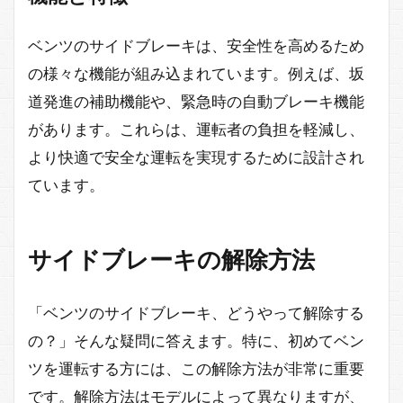
ベンツのサイドブレーキは、安全性を高めるため
の様々な機能が組み込まれています。例えば、坂
道発進の補助機能や、緊急時の自動ブレーキ機能
があります。これらは、運転者の負担を軽減し、
より快適で安全な運転を実現するために設計され
ています。
サイドブレーキの解除方法
「ベンツのサイドブレーキ、どうやって解除する
の？」そんな疑問に答えます。特に、初めてベン
ツを運転する方には、この解除方法が非常に重要
です。解除方法はモデルによって異なりますが、