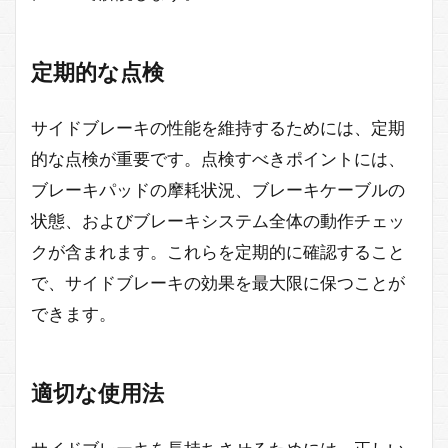
定期的な点検
サイドブレーキの性能を維持するためには、定期
的な点検が重要です。点検すべきポイントには、
ブレーキパッドの摩耗状況、ブレーキケーブルの
状態、およびブレーキシステム全体の動作チェッ
クが含まれます。これらを定期的に確認すること
で、サイドブレーキの効果を最大限に保つことが
できます。
適切な使用法