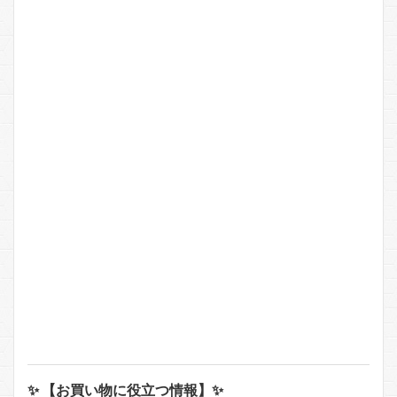
✨ 【お買い物に役立つ情報】✨