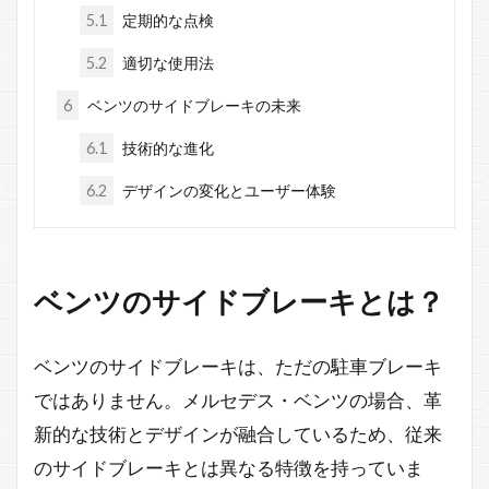
5.1
定期的な点検
5.2
適切な使用法
6
ベンツのサイドブレーキの未来
6.1
技術的な進化
6.2
デザインの変化とユーザー体験
ベンツのサイドブレーキとは？
ベンツのサイドブレーキは、ただの駐車ブレーキ
ではありません。メルセデス・ベンツの場合、革
新的な技術とデザインが融合しているため、従来
のサイドブレーキとは異なる特徴を持っていま