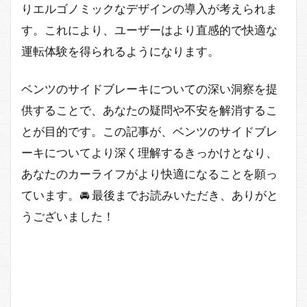
りエルゴノミックなデザインの導入が考えられま
す。これにより、ユーザーはより直感的で快適な
運転体験を得られるようになります。
ベンツのサイドブレーキについての深い洞察を提
供することで、あなたの疑問や不安を解消するこ
とが目的です。この記事が、ベンツのサイドブレ
ーキについてより深く理解するきっかけとなり、
あなたのカーライフがより快適になることを願っ
ています。🚘 最後までお読みいただき、ありがと
うございました！