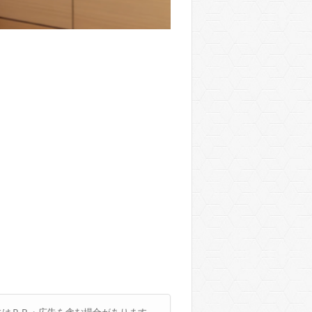
にはＰＲ・広告を含む場合があります。