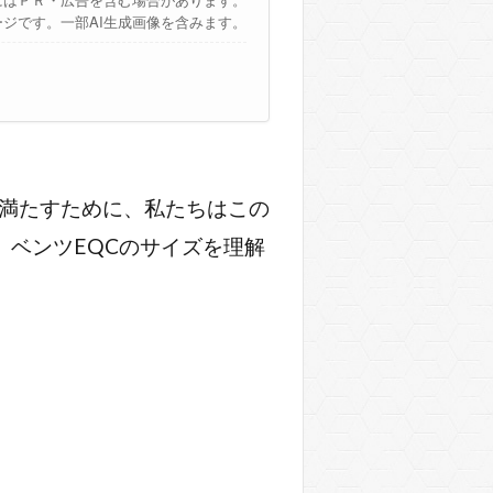
ージです。一部AI生成画像を含みます。
を満たすために、私たちはこの
ベンツEQCのサイズを理解