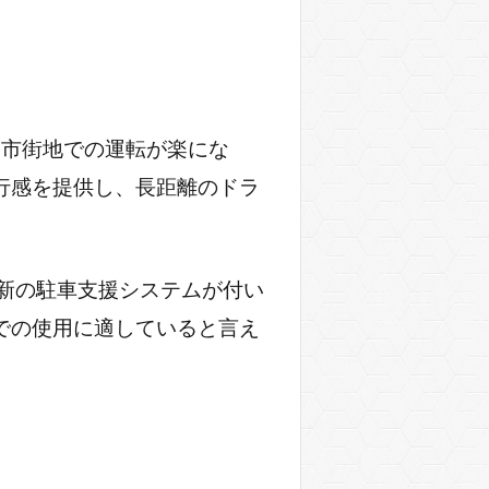
り、市街地での運転が楽にな
行感を提供し、長距離のドラ
最新の駐車支援システムが付い
での使用に適していると言え