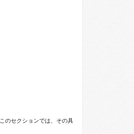
 このセクションでは、その具