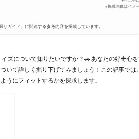
※掲載画像はイメ
の深堀りガイド』に関連する参考内容を掲載しています。
サイズについて知りたいですか？🚗 あなたの好奇心
ついて詳しく掘り下げてみましょう！この記事では、
のようにフィットするかを探求します。
ズ