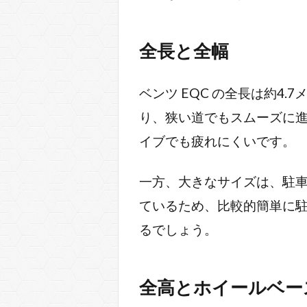
全長と全幅
ベンツ EQC の全長は約4
り、狭い道でもスムーズに
イブでも疲れにくいです。
一方、大きなサイズは、駐車
ているため、比較的簡単に
るでしょう。
全高とホイールベー