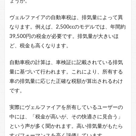
ょうか。
ヴェルファイアの自動車税は、排気量によって異
なります。例えば、2,500ccのモデルでは、年間約
39,500円の税金が必要です。排気量が大きいほ
ど、税金も高くなります。
自動車税の計算は、車検証に記載されている排気
量に基づいて行われます。これにより、所有する
車の排気量に応じた正確な税額が算出されるわけ
です。
実際にヴェルファイアを所有しているユーザーの
中には、「税金が高いが、その快適さに見合う」
という声が多く聞かれます。高い排気量がもたら
すパフォーマンスを高く評価しています。