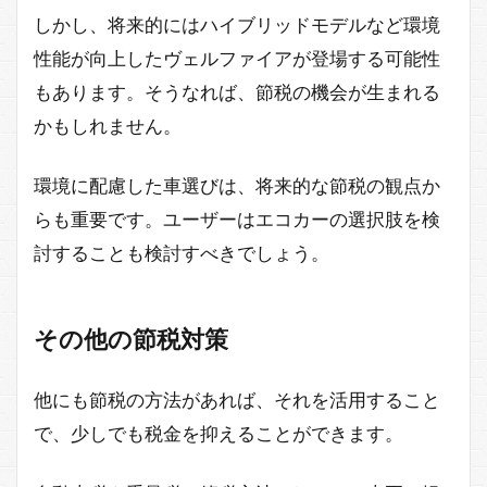
しかし、将来的にはハイブリッドモデルなど環境
性能が向上したヴェルファイアが登場する可能性
もあります。そうなれば、節税の機会が生まれる
かもしれません。
環境に配慮した車選びは、将来的な節税の観点か
らも重要です。ユーザーはエコカーの選択肢を検
討することも検討すべきでしょう。
その他の節税対策
他にも節税の方法があれば、それを活用すること
で、少しでも税金を抑えることができます。