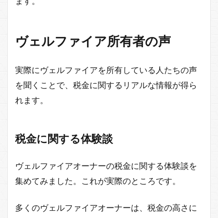
ます。
ヴェルファイア所有者の声
実際にヴェルファイアを所有している人たちの声
を聞くことで、税金に関するリアルな情報が得ら
れます。
税金に関する体験談
ヴェルファイアオーナーの税金に関する体験談を
集めてみました。これが実際のところです。
多くのヴェルファイアオーナーは、税金の高さに