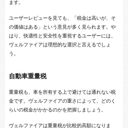
ます。
ユーザーレビューを見ても、「税金は高いが、そ
の価値はある」という意見が多く見られます。や
はり、快適性と安全性を重視するユーザーには、
ヴェルファイアは理想的な選択と言えるでしょ
う。
自動車重量税
重量税も、車を所有する上で避けては通れない税
金です。ヴェルファイアの重さによって、どのく
らいの税金がかかるのかを把握しましょう。
ヴェルファイアは重量税が比較的高額になりま