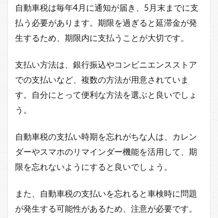
自動車税は毎年4月に通知が届き、5月末までに支
払う必要があります。期限を過ぎると延滞金が発
生するため、期限内に支払うことが大切です。
支払い方法は、銀行振込やコンビニエンスストア
での支払いなど、複数の方法が用意されていま
す。自分にとって便利な方法を選ぶと良いでしょ
う。
自動車税の支払い時期を忘れがちな人は、カレン
ダーやスマホのリマインダー機能を活用して、期
限を忘れないようにすると良いでしょう。
また、自動車税の支払いを忘れると車検時に問題
が発生する可能性があるため、注意が必要です。