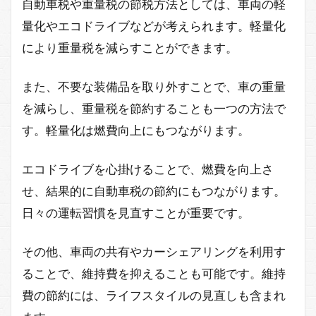
自動車税や重量税の節税方法としては、車両の軽
量化やエコドライブなどが考えられます。軽量化
により重量税を減らすことができます。
また、不要な装備品を取り外すことで、車の重量
を減らし、重量税を節約することも一つの方法で
す。軽量化は燃費向上にもつながります。
エコドライブを心掛けることで、燃費を向上さ
せ、結果的に自動車税の節約にもつながります。
日々の運転習慣を見直すことが重要です。
その他、車両の共有やカーシェアリングを利用す
ることで、維持費を抑えることも可能です。維持
費の節約には、ライフスタイルの見直しも含まれ