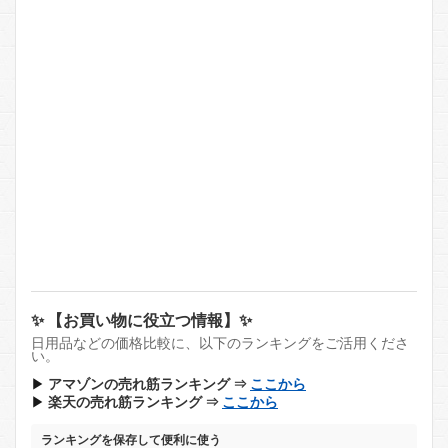
✨ 【お買い物に役立つ情報】✨
日用品などの価格比較に、以下のランキングをご活用くださ
い。
▶
アマゾンの売れ筋ランキング ⇒
ここから
▶
楽天の売れ筋ランキング ⇒
ここから
ランキングを保存して便利に使う