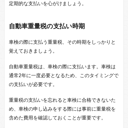
定期的な支払いを心がけましょう。
自動車重量税の支払い時期
車検の際に支払う重量税、その時期をしっかりと
覚えておきましょう。
自動車重量税は、車検の際に支払います。車検は
通常2年に一度必要となるため、このタイミングで
の支払いが必要です。
重量税の支払いを忘れると車検に合格できないた
め、車検の申し込みをする際には事前に重量税を
含めた費用を確認しておくことが重要です。