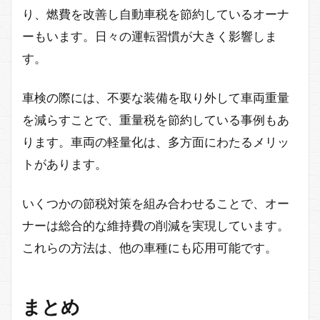
り、燃費を改善し自動車税を節約しているオーナ
ーもいます。日々の運転習慣が大きく影響しま
す。
車検の際には、不要な装備を取り外して車両重量
を減らすことで、重量税を節約している事例もあ
ります。車両の軽量化は、多方面にわたるメリッ
トがあります。
いくつかの節税対策を組み合わせることで、オー
ナーは総合的な維持費の削減を実現しています。
これらの方法は、他の車種にも応用可能です。
まとめ