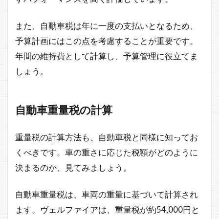
また、自動車税は年に一度の支払いとなるため、
予算計画にはこの点を考慮することが重要です。
年間の維持費として計算し、予算管理に役立てま
しょう。
自動車重量税の計算
重量税の計算方法も、自動車税と同様に知ってお
くべきです。車の重さに応じた税額がどのように
決まるのか、見てみましょう。
自動車重量税は、車両の重量に基づいて計算され
ます。ヴェルファイアは、重量税が約54,000円と