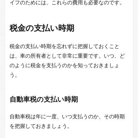
イフのためには、これらの費用も必要なのです。
税金の支払い時期
税金の支払い時期を忘れずに把握しておくこと
は、車の所有者として非常に重要です。いつ、ど
のように税金を支払うのかを知っておきましょ
う。
自動車税の支払い時期
自動車税は年に一度、いつ支払うのか、その時期
を把握しておきましょう。