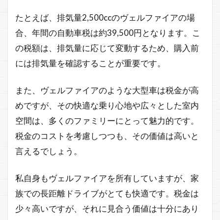
たとえば、排気量2,500ccのヴェルファイアの場
合、年間の自動車税は約39,500円となります。こ
の税額は、排気量に応じて変動するため、購入前
には排気量を確認することが重要です。
また、ヴェルファイアのような大型車は税金が高
めですが、その快適な乗り心地や広々とした室内
空間は、多くのファミリーにとって魅力的です。
税金のコストを考慮しつつも、その価値は高いと
言えるでしょう。
私自身もヴェルファイアを所有していますが、家
族での長距離ドライブがとても快適です。税金は
少々高いですが、それに見合う価値は十分にあり