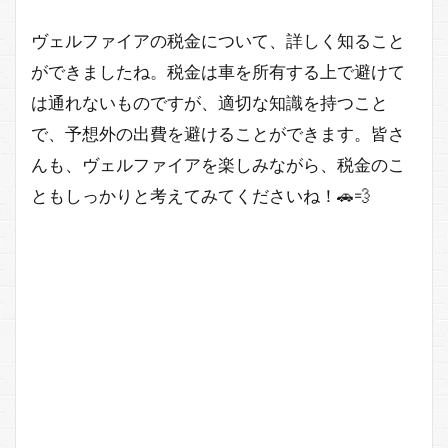
ヴェルファイアの税金について、詳しく知ること
ができましたね。税金は車を所有する上で避けて
は通れないものですが、適切な知識を持つこと
で、予想外の出費を避けることができます。皆さ
んも、ヴェルファイアを楽しみながら、税金のこ
ともしっかりと考えてみてくださいね！🚗💨