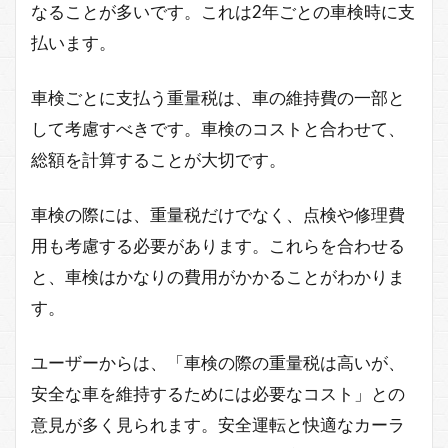
なることが多いです。これは2年ごとの車検時に支
払います。
車検ごとに支払う重量税は、車の維持費の一部と
して考慮すべきです。車検のコストと合わせて、
総額を計算することが大切です。
車検の際には、重量税だけでなく、点検や修理費
用も考慮する必要があります。これらを合わせる
と、車検はかなりの費用がかかることがわかりま
す。
ユーザーからは、「車検の際の重量税は高いが、
安全な車を維持するためには必要なコスト」との
意見が多く見られます。安全運転と快適なカーラ