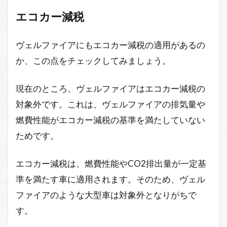
エコカー減税
ヴェルファイアにもエコカー減税の適用があるの
か、この点をチェックしてみましょう。
現在のところ、ヴェルファイアはエコカー減税の
対象外です。これは、ヴェルファイアの排気量や
燃費性能がエコカー減税の基準を満たしていない
ためです。
エコカー減税は、燃費性能やCO2排出量が一定基
準を満たす車に適用されます。そのため、ヴェル
ファイアのような大型車は対象外となりがちで
す。