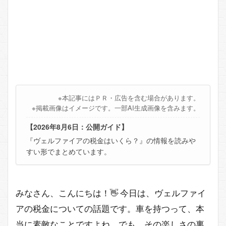
※本記事にはＰＲ・広告を含む場合があります。
※掲載画像はイメージです。一部AI生成画像を含みます。
【2026年8月6日：公開ガイド】
『ヴェルファイアの税金はいくら？』の情報を読みや
すい形でまとめています。
みなさん、こんにちは！👋 今日は、ヴェルファイ
アの税金についての話題です。車を持つって、本
当に素敵なことですよね。でも、その楽しさの裏