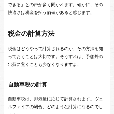
できる」との声が多く聞かれます。確かに、その
快適さは税金を払う価値があると感じます。
税金の計算方法
税金はどうやって計算されるのか、その方法を知
っておくことは大切です。そうすれば、予想外の
出費に驚くことも少なくなりますよ。
自動車税の計算
自動車税は、排気量に応じて計算されます。ヴェ
ルファイアの場合、どのような計算になるのでし