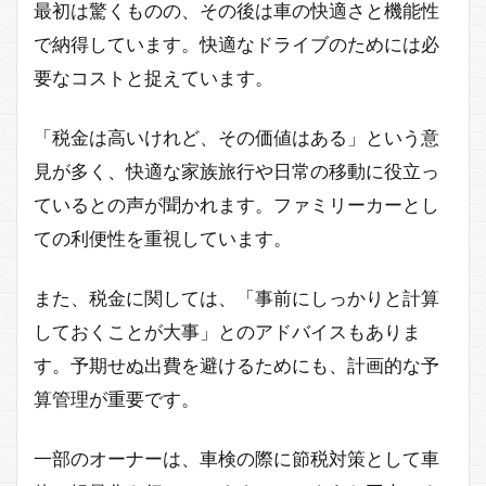
最初は驚くものの、その後は車の快適さと機能性
で納得しています。快適なドライブのためには必
要なコストと捉えています。
「税金は高いけれど、その価値はある」という意
見が多く、快適な家族旅行や日常の移動に役立っ
ているとの声が聞かれます。ファミリーカーとし
ての利便性を重視しています。
また、税金に関しては、「事前にしっかりと計算
しておくことが大事」とのアドバイスもありま
す。予期せぬ出費を避けるためにも、計画的な予
算管理が重要です。
一部のオーナーは、車検の際に節税対策として車