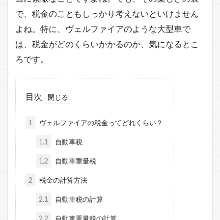
で、税金のこともしっかり考えないといけません
よね。特に、ヴェルファイアのような大型車で
は、税金がどのくらいかかるのか、気になるとこ
ろです。
目次
1
ヴェルファイアの税金ってどれくらい？
1.1
自動車税
1.2
自動車重量税
2
税金の計算方法
2.1
自動車税の計算
2.2
自動車重量税の計算