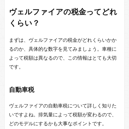
ヴェルファイアの税金ってどれ
くらい？
まずは、ヴェルファイアの税金がどれくらいかか
るのか、具体的な数字を見てみましょう。車種に
よって税額は異なるので、この情報はとても大切
です。
自動車税
ヴェルファイアの自動車税について詳しく知りた
いですよね。排気量によって税額が変わるので、
どのモデルにするかも大事なポイントです。