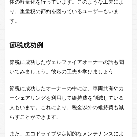
体の軽量化を行っています。このような工夫によ
り、重量税の節約を図っているユーザーもいま
す。
節税成功例
節税に成功したヴェルファイアオーナーの話も聞
いてみましょう。彼らの工夫を学びましょう。
節税に成功したオーナーの中には、車両共有やカ
ーシェアリングを利用して維持費を削減している
人もいます。これにより、税金以外の維持費も減
らすことができます。
また、エコドライブや定期的なメンテナンスによ