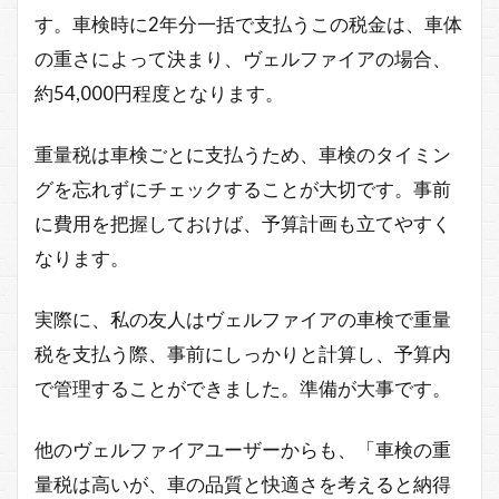
す。車検時に2年分一括で支払うこの税金は、車体
の重さによって決まり、ヴェルファイアの場合、
約54,000円程度となります。
重量税は車検ごとに支払うため、車検のタイミン
グを忘れずにチェックすることが大切です。事前
に費用を把握しておけば、予算計画も立てやすく
なります。
実際に、私の友人はヴェルファイアの車検で重量
税を支払う際、事前にしっかりと計算し、予算内
で管理することができました。準備が大事です。
他のヴェルファイアユーザーからも、「車検の重
量税は高いが、車の品質と快適さを考えると納得