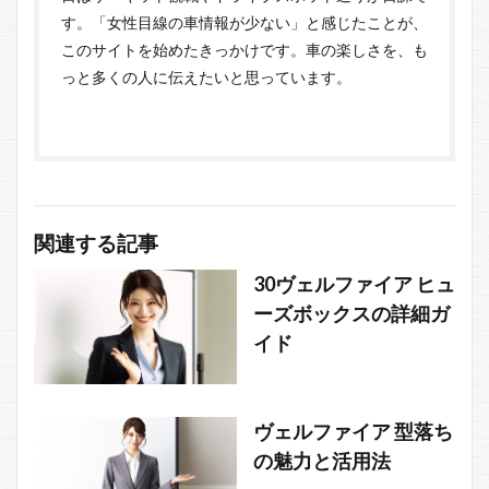
す。「女性目線の車情報が少ない」と感じたことが、
このサイトを始めたきっかけです。車の楽しさを、も
っと多くの人に伝えたいと思っています。
関連する記事
30ヴェルファイア ヒュ
ーズボックスの詳細ガ
イド
ヴェルファイア 型落ち
の魅力と活用法