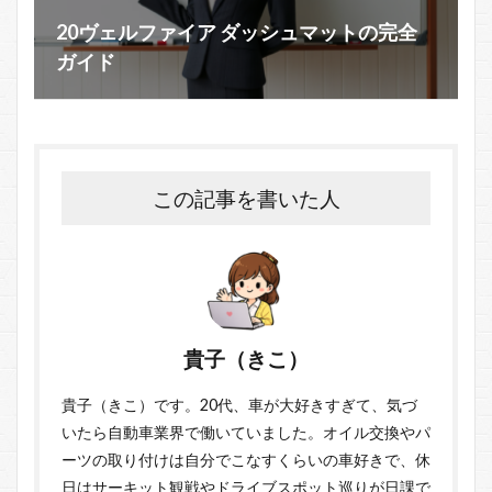
20ヴェルファイア ダッシュマットの完全
ガイド
この記事を書いた人
貴子（きこ）
貴子（きこ）です。20代、車が大好きすぎて、気づ
いたら自動車業界で働いていました。オイル交換やパ
ーツの取り付けは自分でこなすくらいの車好きで、休
日はサーキット観戦やドライブスポット巡りが日課で