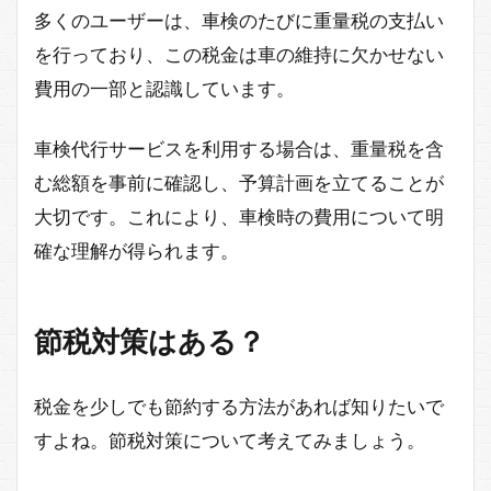
多くのユーザーは、車検のたびに重量税の支払い
を行っており、この税金は車の維持に欠かせない
費用の一部と認識しています。
車検代行サービスを利用する場合は、重量税を含
む総額を事前に確認し、予算計画を立てることが
大切です。これにより、車検時の費用について明
確な理解が得られます。
節税対策はある？
税金を少しでも節約する方法があれば知りたいで
すよね。節税対策について考えてみましょう。