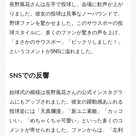
長野風花さんは左手で投球し、会場に歓声が上が
りました。彼女の投球は見事なノーバウンドで、
野球ファンを驚かせました。このサウスポーの投
球スタイルに、多くのファンが驚きの声を上げ、
「まさかのサウスポー」「ビックリしました！」
というコメントがSNSに溢れました。
SNSでの反響
始球式の模様は長野風花さんの公式インスタグラ
ムにもアップされました。彼女の躍動感あふれる
投球姿には「天真爛漫」「新ユニ素敵」「カッコ
いい」「めちゃくちゃ可愛い」といった多くのコ
メントが寄せられました。ファンからは、「左利