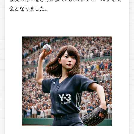
会となりました。