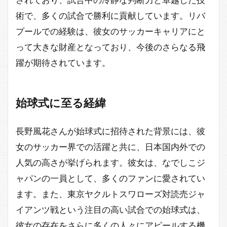
術で、多くの試合で勝利に貢献しています。リバ
プールでの経験は、彼女のサッカーキャリアにと
って大きな財産となっており、今後のさらなる飛
躍が期待されています。
始球式に至る経緯
長野風花さんが始球式に招待された背景には、彼
女のサッカー界での活躍と共に、日本国内外での
人気の高さが挙げられます。彼女は、なでしこジ
ャパンの一員として、多くのファンに愛されてい
ます。また、東京ヤクルトスワローズ対読売ジャ
イアンツ戦という注目の高い試合での始球式は、
彼女の存在をさらに多くの人々にアピールする機