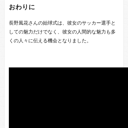
おわりに
長野風花さんの始球式は、彼女のサッカー選手と
しての魅力だけでなく、彼女の人間的な魅力も多
くの人々に伝える機会となりました。