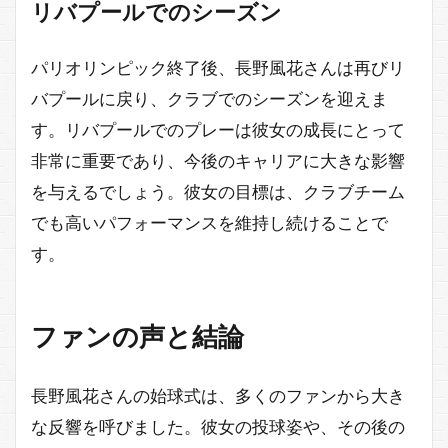
リバプールでのシーズン
パリオリンピック終了後、長野風花さんは再びリ
バプールに戻り、クラブでのシーズンを迎えま
す。リバプールでのプレーは彼女の成長にとって
非常に重要であり、今後のキャリアに大きな影響
を与えるでしょう。彼女の目標は、クラブチーム
でも高いパフォーマンスを維持し続けることで
す。
ファンの声と結論
長野風花さんの始球式は、多くのファンから大き
な反響を呼びました。彼女の投球姿や、その後の