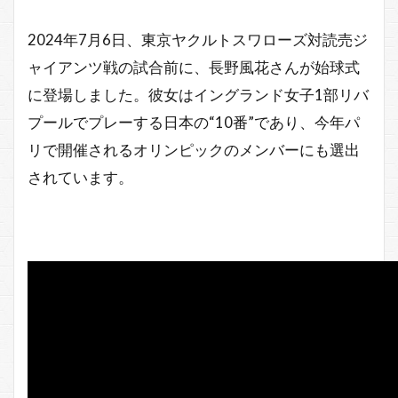
2024年7月6日、東京ヤクルトスワローズ対読売ジ
ャイアンツ戦の試合前に、長野風花さんが始球式
に登場しました。彼女はイングランド女子1部リバ
プールでプレーする日本の“10番”であり、今年パ
リで開催されるオリンピックのメンバーにも選出
されています。