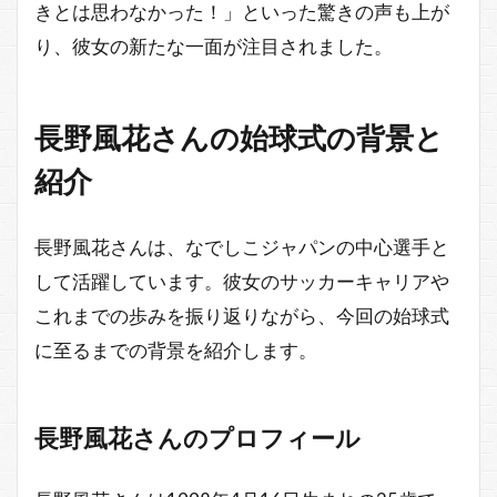
きとは思わなかった！」といった驚きの声も上が
り、彼女の新たな一面が注目されました。
長野風花さんの始球式の背景と
紹介
長野風花さんは、なでしこジャパンの中心選手と
して活躍しています。彼女のサッカーキャリアや
これまでの歩みを振り返りながら、今回の始球式
に至るまでの背景を紹介します。
長野風花さんのプロフィール