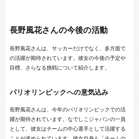
長野風花さんの今後の活動
長野風花さんは、サッカーだけでなく、多方面で
の活躍が期待されています。彼女の今後の予定や
目標、さらなる挑戦について紹介します。
パリオリンピックへの意気込み
長野風花さんは、今年のパリオリンピックでの活
躍が期待されています。なでしこジャパンの一員
として、彼女はチームの中心選手として活躍する
ことが求められています。彼女自身も「チームの