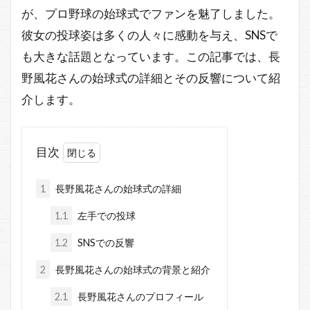
が、プロ野球の始球式でファンを魅了しました。
彼女の投球姿は多くの人々に感動を与え、SNSで
も大きな話題となっています。この記事では、長
野風花さんの始球式の詳細とその反響について紹
介します。
目次
1
長野風花さんの始球式の詳細
1.1
左手での投球
1.2
SNSでの反響
2
長野風花さんの始球式の背景と紹介
2.1
長野風花さんのプロフィール