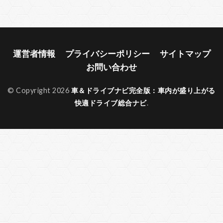
運営者情報
プライバシーポリシー
サイトマップ
お問い合わせ
© Copyright 2026
車＆ドライブナビ完全版：車内が盛り上がる
快適ドライブ総合ナビ
.