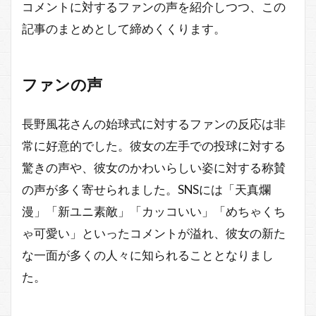
コメントに対するファンの声を紹介しつつ、この
記事のまとめとして締めくくります。
ファンの声
長野風花さんの始球式に対するファンの反応は非
常に好意的でした。彼女の左手での投球に対する
驚きの声や、彼女のかわいらしい姿に対する称賛
の声が多く寄せられました。SNSには「天真爛
漫」「新ユニ素敵」「カッコいい」「めちゃくち
ゃ可愛い」といったコメントが溢れ、彼女の新た
な一面が多くの人々に知られることとなりまし
た。