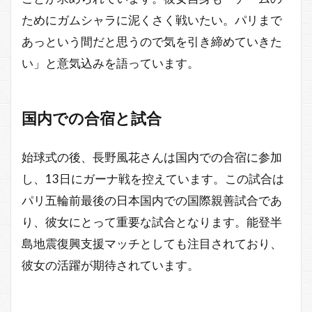
ためにガムシャラに泥くさく戦いたい。パリまで
あっという間だと思うので気を引き締めていきた
い」と意気込みを語っています。
国内での合宿と試合
始球式の後、長野風花さんは国内での合宿に参加
し、13日にガーナ戦を控えています。この試合は
パリ五輪前最後の日本国内での国際親善試合であ
り、彼女にとって重要な試合となります。能登半
島地震復興支援マッチとしても注目されており、
彼女の活躍が期待されています。