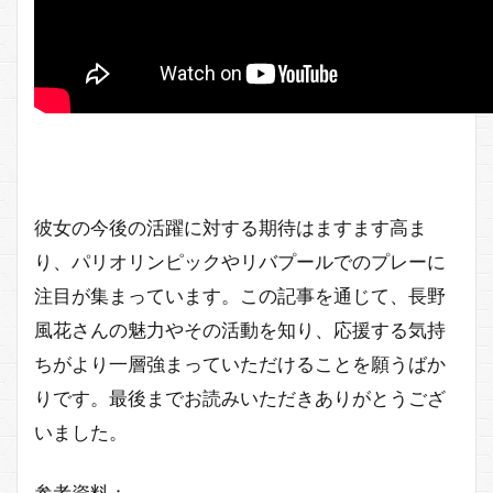
彼女の今後の活躍に対する期待はますます高ま
り、パリオリンピックやリバプールでのプレーに
注目が集まっています。この記事を通じて、長野
風花さんの魅力やその活動を知り、応援する気持
ちがより一層強まっていただけることを願うばか
りです。最後までお読みいただきありがとうござ
いました。
参考資料：