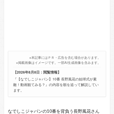
※本記事にはＰＲ・広告を含む場合があります。
※掲載画像はイメージです。一部AI生成画像を含みます。
【2026年8月8日：閲覧情報】
『【なでしこジャパン】10番 長野風花の始球式が素
敵！動画観てみる？』の内容を順を追って解説してい
ます。
なでしこジャパンの10番を背負う長野風花さん