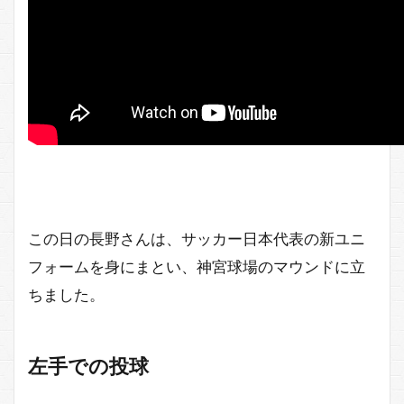
この日の長野さんは、サッカー日本代表の新ユニ
フォームを身にまとい、神宮球場のマウンドに立
ちました。
左手での投球