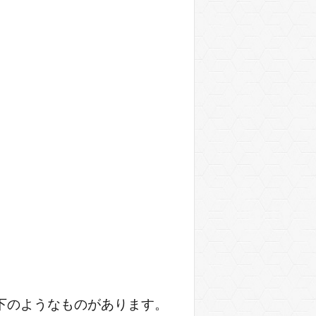
下のようなものがあります。