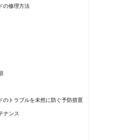
ドの修理方法
順
ドのトラブルを未然に防ぐ予防措置
テナンス