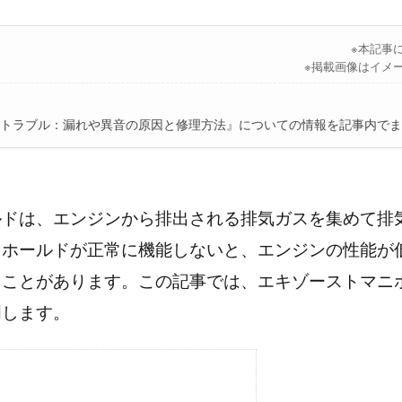
※本記事
※掲載画像はイメ
トラブル：漏れや異音の原因と修理方法』についての情報を記事内でま
ルドは、エンジンから排出される排気ガスを集めて排
ニホールドが正常に機能しないと、エンジンの性能が
ることがあります。この記事では、エキゾーストマニ
明します。