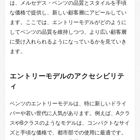
は、メルセデス・ベンツの品質とスタイルを手頃
な価格で提供し、新しい顧客層にアピールしてい
ます。ここでは、エントリーモデルがどのように
してベンツの品質を維持しつつ、より広い顧客層
に受け入れられるようになっているかを見ていき
ます。
エントリーモデルのアクセシビリテ
ィ
ベンツのエントリーモデルは、特に新しいドライ
バーや若い世代に人気があります。例えば、Aクラ
スやBクラスのようなモデルは、コンパクトなサイ
ズと手頃な価格で、都市部での使用に最適です。