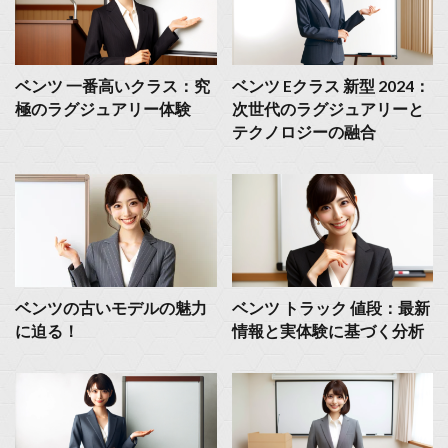
ベンツ 一番高いクラス：究
ベンツ Eクラス 新型 2024：
極のラグジュアリー体験
次世代のラグジュアリーと
テクノロジーの融合
ベンツの古いモデルの魅力
ベンツ トラック 値段：最新
に迫る！
情報と実体験に基づく分析