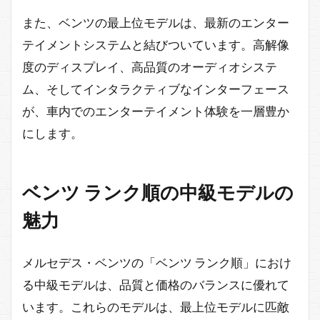
また、ベンツの最上位モデルは、最新のエンター
テイメントシステムと結びついています。高解像
度のディスプレイ、高品質のオーディオシステ
ム、そしてインタラクティブなインターフェース
が、車内でのエンターテイメント体験を一層豊か
にします。
ベンツ ランク順の中級モデルの
魅力
メルセデス・ベンツの「ベンツ ランク順」におけ
る中級モデルは、品質と価格のバランスに優れて
います。これらのモデルは、最上位モデルに匹敵