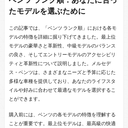
たモデルを選ぶために
この記事では、「ベンツ ランク順」における各モ
デルの特徴を詳細に掘り下げてきました。最上位
モデルの豪華さと革新性、中級モデルのバランス
の良さ、そしてエントリーモデルのアクセシビリ
ティと革新性について説明しました。メルセデ
ス・ベンツは、さまざまなニーズと予算に応じた
多様な車種を提供しており、あなたのライフスタ
イルや好みに合わせて最適なモデルを選択するこ
とができます。
購入前には、ベンツの各モデルの特徴を理解する
ことが重要です。最上位モデルは、最高級の快適