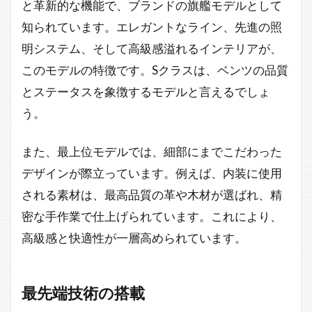
と革新的な機能で、ブランドの旗艦モデルとして
知られています。エレガントなライン、先進の照
明システム、そして高級感溢れるインテリアが、
このモデルの特徴です。Sクラスは、ベンツの品質
とステータスを象徴するモデルと言えるでしょ
う。
また、最上位モデルでは、細部にまでこだわった
デザインが際立っています。例えば、内装に使用
される素材は、最高品質の革や木材が選ばれ、精
密な手作業で仕上げられています。これにより、
高級感と快適性が一層高められています。
最先端技術の搭載