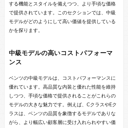
する機能とスタイルを備えつつ、より手頃な価格
で提供されています。このセクションでは、中級
モデルがどのようにして高い価値を提供している
かを探ります。
中級モデルの高いコストパフォーマ
ンス
ベンツの中級モデルは、コストパフォーマンスに
優れています。高品質な内装と優れた性能を維持
しつつ、手頃な価格で提供されることがこれらの
モデルの大きな魅力です。例えば、CクラスやEク
ラスは、ベンツの品質を象徴するモデルでありな
がら、より幅広い顧客層に受け入れられやすい価