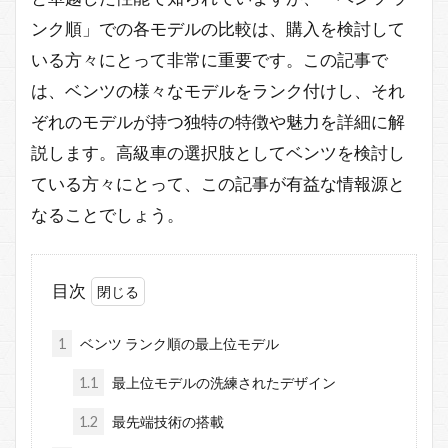
ンク順」での各モデルの比較は、購入を検討して
いる方々にとって非常に重要です。この記事で
は、ベンツの様々なモデルをランク付けし、それ
ぞれのモデルが持つ独特の特徴や魅力を詳細に解
説します。高級車の選択肢としてベンツを検討し
ている方々にとって、この記事が有益な情報源と
なることでしょう。
目次
1
ベンツ ランク順の最上位モデル
1.1
最上位モデルの洗練されたデザイン
1.2
最先端技術の搭載