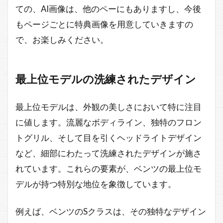
ての、AI画像は、他のペーにもありますし、今後
もページごとに特典画像を用意していきますの
で、お楽しみください。
最上位モデルの洗練されたデザイン
最上位モデルは、外観の美しさにおいて特に注目
に値します。流麗なボディライン、独特のフロン
トグリル、そして目を引くヘッドライトデザイン
など、細部にわたって洗練されたデザインが施さ
れています。これらの要素が、ベンツの最上位モ
デルが持つ特別な地位を象徴しています。
例えば、ベンツのSクラスは、その独特なデザイン