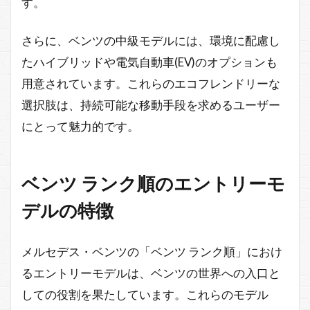
す。
さらに、ベンツの中級モデルには、環境に配慮し
たハイブリッドや電気自動車(EV)のオプションも
用意されています。これらのエコフレンドリーな
選択肢は、持続可能な移動手段を求めるユーザー
にとって魅力的です。
ベンツ ランク順のエントリーモ
デルの特徴
メルセデス・ベンツの「ベンツ ランク順」におけ
るエントリーモデルは、ベンツの世界への入口と
しての役割を果たしています。これらのモデル