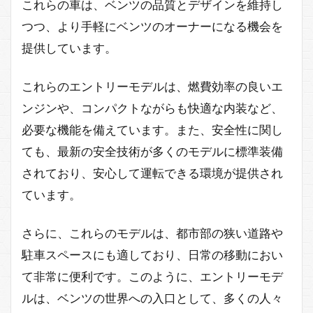
これらの車は、ベンツの品質とデザインを維持し
つつ、より手軽にベンツのオーナーになる機会を
提供しています。
これらのエントリーモデルは、燃費効率の良いエ
ンジンや、コンパクトながらも快適な内装など、
必要な機能を備えています。また、安全性に関し
ても、最新の安全技術が多くのモデルに標準装備
されており、安心して運転できる環境が提供され
ています。
さらに、これらのモデルは、都市部の狭い道路や
駐車スペースにも適しており、日常の移動におい
て非常に便利です。このように、エントリーモデ
ルは、ベンツの世界への入口として、多くの人々