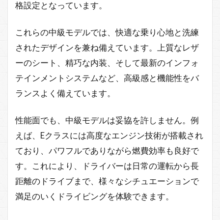
格設定となっています。
これらの中級モデルでは、快適な乗り心地と洗練
されたデザインを兼ね備えています。上質なレザ
ーのシート、精巧な内装、そして最新のインフォ
テインメントシステムなど、高級感と機能性をバ
ランスよく備えています。
性能面でも、中級モデルは妥協を許しません。例
えば、Eクラスには高度なエンジン技術が搭載され
ており、パワフルでありながら燃費効率も良好で
す。これにより、ドライバーは日常の運転から長
距離のドライブまで、様々なシチュエーションで
満足のいくドライビングを体験できます。