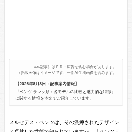
※本記事にはＰＲ・広告を含む場合があります。
※掲載画像はイメージです。一部AI生成画像を含みます。
【2026年8月8日：記事案内情報】
『ベンツ ランク順：各モデルの比較と魅力的な特徴』
に関する情報を本文でご紹介しています。
メルセデス・ベンツは、その洗練されたデザイン
と卓越した性能で知られていますが、「ベンツ ラ