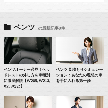
ベンツ
の最新記事8件
ベンツオーナー必見！ヘッ
ベンツ 見積もりシミュレー
ドレストの外し方を車種別
ション：あなたの理想の車
に徹底解説【W205, W213,
を手に入れる第一歩
X253など】