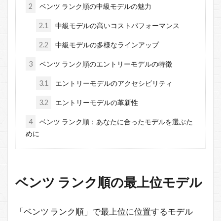
2
ベンツ ランク順の中級モデルの魅力
2.1
中級モデルの高いコストパフォーマンス
2.2
中級モデルの多様なラインアップ
3
ベンツ ランク順のエントリーモデルの特徴
3.1
エントリーモデルのアクセシビリティ
3.2
エントリーモデルの革新性
4
ベンツ ランク順：あなたに合ったモデルを選ぶた
めに
ベンツ ランク順の最上位モデル
「ベンツ ランク順」で最上位に位置するモデル