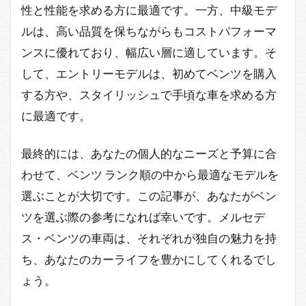
性と性能を求める方に最適です。一方、中級モデ
ルは、高い品質を保ちながらもコストパフォーマ
ンスに優れており、幅広い層に適しています。そ
して、エントリーモデルは、初めてベンツを購入
する方や、スタイリッシュで手頃な車を求める方
に最適です。
最終的には、あなたの個人的なニーズと予算に合
わせて、ベンツ ランク順の中から最適なモデルを
選ぶことが大切です。この記事が、あなたがベン
ツを選ぶ際の参考になれば幸いです。メルセデ
ス・ベンツの車両は、それぞれが独自の魅力を持
ち、あなたのカーライフを豊かにしてくれるでし
ょう。