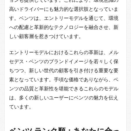
高いドライバーにも魅力的な選択肢となっていま
す。ベンツは、エントリーモデルを通じて、環境
への配慮と革新的なテクノロジーを融合させ、新
しい顧客層を惹きつけています。
エントリーモデルにおけるこれらの革新は、メル
セデス・ベンツのブランドイメージを若々しく保
ちつつ、新しい世代の顧客を引き付ける重要な要
素となっています。手頃な価格でありながら、ベ
ンツの品質と革新性を堪能できるこれらのモデル
は、多くの新しいユーザーにベンツの魅力を伝え
ています。
ベンツ ランク順：あなたに合っ