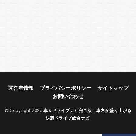
運営者情報
プライバシーポリシー
サイトマップ
お問い合わせ
© Copyright 2026
車＆ドライブナビ完全版：車内が盛り上がる
快適ドライブ総合ナビ
.