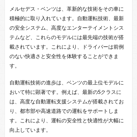
メルセデス・ベンツは、革新的な技術をその車に
積極的に取り入れています。自動運転技術、最新
の安全システム、高度なエンターテイメントシス
テムなど、これらのモデルには最先端の技術が搭
載されています。これにより、ドライバーは前例
のない快適さと安全性を体験することができま
す。
自動運転技術の進歩は、ベンツの最上位モデルに
おいて特に顕著です。例えば、最新のSクラスに
は、高度な自動運転支援システムが搭載されてお
り、都市部や高速道路での運転をサポートしま
す。これにより、運転の安全性と快適性が大幅に
向上しています。