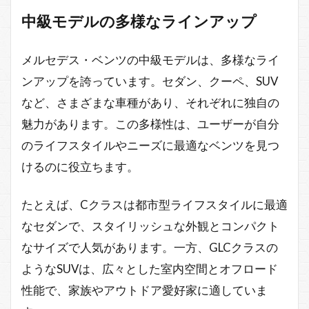
中級モデルの多様なラインアップ
メルセデス・ベンツの中級モデルは、多様なライ
ンアップを誇っています。セダン、クーペ、SUV
など、さまざまな車種があり、それぞれに独自の
魅力があります。この多様性は、ユーザーが自分
のライフスタイルやニーズに最適なベンツを見つ
けるのに役立ちます。
たとえば、Cクラスは都市型ライフスタイルに最適
なセダンで、スタイリッシュな外観とコンパクト
なサイズで人気があります。一方、GLCクラスの
ようなSUVは、広々とした室内空間とオフロード
性能で、家族やアウトドア愛好家に適していま