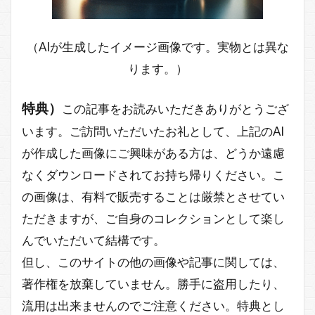
（AIが生成したイメージ画像です。実物とは異な
ります。）
特典）
この記事をお読みいただきありがとうござ
います。ご訪問いただいたお礼として、上記のAI
が作成した画像にご興味がある方は、どうか遠慮
なくダウンロードされてお持ち帰りください。こ
の画像は、有料で販売することは厳禁とさせてい
ただきますが、ご自身のコレクションとして楽し
んでいただいて結構です。
但し、このサイトの他の画像や記事に関しては、
著作権を放棄していません。勝手に盗用したり、
流用は出来ませんのでご注意ください。特典とし