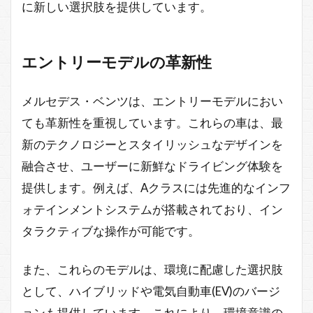
に新しい選択肢を提供しています。
エントリーモデルの革新性
メルセデス・ベンツは、エントリーモデルにおい
ても革新性を重視しています。これらの車は、最
新のテクノロジーとスタイリッシュなデザインを
融合させ、ユーザーに新鮮なドライビング体験を
提供します。例えば、Aクラスには先進的なインフ
ォテインメントシステムが搭載されており、イン
タラクティブな操作が可能です。
また、これらのモデルは、環境に配慮した選択肢
として、ハイブリッドや電気自動車(EV)のバージ
ョンも提供しています。これにより、環境意識の