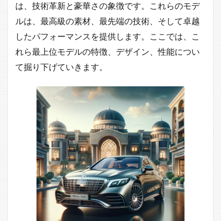
は、技術革新と豪華さの象徴です。これらのモデ
ルは、最高級の素材、最先端の技術、そして卓越
したパフォーマンスを提供します。ここでは、こ
れら最上位モデルの特徴、デザイン、性能につい
て掘り下げていきます。