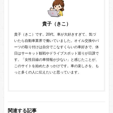
貴子（きこ）
貴子（きこ）です。20代、車が大好きすぎて、気づ
いたら自動車業界で働いていました。オイル交換やパ
ーツの取り付けは自分でこなすくらいの車好きで、休
日はサーキット観戦やドライブスポット巡りが日課で
す。「女性目線の車情報が少ない」と感じたことが、
このサイトを始めたきっかけです。車の楽しさを、も
っと多くの人に伝えたいと思っています。
関連する記事