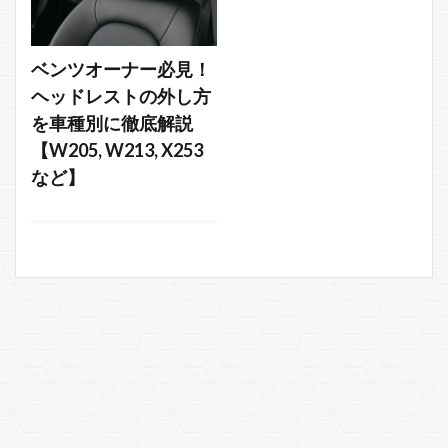
ベンツオーナー必見！
ヘッドレストの外し方
を車種別に徹底解説
【W205, W213, X253
など】