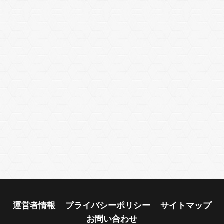
運営者情報
プライバシーポリシー
サイトマップ
お問い合わせ