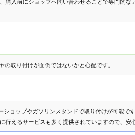
、購入前にショップへ問い合わせることで専門的な
タイヤの取り付けが面倒ではないかと心配です。
のカーショップやガソリンスタンドで取り付けが可能で
に行えるサービスも多く提供されていますので、安