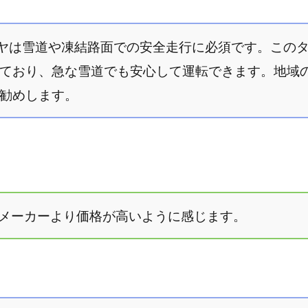
タイヤは雪道や凍結路面での安全走行に必須です。この
ており、急な雪道でも安心して運転できます。地域
勧めします。
他のメーカーより価格が高いように感じます。