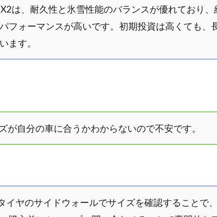
VRX2は、耐久性と氷雪性能のバランスが優れており
パフォーマンスが高いです。初期投資は高くても、
います。
サイズが自分の車に合うかわからないので不安です。
書やタイヤのサイドウォールでサイズを確認することで