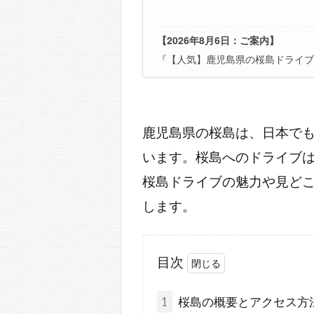
【2026年8月6日：ご案内】
『【人気】鹿児島県の桜島ドライブ
鹿児島県の桜島は、日本で
います。桜島へのドライブ
桜島ドライブの魅力や見ど
します。
目次
1
桜島の概要とアクセス方