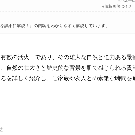
※掲載画像はイメ
を詳細に解説！』の内容をわかりやすく解説しています。
も有数の活火山であり、その雄大な自然と迫力ある景
は、自然の壮大さと歴史的な背景を肌で感じられる貴
ころを詳しく紹介し、ご家族や友人との素敵な時間を
法