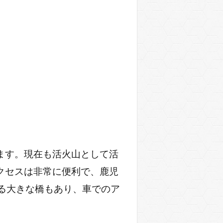
ます。現在も活火山として活
クセスは非常に便利で、鹿児
る大きな橋もあり、車でのア