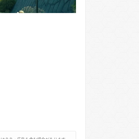
にはＰＲ・広告を含む場合があります。