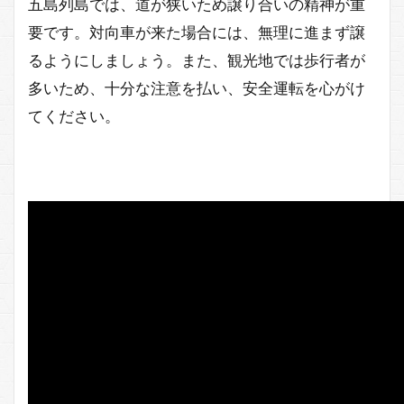
五島列島では、道が狭いため譲り合いの精神が重
要です。対向車が来た場合には、無理に進まず譲
るようにしましょう。また、観光地では歩行者が
多いため、十分な注意を払い、安全運転を心がけ
てください。