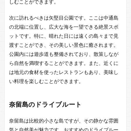
しむことができます。
次に訪れるべきは矢堅目公園です。ここは中通島
の北端に位置し、広大な海を一望できる絶景スポ
ットです。特に、晴れた日には遠くの島々まで見
渡すことができ、その美しい景色に癒されます。
公園内には遊歩道も整備されており、散策しなが
ら自然を満喫することができます。また、近くに
は地元の食材を使ったレストランもあり、美味し
い料理を楽しむことができます。
奈留島のドライブルート
奈留島は比較的小さな島ですが、その静かな雰囲
気と自然美が魅力です。おすすめのドライブルー