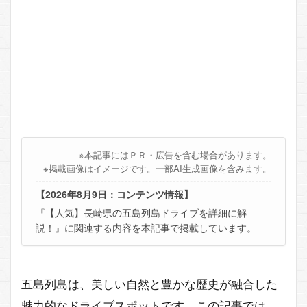
※本記事にはＰＲ・広告を含む場合があります。
※掲載画像はイメージです。一部AI生成画像を含みます。
【2026年8月9日：コンテンツ情報】
『【人気】長崎県の五島列島ドライブを詳細に解
説！』に関連する内容を本記事で掲載しています。
五島列島は、美しい自然と豊かな歴史が融合した
魅力的なドライブスポットです。この記事では、