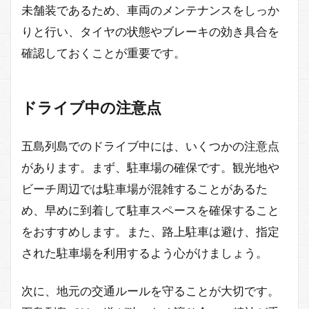
未舗装であるため、車両のメンテナンスをしっか
りと行い、タイヤの状態やブレーキの効き具合を
確認しておくことが重要です。
ドライブ中の注意点
五島列島でのドライブ中には、いくつかの注意点
があります。まず、駐車場の確保です。観光地や
ビーチ周辺では駐車場が混雑することがあるた
め、早めに到着して駐車スペースを確保すること
をおすすめします。また、路上駐車は避け、指定
された駐車場を利用するよう心がけましょう。
次に、地元の交通ルールを守ることが大切です。