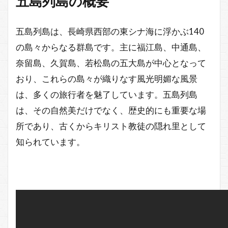
五島列島の概要
五島列島は、長崎県西部の東シナ海に浮かぶ140
の島々からなる群島です。主に福江島、中通島、
奈留島、久賀島、若松島の五大島が中心となって
おり、これらの島々が織りなす風光明媚な風景
は、多くの旅行者を魅了しています。五島列島
は、その自然美だけでなく、歴史的にも重要な場
所であり、古くからキリスト教徒の隠れ里として
知られています。