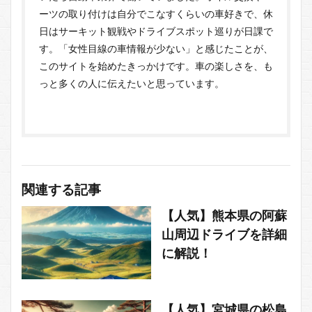
ーツの取り付けは自分でこなすくらいの車好きで、休
日はサーキット観戦やドライブスポット巡りが日課で
す。「女性目線の車情報が少ない」と感じたことが、
このサイトを始めたきっかけです。車の楽しさを、も
っと多くの人に伝えたいと思っています。
関連する記事
【人気】熊本県の阿蘇
山周辺ドライブを詳細
に解説！
【人気】宮城県の松島