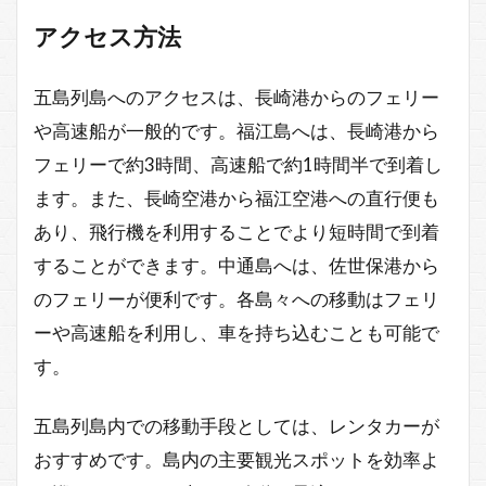
アクセス方法
五島列島へのアクセスは、長崎港からのフェリー
や高速船が一般的です。福江島へは、長崎港から
フェリーで約3時間、高速船で約1時間半で到着し
ます。また、長崎空港から福江空港への直行便も
あり、飛行機を利用することでより短時間で到着
することができます。中通島へは、佐世保港から
のフェリーが便利です。各島々への移動はフェリ
ーや高速船を利用し、車を持ち込むことも可能で
す。
五島列島内での移動手段としては、レンタカーが
おすすめです。島内の主要観光スポットを効率よ