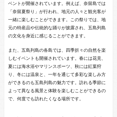
ベントが開催されています。例えば、奈留島では
「奈留夏祭り」が行われ、地元の人々と観光客が
一緒に楽しむことができます。この祭りでは、地
元の特産品や伝統的な踊りが披露され、五島列島
の文化を身近に感じることができます。
また、五島列島の各島では、四季折々の自然を楽
しむイベントも開催されています。春には花見、
夏には海水浴やマリンスポーツ、秋には紅葉狩
り、冬には温泉と、一年を通じて多彩な楽しみ方
ができるのも五島列島の魅力です。訪れる季節に
よって異なる風景と体験を楽しむことができるの
で、何度でも訪れたくなる場所です。