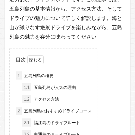
五島列島の基本情報から、アクセス方法、そして
ドライブの魅力について詳しく解説します。海と
山が織りなす絶景ドライブを楽しみながら、五島
列島の魅力を存分に味わってください。
目次
1
五島列島の概要
1.1
五島列島が人気の理由
1.2
アクセス方法
2
五島列島のおすすめドライブコース
2.1
福江島のドライブルート
2.2
中通島のドライブルート