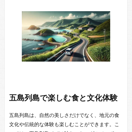
五島列島で楽しむ食と文化体験
五島列島は、自然の美しさだけでなく、地元の食
文化や伝統的な体験も楽しむことができます。こ