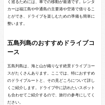
く巡るためには、車での移動が最適です。レンタ
カーは福江島や中通島の主要港や空港で借りるこ
とができ、ドライブを楽しむための準備も簡単に
整います。
五島列島のおすすめドライブコ
ース
五島列島は、海と山が織りなす絶景ドライブコー
スがたくさんあります。ここでは、特におすすめ
のドライブルートと、その見どころについて詳し
くご紹介します。ドライブ中に訪れたいスポット
も合わせてご紹介するので、旅行の参考にしてく
ださい。