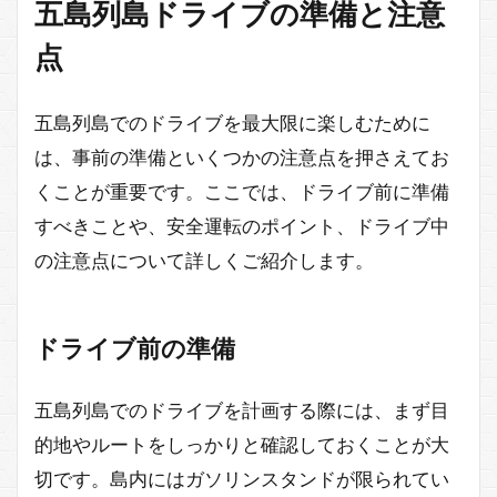
五島列島ドライブの準備と注意
点
五島列島でのドライブを最大限に楽しむために
は、事前の準備といくつかの注意点を押さえてお
くことが重要です。ここでは、ドライブ前に準備
すべきことや、安全運転のポイント、ドライブ中
の注意点について詳しくご紹介します。
ドライブ前の準備
五島列島でのドライブを計画する際には、まず目
的地やルートをしっかりと確認しておくことが大
切です。島内にはガソリンスタンドが限られてい