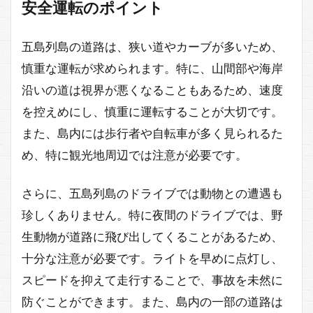
安全運転のポイント
五島列島の道路は、狭い道やカーブが多いため、
慎重な運転が求められます。特に、山間部や海岸
沿いの道は視界が悪くなることもあるため、速度
を控えめにし、慎重に運転することが大切です。
また、島内には歩行者や自転車が多く見られるた
め、特に観光地周辺では注意が必要です。
さらに、五島列島のドライブでは動物との遭遇も
珍しくありません。特に夜間のドライブでは、野
生動物が道路に飛び出してくることがあるため、
十分な注意が必要です。ライトを早めに点灯し、
スピードを抑えて走行することで、事故を未然に
防ぐことができます。また、島内の一部の道路は