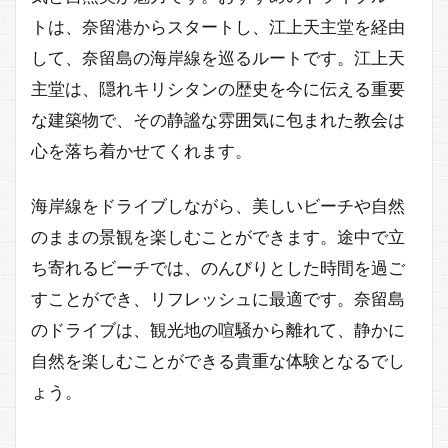
トは、奈留港からスタートし、江上天主堂を経由
して、奈留島の海岸線を巡るルートです。江上天
主堂は、隠れキリシタンの歴史を今に伝える重要
な建築物で、その静謐な雰囲気に包まれた教会は
心を落ち着かせてくれます。
海岸線をドライブしながら、美しいビーチや自然
のままの景観を楽しむことができます。途中で立
ち寄れるビーチでは、のんびりとした時間を過ご
すことができ、リフレッシュに最適です。奈留島
のドライブは、観光地の喧騒から離れて、静かに
自然を楽しむことができる貴重な体験となるでし
ょう。