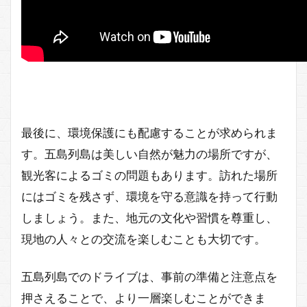
最後に、環境保護にも配慮することが求められま
す。五島列島は美しい自然が魅力の場所ですが、
観光客によるゴミの問題もあります。訪れた場所
にはゴミを残さず、環境を守る意識を持って行動
しましょう。また、地元の文化や習慣を尊重し、
現地の人々との交流を楽しむことも大切です。
五島列島でのドライブは、事前の準備と注意点を
押さえることで、より一層楽しむことができま