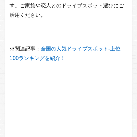
す。ご家族や恋人とのドライブスポット選びにご
活用ください。
※関連記事：
全国の人気ドライブスポット‐上位
100ランキングを紹介！