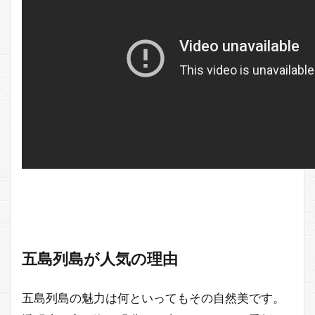
五島列島が人気の理由
五島列島の魅力は何といってもその自然美です。