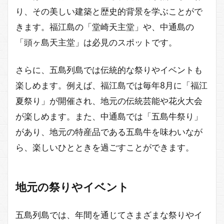
り、その美しい建築と歴史的背景を学ぶことがで
きます。福江島の「堂崎天主堂」や、中通島の
「頭ヶ島天主堂」は必見のスポットです。
さらに、五島列島では伝統的な祭りやイベントも
楽しめます。例えば、福江島では毎年8月に「福江
夏祭り」が開催され、地元の伝統芸能や花火大会
が楽しめます。また、中通島では「五島牛祭り」
があり、地元の特産品である五島牛を味わいなが
ら、楽しいひとときを過ごすことができます。
地元の祭りやイベント
五島列島では、年間を通じてさまざまな祭りやイ