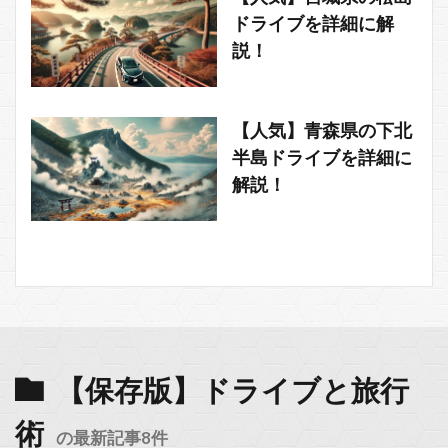
ドライブを詳細に解
説！
【人気】青森県の下北
半島ドライブを詳細に
解説！
【保存版】ドライブと旅行
術
の最新記事8件