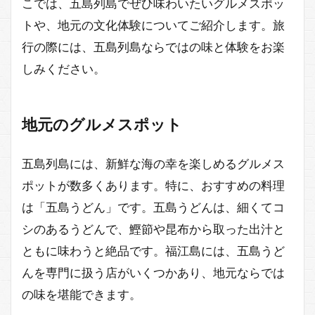
こでは、五島列島でぜひ味わいたいグルメスポッ
トや、地元の文化体験についてご紹介します。旅
行の際には、五島列島ならではの味と体験をお楽
しみください。
地元のグルメスポット
五島列島には、新鮮な海の幸を楽しめるグルメス
ポットが数多くあります。特に、おすすめの料理
は「五島うどん」です。五島うどんは、細くてコ
シのあるうどんで、鰹節や昆布から取った出汁と
ともに味わうと絶品です。福江島には、五島うど
んを専門に扱う店がいくつかあり、地元ならでは
の味を堪能できます。