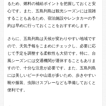
るため、燃料の補給ポイントを把握しておくと安
心です。また、五島列島は観光シーズンには混雑
することもあるため、宿泊施設やレンタカーの予
約は早めに行っておくことをおすすめします。
さらに、五島列島は天候が変わりやすい地域です
ので、天気予報をこまめにチェックし、必要に応
じて予定を調整する柔軟性も大切です。特に、台
風シーズンには交通機関が運休することもありま
すので、十分な注意が必要です。また、五島列島
には美しいビーチや山道が多いため、歩きやすい
靴や服装、虫除けスプレーなども準備しておくと
便利です。