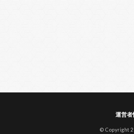
運営者
© Copyright 