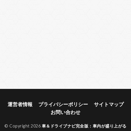
運営者情報
プライバシーポリシー
サイトマップ
お問い合わせ
© Copyright 2026
車＆ドライブナビ完全版：車内が盛り上がる