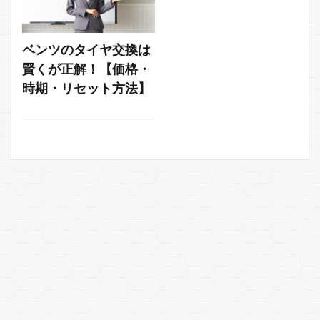
ベンツのタイヤ交換は
賢くが正解！【価格・
時期・リセット方法】